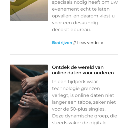
speciaals nodig heeft om uw
evenement echt te laten
opvallen, en daarom kiest u
voor een deskundig
decoratiebureau.
Bedrijven
// Lees verder »
Ontdek de wereld van
online daten voor ouderen
In een tijdperk waar
technologie grenzen
verlegt, is online daten niet
langer een taboe, zeker niet
voor de 50-plus singles.
Deze dynamische groep, die
steeds vaker de digitale