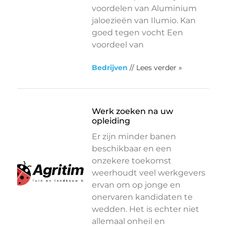
voordelen van Aluminium
jaloezieën van Ilumio. Kan
goed tegen vocht Een
voordeel van
Bedrijven
// Lees verder »
Werk zoeken na uw
opleiding
Er zijn minder banen
beschikbaar en een
onzekere toekomst
weerhoudt veel werkgevers
ervan om op jonge en
onervaren kandidaten te
wedden. Het is echter niet
allemaal onheil en