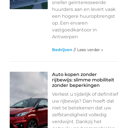
sneller geïnteresseerde
huurders aan en levert vaak
een hogere huuropbrengst
op. Een ervaren
vastgoedkantoor in
Antwerpen
Bedrijven
// Lees verder »
Auto kopen zonder
rijbewijs: slimme mobiliteit
zonder beperkingen
Verliest u tijdelijk of definitief
uw rijbewijs? Dan hoeft dat
niet te betekenen dat uw
zelfstandigheid volledig
verdwijnt. Dankzij het