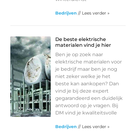
Bedrijven
// Lees verder »
De beste elektrische
materialen vind je hier
Ben je op zoek naar
elektrische materialen voor
je bedrijf maar ben je nog
niet zeker welke je het
beste kan aankopen? Dan
vind je bij deze expert
gegarandeerd een duidelijk
antwoord op je vragen. Bij
DM vind je kwaliteitsvolle
Bedrijven
// Lees verder »