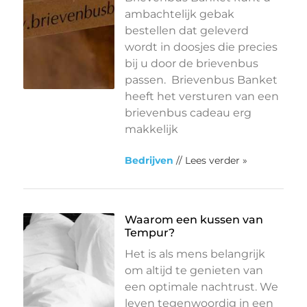
ambachtelijk gebak
bestellen dat geleverd
wordt in doosjes die precies
bij u door de brievenbus
passen. Brievenbus Banket
heeft het versturen van een
brievenbus cadeau erg
makkelijk
Bedrijven
// Lees verder »
Waarom een kussen van
Tempur?
Het is als mens belangrijk
om altijd te genieten van
een optimale nachtrust. We
leven tegenwoordig in een