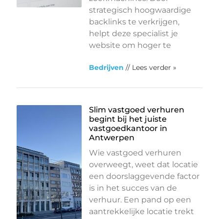
strategisch hoogwaardige
backlinks te verkrijgen,
helpt deze specialist je
website om hoger te
Bedrijven
// Lees verder »
Slim vastgoed verhuren
begint bij het juiste
vastgoedkantoor in
Antwerpen
Wie vastgoed verhuren
overweegt, weet dat locatie
een doorslaggevende factor
is in het succes van de
verhuur. Een pand op een
aantrekkelijke locatie trekt