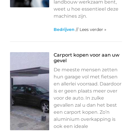
landbouw werkzaam bent,
weet u hoe essentieel deze
machines zijn.
Bedrijven
// Lees verder »
Carport kopen voor aan uw
gevel
De meeste mensen zetten
hun garage vol met fietsen
en allerlei voorraad. Daardoor
is er geen plaats meer over
voor de auto. In zulke
gevallen zal u dan het best
een carport kopen. Zo’n
aluminium overkapping is
ook een ideale