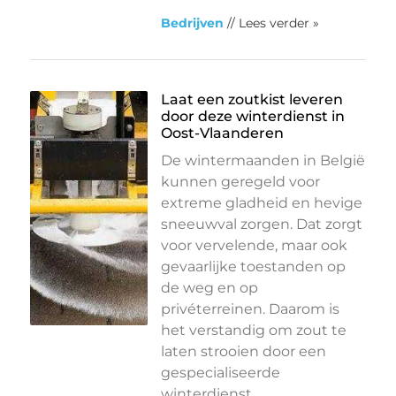
Bedrijven
// Lees verder »
Laat een zoutkist leveren
door deze winterdienst in
Oost-Vlaanderen
De wintermaanden in België
kunnen geregeld voor
extreme gladheid en hevige
sneeuwval zorgen. Dat zorgt
voor vervelende, maar ook
gevaarlijke toestanden op
de weg en op
privéterreinen. Daarom is
het verstandig om zout te
laten strooien door een
gespecialiseerde
winterdienst