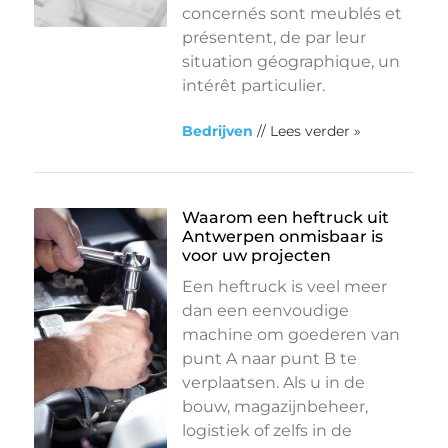
concernés sont meublés et
présentent, de par leur
situation géographique, un
intérêt particulier.
Bedrijven
// Lees verder »
Waarom een heftruck uit
Antwerpen onmisbaar is
voor uw projecten
Een heftruck is veel meer
dan een eenvoudige
machine om goederen van
punt A naar punt B te
verplaatsen. Als u in de
bouw, magazijnbeheer,
logistiek of zelfs in de