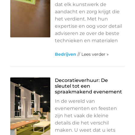
dat elk kunstwerk de
aandacht en zorg krijgt die
het verdient. Met hun
expertise en oog voor detail
adviseren ze over de beste
technieken en materialen
Bedrijven
// Lees verder »
Decoratieverhuur: De
sleutel tot een
spraakmakend evenement
In de wereld van
evenementen en feesten
zijn het vaak de kleine
details die het verschil
maken. U weet dat u iets