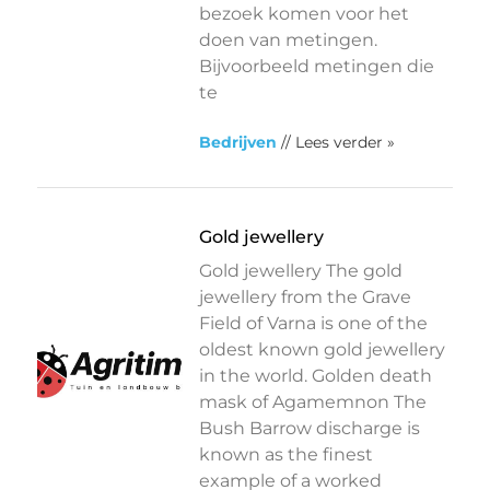
bezoek komen voor het
doen van metingen.
Bijvoorbeeld metingen die
te
Bedrijven
// Lees verder »
Gold jewellery
Gold jewellery The gold
jewellery from the Grave
Field of Varna is one of the
oldest known gold jewellery
in the world. Golden death
mask of Agamemnon The
Bush Barrow discharge is
known as the finest
example of a worked