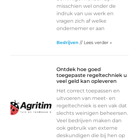
misschien wel onder de
indruk van uw werk en
vragen zich af welke
ondernemer er aan
Bedrijven
// Lees verder »
Ontdek hoe goed
toegepaste regeltechniek u
veel geld kan opleveren
Het correct toepassen en
uitvoeren van meet- en
regeltechniek is een vak dat
slechts weinigen beheersen.
Veel bedrijven maken dan
ook gebruik van externe
deskundigen die bij hen op