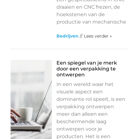
draaien en CNC frezen, de
hoekstenen van de
productie van mechanische
Bedrijven
// Lees verder »
Een spiegel van je merk
door een verpakking te
ontwerpen
In een wereld waar het
visuele aspect een
dominante rol speelt, is een
verpakking ontwerpen
meer dan alleen een
beschermende laag
ontwerpen voor je
producten. Het is een