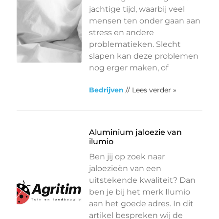
jachtige tijd, waarbij veel
mensen ten onder gaan aan
stress en andere
problematieken. Slecht
slapen kan deze problemen
nog erger maken, of
Bedrijven
// Lees verder »
Aluminium jaloezie van
ilumio
Ben jij op zoek naar
jaloezieën van een
uitstekende kwaliteit? Dan
ben je bij het merk Ilumio
aan het goede adres. In dit
artikel bespreken wij de