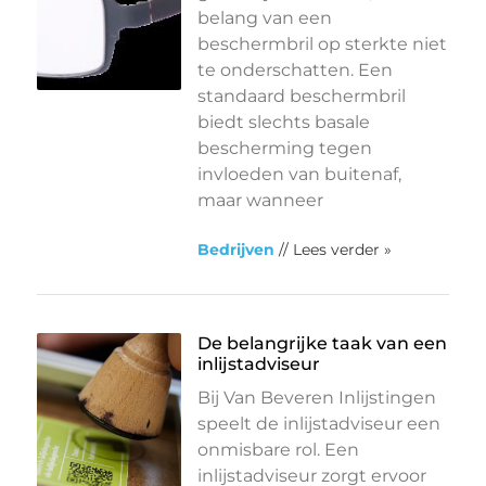
belang van een
beschermbril op sterkte niet
te onderschatten. Een
standaard beschermbril
biedt slechts basale
bescherming tegen
invloeden van buitenaf,
maar wanneer
Bedrijven
// Lees verder »
De belangrijke taak van een
inlijstadviseur
Bij Van Beveren Inlijstingen
speelt de inlijstadviseur een
onmisbare rol. Een
inlijstadviseur zorgt ervoor