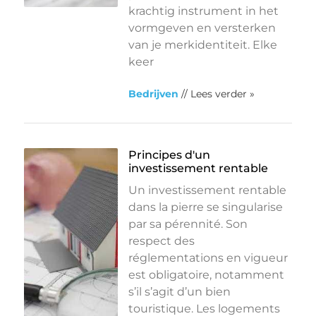
krachtig instrument in het
vormgeven en versterken
van je merkidentiteit. Elke
keer
Bedrijven
// Lees verder »
Principes d'un
investissement rentable
Un investissement rentable
dans la pierre se singularise
par sa pérennité. Son
respect des
réglementations en vigueur
est obligatoire, notamment
s’il s’agit d’un bien
touristique. Les logements