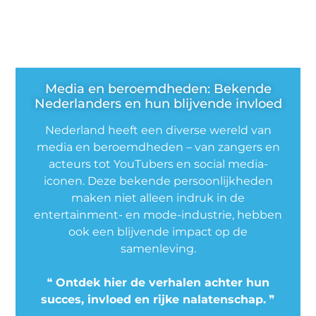
Media en beroemdheden: Bekende
Nederlanders en hun blijvende invloed
Nederland heeft een diverse wereld van
media en beroemdheden – van zangers en
acteurs tot YouTubers en social media-
iconen. Deze bekende persoonlijkheden
maken niet alleen indruk in de
entertainment- en mode-industrie, hebben
ook een blijvende impact op de
samenleving.
❝
Ontdek hier de verhalen achter hun
succes, invloed en rijke nalatenschap.
❞