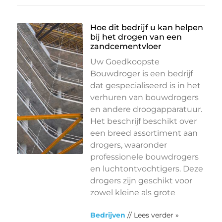
Hoe dit bedrijf u kan helpen
bij het drogen van een
zandcementvloer
Uw Goedkoopste
Bouwdroger is een bedrijf
dat gespecialiseerd is in het
verhuren van bouwdrogers
en andere droogapparatuur.
Het beschrijf beschikt over
een breed assortiment aan
drogers, waaronder
professionele bouwdrogers
en luchtontvochtigers. Deze
drogers zijn geschikt voor
zowel kleine als grote
Bedrijven
// Lees verder »