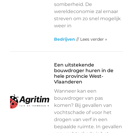
somberheid. De
wereldeconomie zal ernaar
streven om zo snel mogelijk
weer in
Bedrijven
// Lees verder »
Een uitstekende
bouwdroger huren in de
hele provincie West-
Vlaanderen
Wanneer kan een
bouwdroger van pas
komen? Bij gevallen van
vochtschade of voor het
drogen van verf in een
bepaalde ruimte. In gevallen