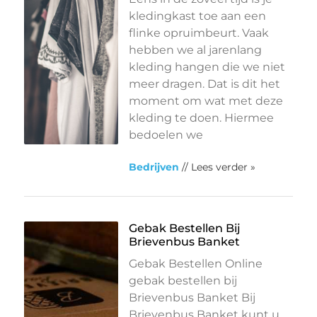
kledingkast toe aan een
flinke opruimbeurt. Vaak
hebben we al jarenlang
kleding hangen die we niet
meer dragen. Dat is dit het
moment om wat met deze
kleding te doen. Hiermee
bedoelen we
Bedrijven
// Lees verder »
Gebak Bestellen Bij
Brievenbus Banket
Gebak Bestellen Online
gebak bestellen bij
Brievenbus Banket Bij
Brievenbus Banket kunt u