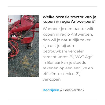
Welke occasie tractor kan je
kopen in regio Antwerpen?
Wanneer je een tractor wilt
kopen in regio Antwerpen,
dan wil je natuurlijk zeker
zijn dat je bij een
betrouwbare verdeler
terecht komt. Bij WVT Agri
in Berlaar kan je steeds
rekenen op een eerlijke en
efficiënte service. Zij
verkopen
Bedrijven
// Lees verder »