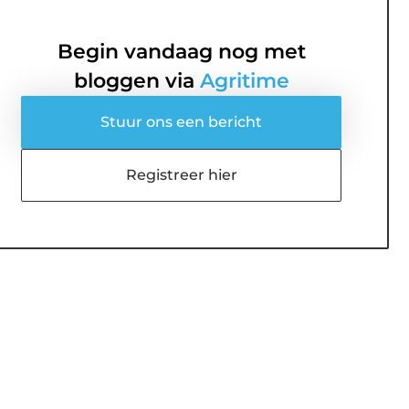
Begin vandaag nog met
bloggen via
Agritime
Stuur ons een bericht
Registreer hier