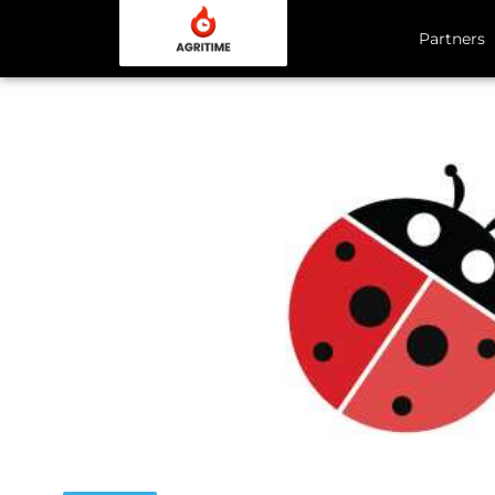
Partners