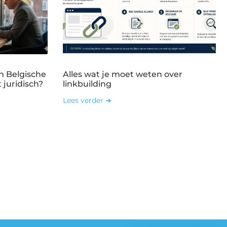
n Belgische
Alles wat je moet weten over
 juridisch?
linkbuilding
Lees verder ➜