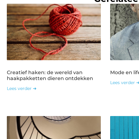
Creatief haken: de wereld van
Mode en lif
haakpakketten dieren ontdekken
Lees verder 
Lees verder ➜