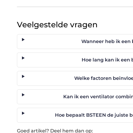
Veelgestelde vragen
Wanneer heb ik een
Hoe lang kan ik een
Welke factoren beïnvlo
Kan ik een ventilator comb
Hoe bepaalt BSTEEN de juiste b
Goed artikel? Deel hem dan op: