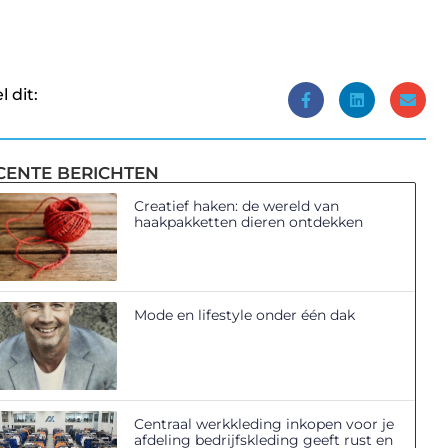
l dit:
CENTE BERICHTEN
Creatief haken: de wereld van
haakpakketten dieren ontdekken
Mode en lifestyle onder één dak
Centraal werkkleding inkopen voor je
afdeling bedrijfskleding geeft rust en