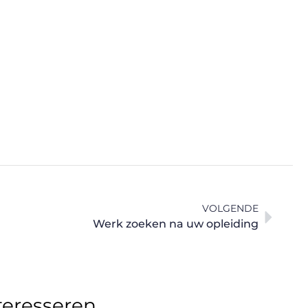
VOLGENDE
Werk zoeken na uw opleiding
teresseren.