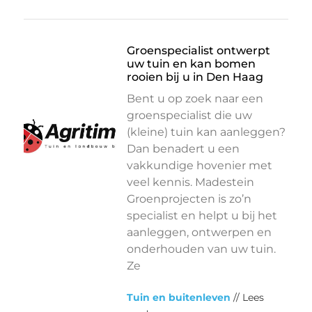
Groenspecialist ontwerpt
uw tuin en kan bomen
rooien bij u in Den Haag
Bent u op zoek naar een
groenspecialist die uw
(kleine) tuin kan aanleggen?
Dan benadert u een
vakkundige hovenier met
veel kennis. Madestein
Groenprojecten is zo’n
specialist en helpt u bij het
aanleggen, ontwerpen en
onderhouden van uw tuin.
Ze
Tuin en buitenleven
// Lees