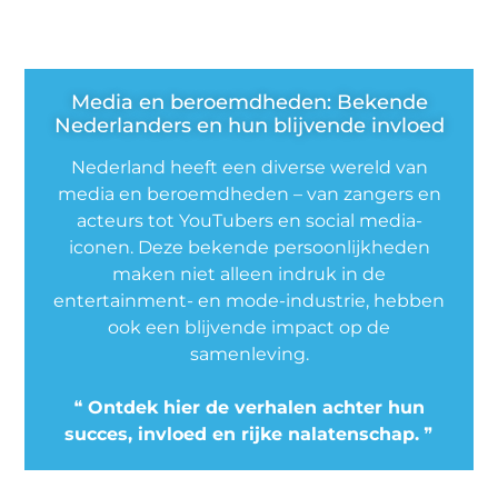
Media en beroemdheden: Bekende
Nederlanders en hun blijvende invloed
Nederland heeft een diverse wereld van
media en beroemdheden – van zangers en
acteurs tot YouTubers en social media-
iconen. Deze bekende persoonlijkheden
maken niet alleen indruk in de
entertainment- en mode-industrie, hebben
ook een blijvende impact op de
samenleving.
❝
Ontdek hier de verhalen achter hun
succes, invloed en rijke nalatenschap.
❞