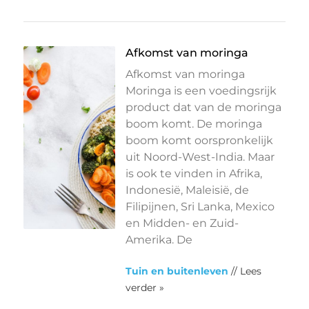
Afkomst van moringa
Afkomst van moringa
Moringa is een voedingsrijk
product dat van de moringa
boom komt. De moringa
boom komt oorspronkelijk
uit Noord-West-India. Maar
is ook te vinden in Afrika,
Indonesië, Maleisië, de
Filipijnen, Sri Lanka, Mexico
en Midden- en Zuid-
Amerika. De
Tuin en buitenleven
// Lees
verder »