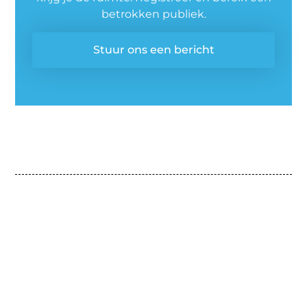
betrokken publiek.
Stuur ons een bericht