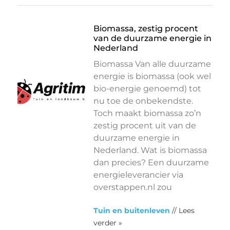
Biomassa, zestig procent
van de duurzame energie in
Nederland
Biomassa Van alle duurzame
energie is biomassa (ook wel
bio-energie genoemd) tot
nu toe de onbekendste.
Toch maakt biomassa zo’n
zestig procent uit van de
duurzame energie in
Nederland. Wat is biomassa
dan precies? Een duurzame
energieleverancier via
overstappen.nl zou
Tuin en buitenleven
// Lees
verder »