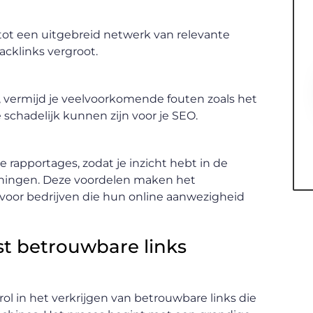
tot een uitgebreid netwerk van relevante
acklinks vergroot.
n, vermijd je veelvoorkomende fouten zoals het
e schadelijk kunnen zijn voor je SEO.
 rapportages, zodat je inzicht hebt in de
nningen. Deze voordelen maken het
voor bedrijven die hun online aanwezigheid
st betrouwbare links
 rol in het verkrijgen van betrouwbare links die