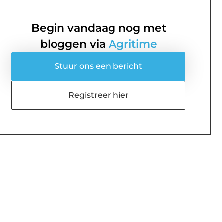
Begin vandaag nog met
bloggen via
Agritime
Stuur ons een bericht
Registreer hier