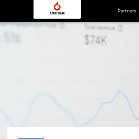
Partners