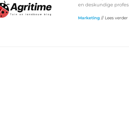
en deskundige profess
Marketing
// Lees verder