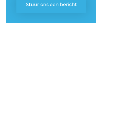
Stuur ons een bericht