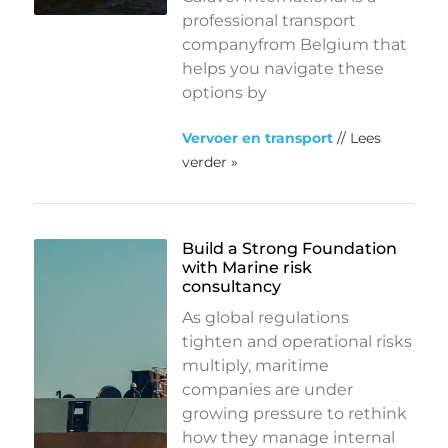
professional transport
companyfrom Belgium that
helps you navigate these
options by
Vervoer en transport
// Lees
verder »
Build a Strong Foundation
with Marine risk
consultancy
As global regulations
tighten and operational risks
multiply, maritime
companies are under
growing pressure to rethink
how they manage internal