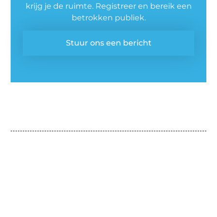
krijg je de ruimte. Registreer en bereik een
betrokken publiek.
Stuur ons een bericht