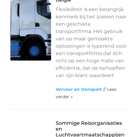
Flexibiliteit is een belangrijk
kenmerk bij het zoeken naar
een geschikte
transportfirma. Het gebruik
van op maat gemaakte
oplossingen is typerend voor
een transportfirma dat zich
richt op een hoge mate van
efficiëntie, dat de behoeften
van zijn klant waardeert
Vervoer en transport
// Lees
verder »
Sommige Reisorganisaties
en
Luchtvaartmaatschappijen