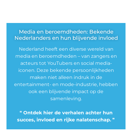
Media en beroemdheden: Bekende
Nederlanders en hun blijvende invloed
Nederland heeft een diverse wereld van
media en beroemdheden – van zangers en
acteurs tot YouTubers en social media-
iconen. Deze bekende persoonlijkheden
maken niet alleen indruk in de
entertainment- en mode-industrie, hebben
ook een blijvende impact op de
samenleving.
❝
Ontdek hier de verhalen achter hun
succes, invloed en rijke nalatenschap.
❞