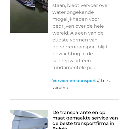
staan, biedt vervoer over
water ongekende
mogelijkheden voor
bedrijven over de hele
wereld. Als een van de
oudste vormen van
goederentransport blijft
bevrachting in de
scheepvaart een
fundamentele pijler
Vervoer en transport
// Lees
verder »
De transparante en op
maat gemaakte service van
de beste transportfirma in
België