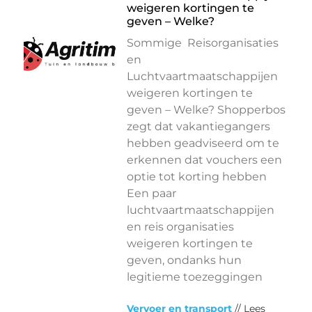
weigeren kortingen te
geven – Welke?
Sommige Reisorganisaties
en
Luchtvaartmaatschappijen
weigeren kortingen te
geven – Welke? Shopperbos
zegt dat vakantiegangers
hebben geadviseerd om te
erkennen dat vouchers een
optie tot korting hebben
Een paar
luchtvaartmaatschappijen
en reis organisaties
weigeren kortingen te
geven, ondanks hun
legitieme toezeggingen
Vervoer en transport
// Lees