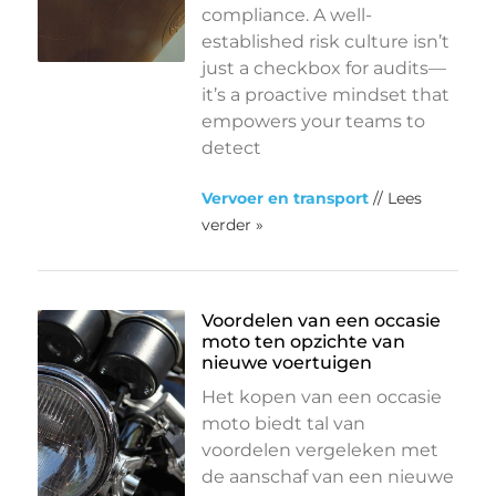
compliance. A well-
established risk culture isn’t
just a checkbox for audits—
it’s a proactive mindset that
empowers your teams to
detect
Vervoer en transport
// Lees
verder »
Voordelen van een occasie
moto ten opzichte van
nieuwe voertuigen
Het kopen van een occasie
moto biedt tal van
voordelen vergeleken met
de aanschaf van een nieuwe