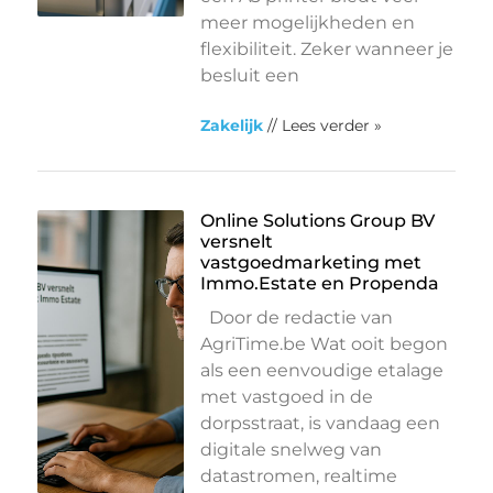
meer mogelijkheden en
flexibiliteit. Zeker wanneer je
besluit een
Zakelijk
// Lees verder »
Online Solutions Group BV
versnelt
vastgoedmarketing met
Immo.Estate en Propenda
Door de redactie van
AgriTime.be Wat ooit begon
als een eenvoudige etalage
met vastgoed in de
dorpsstraat, is vandaag een
digitale snelweg van
datastromen, realtime