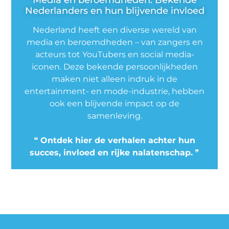
Media en beroemdheden: Bekende
Nederlanders en hun blijvende invloed
Nederland heeft een diverse wereld van
media en beroemdheden – van zangers en
acteurs tot YouTubers en social media-
iconen. Deze bekende persoonlijkheden
maken niet alleen indruk in de
entertainment- en mode-industrie, hebben
ook een blijvende impact op de
samenleving.
❝
Ontdek hier de verhalen achter hun
succes, invloed en rijke nalatenschap.
❞