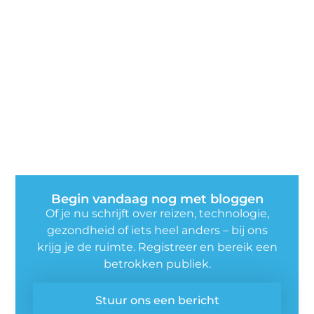
Begin vandaag nog met bloggen
Of je nu schrijft over reizen, technologie,
gezondheid of iets heel anders – bij ons
krijg je de ruimte. Registreer en bereik een
betrokken publiek.
Stuur ons een bericht