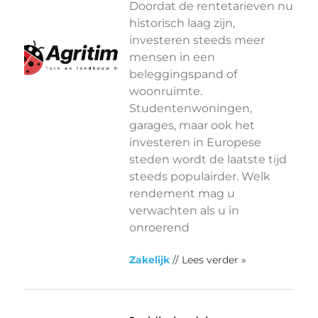
Doordat de rentetarieven nu
historisch laag zijn,
investeren steeds meer
mensen in een
beleggingspand of
woonruimte.
Studentenwoningen,
garages, maar ook het
investeren in Europese
steden wordt de laatste tijd
steeds populairder. Welk
rendement mag u
verwachten als u in
onroerend
Zakelijk
// Lees verder »