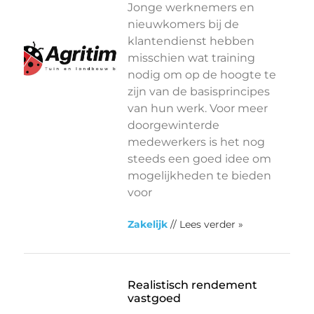
Jonge werknemers en
nieuwkomers bij de
klantendienst hebben
misschien wat training
nodig om op de hoogte te
zijn van de basisprincipes
van hun werk. Voor meer
doorgewinterde
medewerkers is het nog
steeds een goed idee om
mogelijkheden te bieden
voor
Zakelijk
// Lees verder »
Realistisch rendement
vastgoed