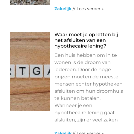
Zakelijk
// Lees verder »
Waar moet je op letten bij
het afsluiten van een
hypothecaire lening?
Een huis hebben om in te
wonen is de droom van
iedereen. Door de hoge
prijzen moeten de meeste
mensen echter hypotheken
afsluiten om hun droomhuis
te kunnen betalen.
Wanneer je een
hypothecaire lening gaat
afsluiten, zijn er veel zaken
Zakelijk
// Lees verder »