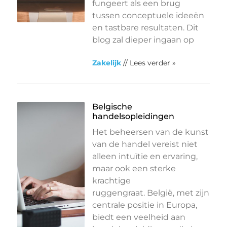
fungeert als een brug
tussen conceptuele ideeën
en tastbare resultaten. Dit
blog zal dieper ingaan op
Zakelijk
// Lees verder »
Belgische
handelsopleidingen
Het beheersen van de kunst
van de handel vereist niet
alleen intuïtie en ervaring,
maar ook een sterke
krachtige
ruggengraat. België, met zijn
centrale positie in Europa,
biedt een veelheid aan