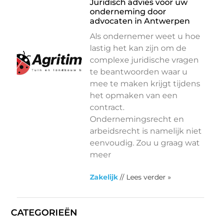
Juridisch advies voor uw
onderneming door
advocaten in Antwerpen
Als ondernemer weet u hoe
lastig het kan zijn om de
complexe juridische vragen
te beantwoorden waar u
mee te maken krijgt tijdens
het opmaken van een
contract.
Ondernemingsrecht en
arbeidsrecht is namelijk niet
eenvoudig. Zou u graag wat
meer
Zakelijk
// Lees verder »
CATEGORIEËN