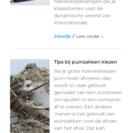
handelsopleidingen die je
klaarstomen voor de
dynamische wereld van
internationale
Zakelijk
// Lees verder »
Tips bij puinzakken kiezen
Als je grote hoeveelheden
puin moet afvoeren dan
wordt er vaak gebruik
gemaakt van een stortkoker
om spullen in een container
af te voeren. Een andere
manier is het gebruik van
puinzakken voor de afvoer
van het afval. Dat kan