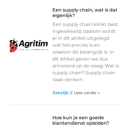
Een supply chain, wat is dat
eigenlijk?
Een supply chain klinkt best
ingewikkeld, daarom wordt
er in dit artikel uitgelegd
wat het precies is en
waarom dit belangrijk is. In
dit artikel geven we dus
antwoord op de vraag: Wat is
supply chain? Supply chain
Vaak denken
Zakelijk
// Lees verder »
Hoe kun je een goede
klantendienst opleiden?