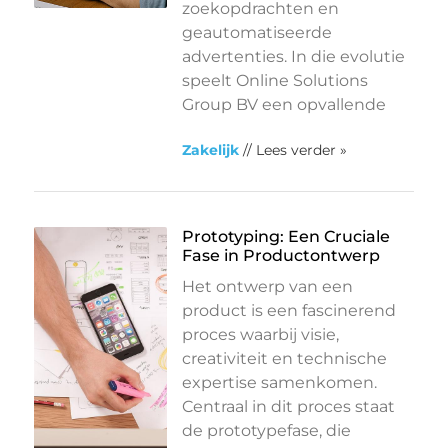
zoekopdrachten en
geautomatiseerde
advertenties. In die evolutie
speelt Online Solutions
Group BV een opvallende
Zakelijk
// Lees verder »
Prototyping: Een Cruciale
Fase in Productontwerp
Het ontwerp van een
product is een fascinerend
proces waarbij visie,
creativiteit en technische
expertise samenkomen.
Centraal in dit proces staat
de prototypefase, die