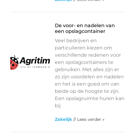
De voor- en nadelen van
een opslagcontainer
Veel bedrijven en
particulieren kiezen om
verschillende redenen voor
een opslagcontainers te
gebruiken. Met alles zijn er
zo zijn voordelen en nadelen
en het is een goed om van
beide op de hoogte te zijn.
Een opslagruimte huren kan
bij
Zakelijk
// Lees verder »