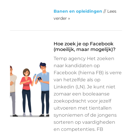
Banen en opleidingen
// Lees
verder »
Hoe zoek je op Facebook
(moeilijk, maar mogelijk)?
Temp agency Het zoeken
naar kandidaten op
Facebook (hierna FB) is verre
van hetzelfde als op
Linkedin (LN). Je kunt niet
zomaar een booleaanse
zoekopdracht voor jezelf
uitvoeren met tientallen
synoniemen of de jongens
sorteren op vaardigheden
en competenties. FB