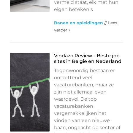
vermeld staat, elk met hun
eigen betekenis
Banen en opleidingen
// Lees
verder »
Vindazo Review – Beste job
sites in Belgie en Nederland
Tegenwoordig bestaan er
ontzettend veel
vacaturebanken, maar ze
zijn niet allemaal even
waardevol. De top
vacaturebanken
vergemakkelijken het
vinden van een nieuwe
baan, ongeacht de sector of