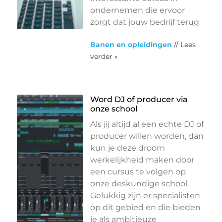
ondernemen die ervoor
zorgt dat jouw bedrijf terug
Banen en opleidingen
// Lees
verder »
Word DJ of producer via
onze school
Als jij altijd al een echte DJ of
producer willen worden, dan
kun je deze droom
werkelijkheid maken door
een cursus te volgen op
onze deskundige school.
Gelukkig zijn er specialisten
op dit gebied en die bieden
je als ambitieuze