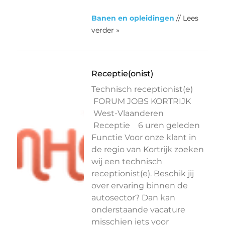
Banen en opleidingen
// Lees
verder »
Receptie(onist)
Technisch receptionist(e)
FORUM JOBS KORTRIJK
West-Vlaanderen
Receptie 6 uren geleden
Functie Voor onze klant in
de regio van Kortrijk zoeken
wij een technisch
receptionist(e). Beschik jij
over ervaring binnen de
autosector? Dan kan
onderstaande vacature
misschien iets voor