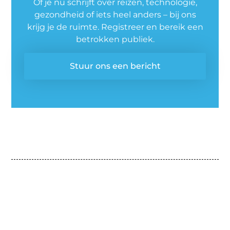
Of je nu schrijft over reizen, technologie,
gezondheid of iets heel anders – bij ons
krijg je de ruimte. Registreer en bereik een
betrokken publiek.
Stuur ons een bericht