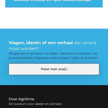
Vragen, ideeën of een verhaal
dat verteld
moet worden?
Wij geloven in de kracht van delen. Heb je iets te vertellen, wil
je samenwerken, of gewoon even contact? Laat van je horen!
Praat met ons
Over Agritime
Een podium voor ideeën en verhalen.