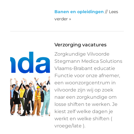
Banen en opleidingen
// Lees
verder »
Verzorging vacatures
Zorgkundige Vilvoorde
Stegmann Medica Solutions
Vlaams-Brabant educatie
Functie voor onze afnemer,
een woonzorgcentrum in
vilvoorde zijn wij op zoek
naar een zorgkundige om
losse shiften te werken. Je
kiest zelf welke dagen je
werkt en welke shiften (
vroege/late ).