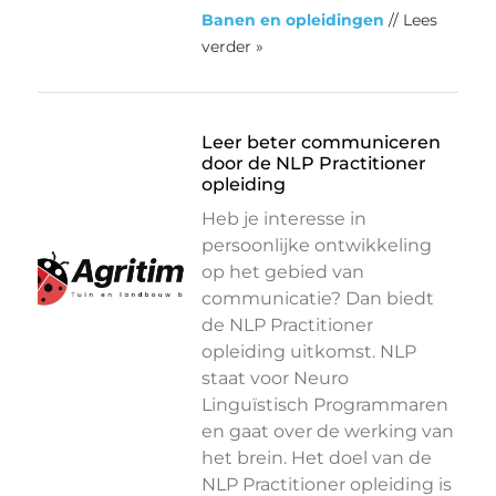
Banen en opleidingen
// Lees
verder »
Leer beter communiceren
door de NLP Practitioner
opleiding
Heb je interesse in
persoonlijke ontwikkeling
op het gebied van
communicatie? Dan biedt
de NLP Practitioner
opleiding uitkomst. NLP
staat voor Neuro
Linguïstisch Programmaren
en gaat over de werking van
het brein. Het doel van de
NLP Practitioner opleiding is