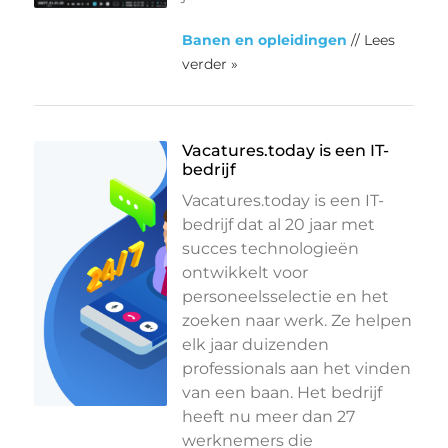
Banen en opleidingen
// Lees
verder »
Vacatures.today is een IT-
bedrijf
Vacatures.today is een IT-
bedrijf dat al 20 jaar met
succes technologieën
ontwikkelt voor
personeelsselectie en het
zoeken naar werk. Ze helpen
elk jaar duizenden
professionals aan het vinden
van een baan. Het bedrijf
heeft nu meer dan 27
werknemers die