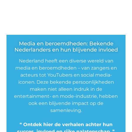
Media en beroemdheden: Bekende
Nederlanders en hun blijvende invloed
Nederland heeft een diverse wereld van
media en beroemdheden – van zangers en
acteurs tot YouTubers en social media-
iconen. Deze bekende persoonlijkheden
maken niet alleen indruk in de
entertainment- en mode-industrie, hebben
ook een blijvende impact op de
samenleving.
❝
Ontdek hier de verhalen achter hun
succes, invloed en rijke nalatenschap.
❞