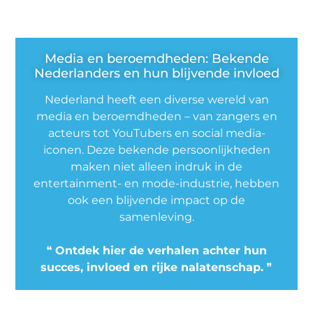
Media en beroemdheden: Bekende
Nederlanders en hun blijvende invloed
Nederland heeft een diverse wereld van
media en beroemdheden – van zangers en
acteurs tot YouTubers en social media-
iconen. Deze bekende persoonlijkheden
maken niet alleen indruk in de
entertainment- en mode-industrie, hebben
ook een blijvende impact op de
samenleving.
❝
Ontdek hier de verhalen achter hun
succes, invloed en rijke nalatenschap.
❞