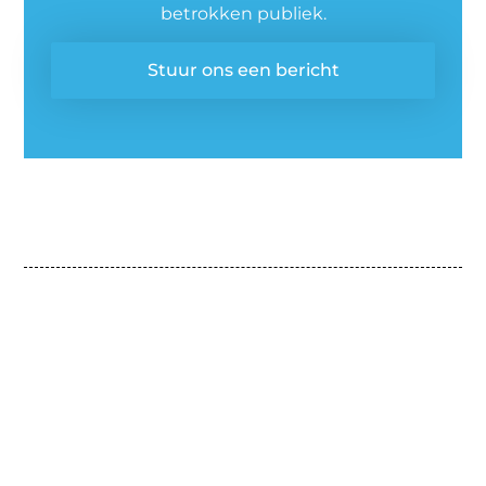
betrokken publiek.
Stuur ons een bericht