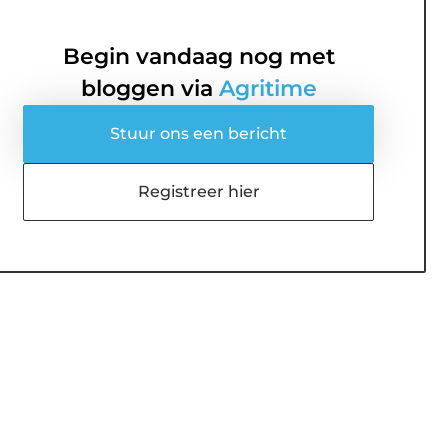
Begin vandaag nog met
bloggen via
Agritime
Stuur ons een bericht
Registreer hier