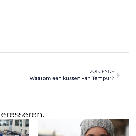
VOLGENDE
Waarom een kussen van Tempur?
teresseren.