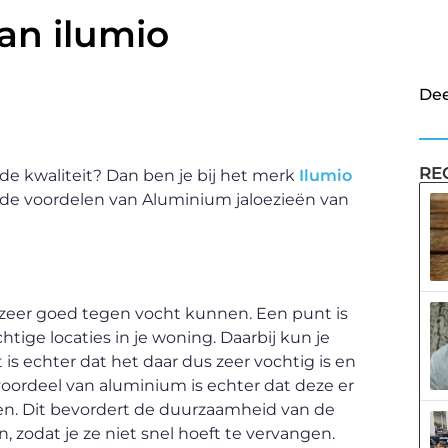
an ilumio
Dee
RE
nde kwaliteit? Dan ben je bij het merk
Ilumio
j de voordelen van Aluminium jaloezieën van
 zeer goed tegen vocht kunnen. Een punt is
ige locaties in je woning. Daarbij kun je
s echter dat het daar dus zeer vochtig is en
oordeel van aluminium is echter dat deze er
en. Dit bevordert de duurzaamheid van de
 zodat je ze niet snel hoeft te vervangen.