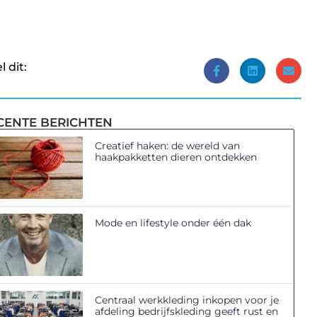
l dit:
CENTE BERICHTEN
Creatief haken: de wereld van
haakpakketten dieren ontdekken
Mode en lifestyle onder één dak
Centraal werkkleding inkopen voor je
afdeling bedrijfskleding geeft rust en