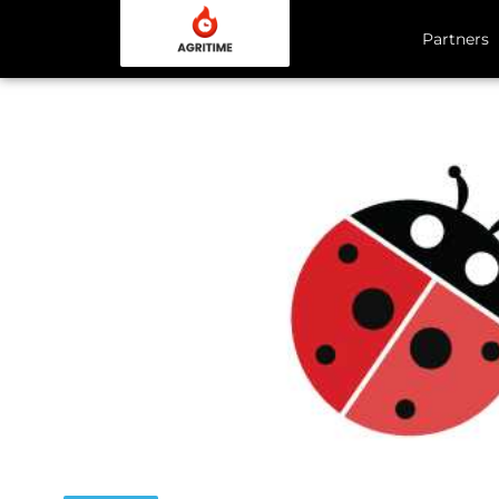
Partners