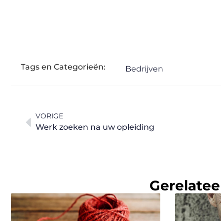
Tags en Categorieën:
Bedrijven
VORIGE
Werk zoeken na uw opleiding
Gerelatee