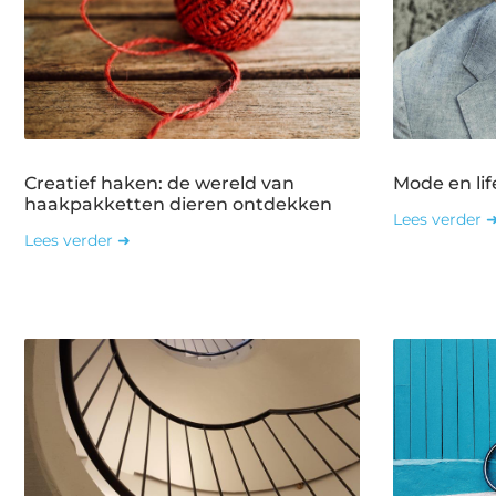
Creatief haken: de wereld van
Mode en lif
haakpakketten dieren ontdekken
Lees verder 
Lees verder ➜