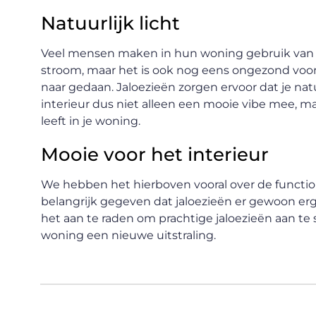
Natuurlijk licht
Veel mensen maken in hun woning gebruik van ku
stroom, maar het is ook nog eens ongezond voor 
naar gedaan. Jaloezieën zorgen ervoor dat je natuur
interieur dus niet alleen een mooie vibe mee, m
leeft in je woning.
Mooie voor het interieur
We hebben het hierboven vooral over de function
belangrijk gegeven dat jaloezieën er gewoon erg
het aan te raden om prachtige jaloezieën aan te
woning een nieuwe uitstraling.