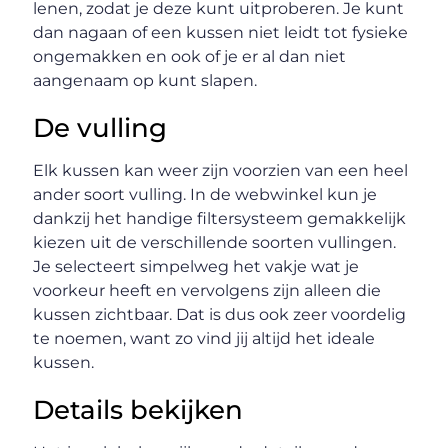
lenen, zodat je deze kunt uitproberen. Je kunt
dan nagaan of een kussen niet leidt tot fysieke
ongemakken en ook of je er al dan niet
aangenaam op kunt slapen.
De vulling
Elk kussen kan weer zijn voorzien van een heel
ander soort vulling. In de webwinkel kun je
dankzij het handige filtersysteem gemakkelijk
kiezen uit de verschillende soorten vullingen.
Je selecteert simpelweg het vakje wat je
voorkeur heeft en vervolgens zijn alleen die
kussen zichtbaar. Dat is dus ook zeer voordelig
te noemen, want zo vind jij altijd het ideale
kussen.
Details bekijken