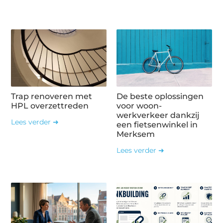
Trap renoveren met
De beste oplossingen
HPL overzettreden
voor woon-
werkverkeer dankzij
Lees verder ➜
een fietsenwinkel in
Merksem
Lees verder ➜