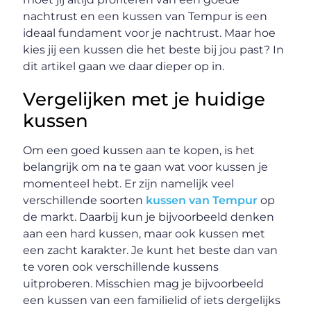
nachtrust en een kussen van Tempur is een
ideaal fundament voor je nachtrust. Maar hoe
kies jij een kussen die het beste bij jou past? In
dit artikel gaan we daar dieper op in.
Vergelijken met je huidige
kussen
Om een goed kussen aan te kopen, is het
belangrijk om na te gaan wat voor kussen je
momenteel hebt. Er zijn namelijk veel
verschillende soorten
kussen van Tempur
op
de markt. Daarbij kun je bijvoorbeeld denken
aan een hard kussen, maar ook kussen met
een zacht karakter. Je kunt het beste dan van
te voren ook verschillende kussens
uitproberen. Misschien mag je bijvoorbeeld
een kussen van een familielid of iets dergelijks