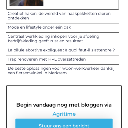
Creatief haken: de wereld van haakpakketten dieren
ontdekken
Mode en lifestyle onder één dak
Centraal werkkleding inkopen voor je afdeling
bedrijfskleding geeft rust en resultaat
La pilule abortive expliquée : à quoi faut-il s'attendre ?
Trap renoveren met HPL overzettreden
De beste oplossingen voor woon-werkverkeer dankzij
een fietsenwinkel in Merksem
Begin vandaag nog met bloggen via
Agritime
Stuur ons een bericht