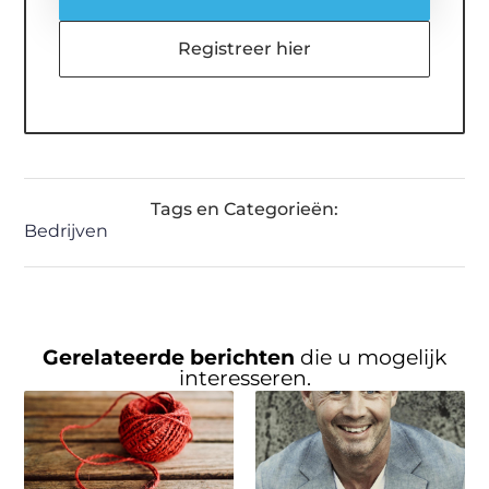
Registreer hier
Tags en Categorieën:
Bedrijven
Gerelateerde berichten
die u mogelijk
interesseren.