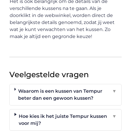
Het is ook belangrijk om de details van de
verschillende kussens na te gaan. Als je
doorklikt in de webwinkel, worden direct de
belangrijkste details genoemd, zodat jij weet
wat je kunt verwachten van het kussen. Zo
maak je altijd een gegronde keuze!
Veelgestelde vragen
Waarom is een kussen van Tempur
▼
beter dan een gewoon kussen?
Hoe kies ik het juiste Tempur kussen
▼
voor mij?