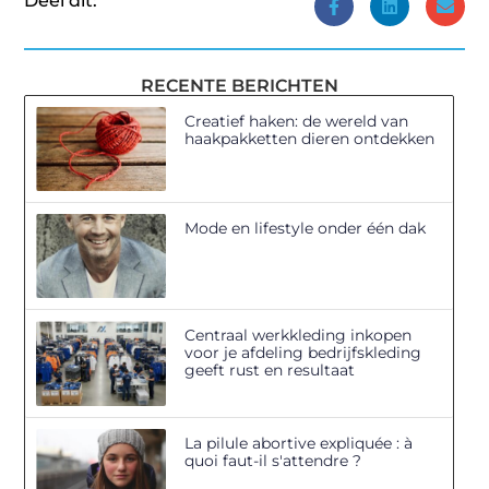
Deel dit:
RECENTE BERICHTEN
Creatief haken: de wereld van
haakpakketten dieren ontdekken
Mode en lifestyle onder één dak
Centraal werkkleding inkopen
voor je afdeling bedrijfskleding
geeft rust en resultaat
La pilule abortive expliquée : à
quoi faut-il s'attendre ?