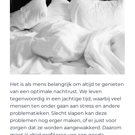
Het is als mens belangrijk om altijd te genieten
van een optimale nachtrust. We leven
tegenwoordig in een jachtige tijd, waarbij veel
mensen ten onder gaan aan stress en andere
problematieken. Slecht slapen kan deze
problemen nog erger maken, of er juist voor
zorgen dat ze worden aangewakkerd. Daarom
moet jij altijd profiteren van een goede