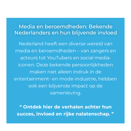
Media en beroemdheden: Bekende
Nederlanders en hun blijvende invloed
Nederland heeft een diverse wereld van
media en beroemdheden – van zangers en
acteurs tot YouTubers en social media-
iconen. Deze bekende persoonlijkheden
maken niet alleen indruk in de
entertainment- en mode-industrie, hebben
ook een blijvende impact op de
samenleving.
❝
Ontdek hier de verhalen achter hun
succes, invloed en rijke nalatenschap.
❞