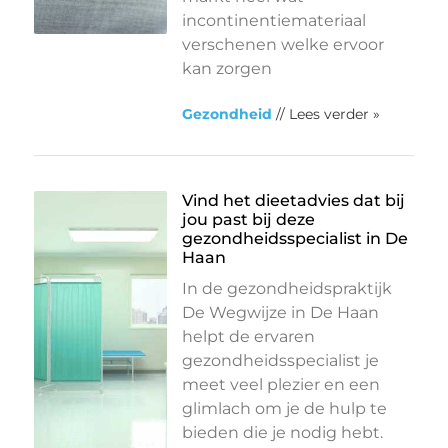
incontinentiemateriaal
verschenen welke ervoor
kan zorgen
Gezondheid
// Lees verder »
Vind het dieetadvies dat bij
jou past bij deze
gezondheidsspecialist in De
Haan
In de gezondheidspraktijk
De Wegwijze in De Haan
helpt de ervaren
gezondheidsspecialist je
meet veel plezier en een
glimlach om je de hulp te
bieden die je nodig hebt.