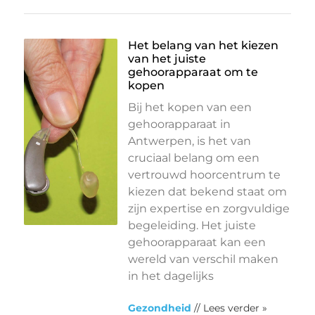
Het belang van het kiezen
van het juiste
gehoorapparaat om te
kopen
Bij het kopen van een
gehoorapparaat in
Antwerpen, is het van
cruciaal belang om een
vertrouwd hoorcentrum te
kiezen dat bekend staat om
zijn expertise en zorgvuldige
begeleiding. Het juiste
gehoorapparaat kan een
wereld van verschil maken
in het dagelijks
Gezondheid
// Lees verder »