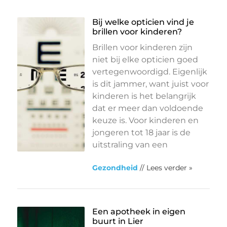
Bij welke opticien vind je
brillen voor kinderen?
Brillen voor kinderen zijn
niet bij elke opticien goed
vertegenwoordigd. Eigenlijk
is dit jammer, want juist voor
kinderen is het belangrijk
dat er meer dan voldoende
keuze is. Voor kinderen en
jongeren tot 18 jaar is de
uitstraling van een
Gezondheid
// Lees verder »
Een apotheek in eigen
buurt in Lier