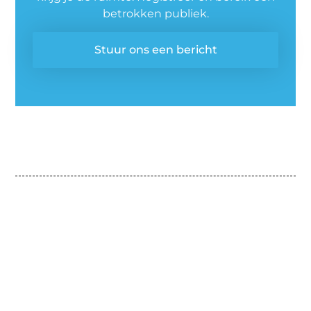
betrokken publiek.
Stuur ons een bericht