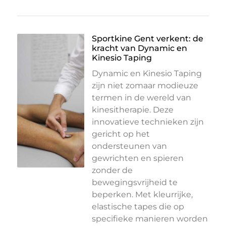
Sportkine Gent verkent: de
kracht van Dynamic en
Kinesio Taping
Dynamic en Kinesio Taping
zijn niet zomaar modieuze
termen in de wereld van
kinesitherapie. Deze
innovatieve technieken zijn
gericht op het
ondersteunen van
gewrichten en spieren
zonder de
bewegingsvrijheid te
beperken. Met kleurrijke,
elastische tapes die op
specifieke manieren worden