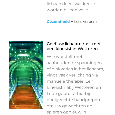
lichaam leert wakker te
worden bij een volle
Gezondheid
// Lees verder »
Geef uw lichaam rust met
een kinesist in Wetteren
Wie worstelt met
aanhoudende spanningen
of blokkades in het lichaam,
vindt vaak verlichting via
manuele therapie. Een
kinesist nabij Wetteren en
Lede gebruikt hierbij
doelgerichte handgrepen
om uw gewrichten en
spieren opnieuw in