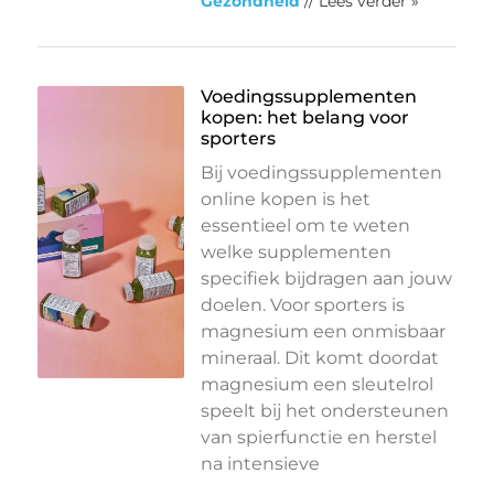
Gezondheid
// Lees verder »
Voedingssupplementen
kopen: het belang voor
sporters
Bij voedingssupplementen
online kopen is het
essentieel om te weten
welke supplementen
specifiek bijdragen aan jouw
doelen. Voor sporters is
magnesium een onmisbaar
mineraal. Dit komt doordat
magnesium een sleutelrol
speelt bij het ondersteunen
van spierfunctie en herstel
na intensieve