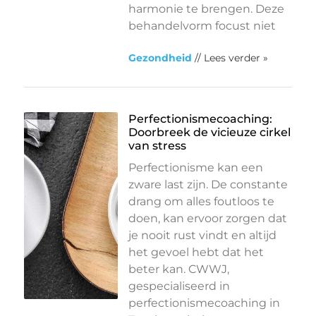
harmonie te brengen. Deze
behandelvorm focust niet
Gezondheid
// Lees verder »
Perfectionismecoaching:
Doorbreek de vicieuze cirkel
van stress
Perfectionisme kan een
zware last zijn. De constante
drang om alles foutloos te
doen, kan ervoor zorgen dat
je nooit rust vindt en altijd
het gevoel hebt dat het
beter kan. CWWJ,
gespecialiseerd in
perfectionismecoaching in