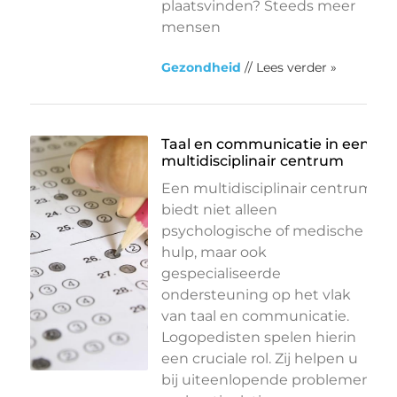
plaatsvinden? Steeds meer
mensen
Gezondheid
// Lees verder »
Taal en communicatie in een
multidisciplinair centrum
Een multidisciplinair centrum
biedt niet alleen
psychologische of medische
hulp, maar ook
gespecialiseerde
ondersteuning op het vlak
van taal en communicatie.
Logopedisten spelen hierin
een cruciale rol. Zij helpen u
bij uiteenlopende problemen