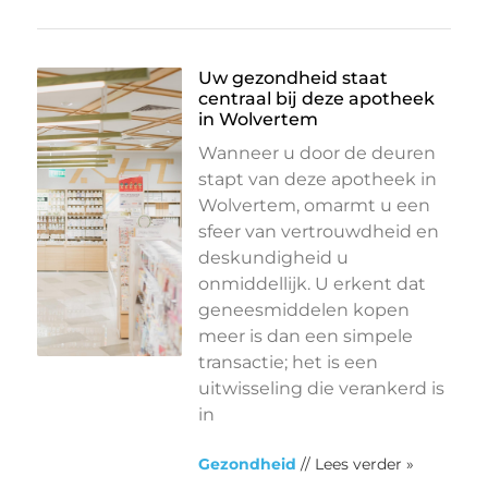
Uw gezondheid staat
centraal bij deze apotheek
in Wolvertem
Wanneer u door de deuren
stapt van deze apotheek in
Wolvertem, omarmt u een
sfeer van vertrouwdheid en
deskundigheid u
onmiddellijk. U erkent dat
geneesmiddelen kopen
meer is dan een simpele
transactie; het is een
uitwisseling die verankerd is
in
Gezondheid
// Lees verder »