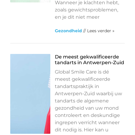
Wanneer je klachten hebt,
zoals gewichtsproblemen,
en je dit niet meer
Gezondheid
// Lees verder »
De meest gekwalificeerde
tandarts in Antwerpen-Zuid
Global Smile Care is dé
meest gekwalificeerde
tandartspraktijk in
Antwerpen-Zuid waarbij uw
tandarts de algemene
gezondheid van uw mond
controleert en deskundige
ingrepen verricht wanneer
dit nodig is. Hier kan u