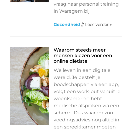
vraag naar personal training
in Waregem bij
Gezondheid
// Lees verder »
Waarom steeds meer
mensen kiezen voor een
online diëtiste
We leven in een digitale
wereld. Je bestelt je
boodschappen via een app,
volgt een work-out vanuit je
woonkamer en hebt
medische afspraken via een
scherm. Dus waarom zou
voedingsadvies nog altijd in
een spreekkamer moeten