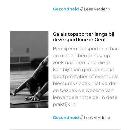
Gezondheid
// Lees verder »
Ga als topsporter langs bij
deze sportkine in Gent
Ben jij een topsporter in hart
en niet en ben je nog op
zoek naar een kine die je
kan bijstaan gedurende je
sportprestaties of eventuele
blessures? Zoek niet verder
en bezoek de website van
lenvandelanotte.be. In deze
praktijk in
Gezondheid
// Lees verder »