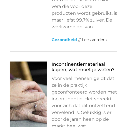
vera die voor deze
producten wordt gebruikt, is
maar liefst 99.7% zuiver. De
werkzame gel van
Gezondheid
// Lees verder »
Incontinentiemateriaal
kopen, wat moet je weten?
Voor veel mensen geldt dat
ze in de praktijk
geconfronteerd worden met
incontinentie. Het spreekt
voor zich dat dit ontzettend
vervelend is. Gelukkig is er
door de jaren heen op de
markt heel wat