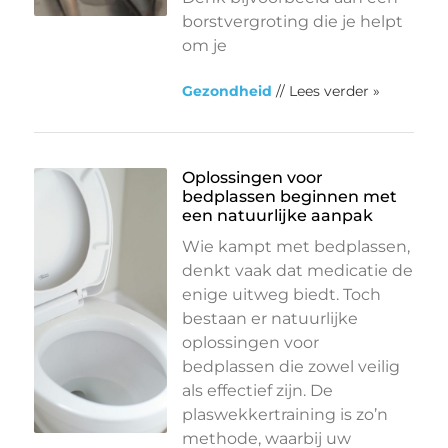
borstvergroting die je helpt
om je
Gezondheid
// Lees verder »
Oplossingen voor
bedplassen beginnen met
een natuurlijke aanpak
Wie kampt met bedplassen,
denkt vaak dat medicatie de
enige uitweg biedt. Toch
bestaan er natuurlijke
oplossingen voor
bedplassen die zowel veilig
als effectief zijn. De
plaswekkertraining is zo’n
methode, waarbij uw