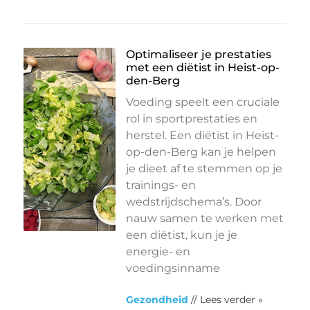
Optimaliseer je prestaties
met een diëtist in Heist-op-
den-Berg
Voeding speelt een cruciale
rol in sportprestaties en
herstel. Een diëtist in Heist-
op-den-Berg kan je helpen
je dieet af te stemmen op je
trainings- en
wedstrijdschema’s. Door
nauw samen te werken met
een diëtist, kun je je
energie- en
voedingsinname
Gezondheid
// Lees verder »