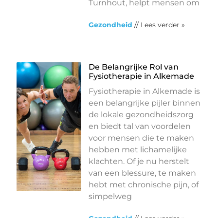
Turnhout, helpt mensen om
Gezondheid
// Lees verder »
De Belangrijke Rol van
Fysiotherapie in Alkemade
Fysiotherapie in Alkemade is
een belangrijke pijler binnen
de lokale gezondheidszorg
en biedt tal van voordelen
voor mensen die te maken
hebben met lichamelijke
klachten. Of je nu herstelt
van een blessure, te maken
hebt met chronische pijn, of
simpelweg