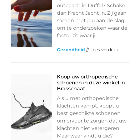
outcoach in Duffel? Schakel
dan Kracht Jacht in. Zij gaan
samen met jou aan de slag
om te onderzoeken waar de
factor zit waar jij
Gezondheid
// Lees verder »
Koop uw orthopedische
schoenen in deze winkel in
Brasschaat
Als u met orthopedische
klachten kampt, koopt u
best geschikte schoenen,
om ervoor te zorgen dat uw
klachten niet verergeren.
Maar waar vindt u die?