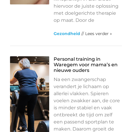
hiervoor de juiste oplossing
met doelgerichte therapie
op maat. Door de
Gezondheid
// Lees verder »
Personal training in
Waregem voor mama’s en
nieuwe ouders
Na een zwangerschap
verandert je lichaam op
allerlei vlakken. Spieren
voelen zwakker aan, de core
is minder stabiel en vaak
ontbreekt de tijd om zelf
een passend sportplan te
maken. Daarom groeit de