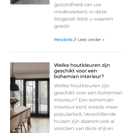
gezondheid van uw
medewerkers. In deze
blogpost leest u waarom
goede
Meubels
// Lees verder »
Welke houtkleuren zijn
geschikt voor een
bohemian interieur?
Welke houtkleuren zijn
geschikt voor een bohemian
interieur? Een bohemian
interieur kent steeds meer
populariteit. Verschillende
huizen zijn daarom ook al
voorzien van deze stijl en