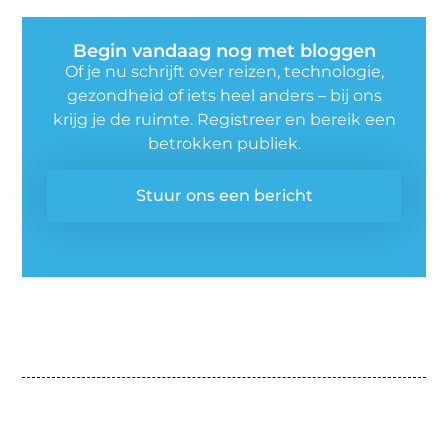
Begin vandaag nog met bloggen
Of je nu schrijft over reizen, technologie,
gezondheid of iets heel anders – bij ons
krijg je de ruimte. Registreer en bereik een
betrokken publiek.
Stuur ons een bericht