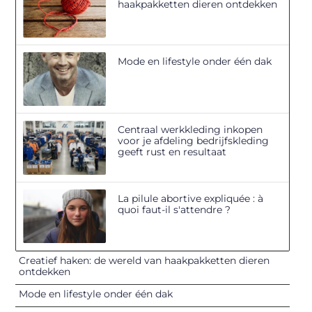
haakpakketten dieren ontdekken
Mode en lifestyle onder één dak
Centraal werkkleding inkopen
voor je afdeling bedrijfskleding
geeft rust en resultaat
La pilule abortive expliquée : à
quoi faut-il s'attendre ?
Creatief haken: de wereld van haakpakketten dieren
ontdekken
Mode en lifestyle onder één dak