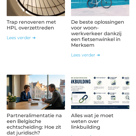
Trap renoveren met
De beste oplossingen
HPL overzettreden
voor woon-
werkverkeer dankzij
Lees verder ➜
een fietsenwinkel in
Merksem
Lees verder ➜
Partneralimentatie na
Alles wat je moet
een Belgische
weten over
echtscheiding: Hoe zit
linkbuilding
dat juridisch?