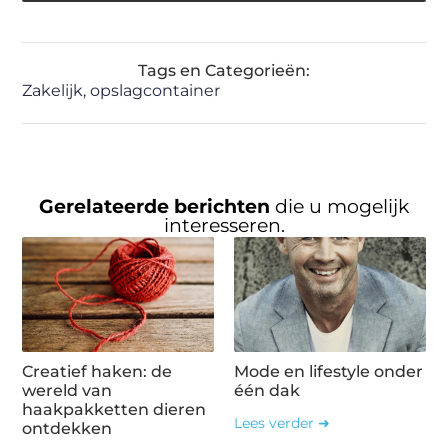
Tags en Categorieën:
Zakelijk
,
opslagcontainer
Gerelateerde berichten
die u mogelijk
interesseren.
Creatief haken: de
Mode en lifestyle onder
wereld van
één dak
haakpakketten dieren
Lees verder ➜
ontdekken