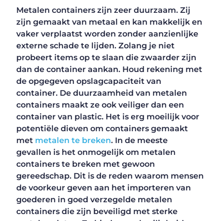
Metalen containers zijn zeer duurzaam. Zij
zijn gemaakt van metaal en kan makkelijk en
vaker verplaatst worden zonder aanzienlijke
externe schade te lijden. Zolang je niet
probeert items op te slaan die zwaarder zijn
dan de container aankan. Houd rekening met
de opgegeven opslagcapaciteit van
container. De duurzaamheid van metalen
containers maakt ze ook veiliger dan een
container van plastic. Het is erg moeilijk voor
potentiële dieven om containers gemaakt
met
metalen te breken
. In de meeste
gevallen is het onmogelijk om metalen
containers te breken met gewoon
gereedschap. Dit is de reden waarom mensen
de voorkeur geven aan het importeren van
goederen in goed verzegelde metalen
containers die zijn beveiligd met sterke