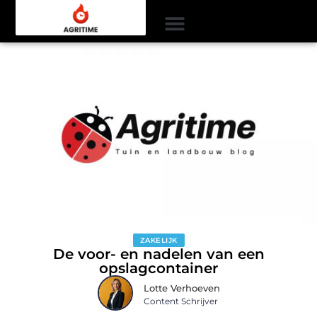
ZAKELIJK
De voor- en nadelen van een
opslagcontainer
Lotte Verhoeven
Content Schrijver