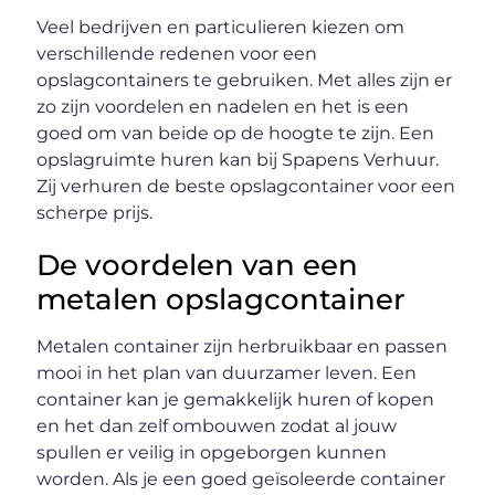
Veel bedrijven en particulieren kiezen om
verschillende redenen voor een
opslagcontainers te gebruiken. Met alles zijn er
zo zijn voordelen en nadelen en het is een
goed om van beide op de hoogte te zijn. Een
opslagruimte huren kan bij Spapens Verhuur.
Zij verhuren de beste opslagcontainer voor een
scherpe prijs.
De voordelen van een
metalen opslagcontainer
Metalen container zijn herbruikbaar en passen
mooi in het plan van duurzamer leven. Een
container kan je gemakkelijk huren of kopen
en het dan zelf ombouwen zodat al jouw
spullen er veilig in opgeborgen kunnen
worden. Als je een goed geïsoleerde container