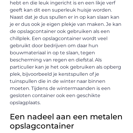
hebt en die leuk ingericht is en een likje verf
geeft kan dit een superleuk huisje worden.
Naast dat je dus spullen er in op kan slaan kan
je er dus ook je eigen plekje van maken. Je kan
de opslagcontainer ook gebruiken als een
chillplek. Een opslagcontainer wordt veel
gebruikt door bedrijven om daar hun
bouwmateriaal in op te slaan, tegen
bescherming van regen en diefstal. Als
particulier kan je het ook gebruiken als opberg
plek, bijvoorbeeld je kerstspullen of je
tuinspullen die in de winter naar binnen
moeten. Tijdens de wintermaanden is een
gesloten container ook een geschikte
opslagplaats.
Een nadeel aan een metalen
opslagcontainer