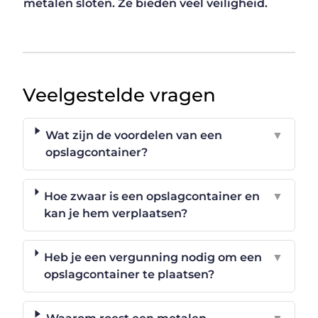
metalen sloten. Ze bieden veel veiligheid.
Veelgestelde vragen
Wat zijn de voordelen van een
▼
opslagcontainer?
Hoe zwaar is een opslagcontainer en
▼
kan je hem verplaatsen?
Heb je een vergunning nodig om een
▼
opslagcontainer te plaatsen?