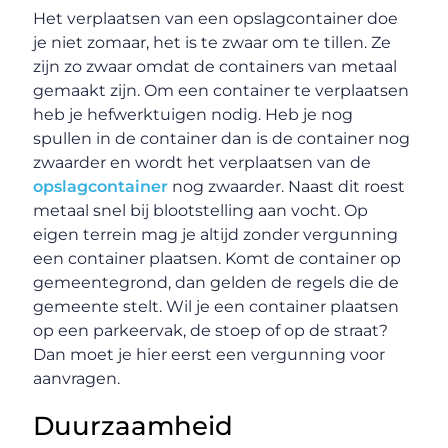
Het verplaatsen van een opslagcontainer doe
je niet zomaar, het is te zwaar om te tillen. Ze
zijn zo zwaar omdat de containers van metaal
gemaakt zijn. Om een container te verplaatsen
heb je hefwerktuigen nodig. Heb je nog
spullen in de container dan is de container nog
zwaarder en wordt het verplaatsen van de
opslagcontainer
nog zwaarder. Naast dit roest
metaal snel bij blootstelling aan vocht. Op
eigen terrein mag je altijd zonder vergunning
een container plaatsen. Komt de container op
gemeentegrond, dan gelden de regels die de
gemeente stelt. Wil je een container plaatsen
op een parkeervak, de stoep of op de straat?
Dan moet je hier eerst een vergunning voor
aanvragen.
Duurzaamheid