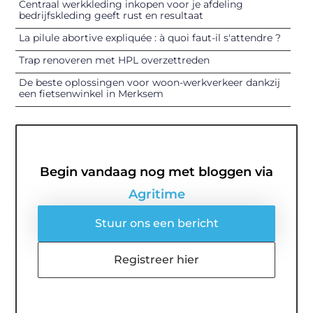
Centraal werkkleding inkopen voor je afdeling
bedrijfskleding geeft rust en resultaat
La pilule abortive expliquée : à quoi faut-il s'attendre ?
Trap renoveren met HPL overzettreden
De beste oplossingen voor woon-werkverkeer dankzij
een fietsenwinkel in Merksem
Begin vandaag nog met bloggen via
Agritime
Stuur ons een bericht
Registreer hier