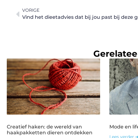
VORIGE
Gerelatee
Creatief haken: de wereld van
Mode en lif
haakpakketten dieren ontdekken
Lees verder 