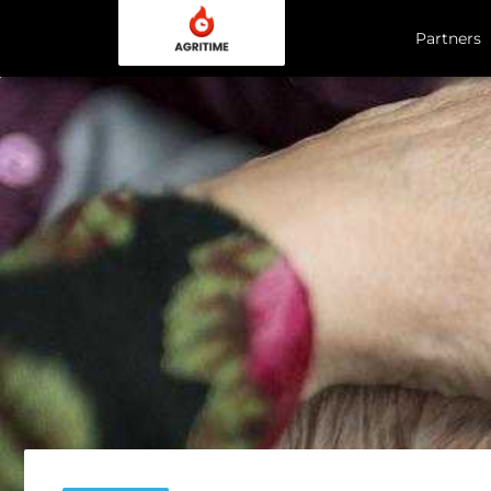
Partners