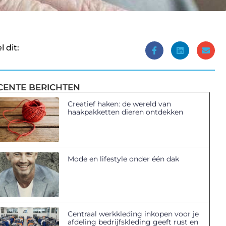
l dit:
CENTE BERICHTEN
Creatief haken: de wereld van
haakpakketten dieren ontdekken
Mode en lifestyle onder één dak
Centraal werkkleding inkopen voor je
afdeling bedrijfskleding geeft rust en