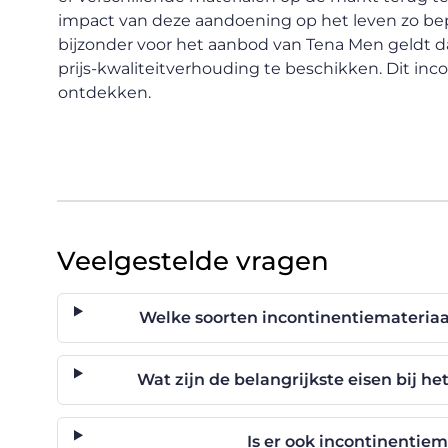
impact van deze aandoening op het leven zo be
bijzonder voor het aanbod van Tena Men geldt d
prijs-kwaliteitverhouding te beschikken. Dit inc
ontdekken.
Veelgestelde vragen
Welke soorten incontinentiemateriaa
Wat zijn de belangrijkste eisen bij h
Is er ook incontinentie