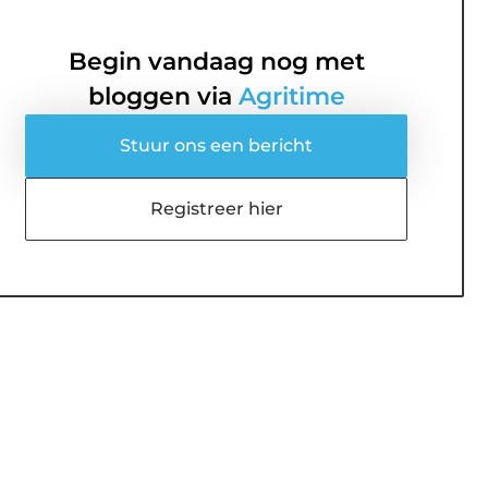
Begin vandaag nog met
bloggen via
Agritime
Stuur ons een bericht
Registreer hier