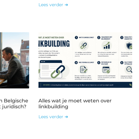
Lees verder ➜
n Belgische
Alles wat je moet weten over
 juridisch?
linkbuilding
Lees verder ➜