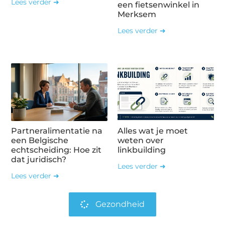
Lees verder ➜
een fietsenwinkel in
Merksem
Lees verder ➜
Partneralimentatie na
Alles wat je moet
een Belgische
weten over
echtscheiding: Hoe zit
linkbuilding
dat juridisch?
Lees verder ➜
Lees verder ➜
Gezondheid