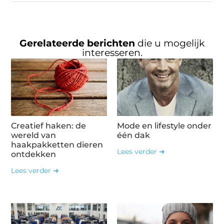
Gerelateerde berichten
die u mogelijk
interesseren.
Creatief haken: de
Mode en lifestyle onder
wereld van
één dak
haakpakketten dieren
Lees verder ➜
ontdekken
Lees verder ➜