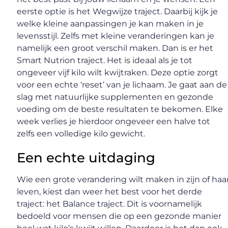
eerste optie is het Wegwijze traject. Daarbij kijk je
welke kleine aanpassingen je kan maken in je
levensstijl. Zelfs met kleine veranderingen kan je
namelijk een groot verschil maken. Dan is er het
Smart Nutrion traject. Het is ideaal als je tot
ongeveer vijf kilo wilt kwijtraken. Deze optie zorgt
voor een echte ‘reset’ van je lichaam. Je gaat aan de
slag met natuurlijke supplementen en gezonde
voeding om de beste resultaten te bekomen. Elke
week verlies je hierdoor ongeveer een halve tot
zelfs een volledige kilo gewicht.
Een echte uitdaging
Wie een grote verandering wilt maken in zijn of haa
leven, kiest dan weer het best voor het derde
traject: het Balance traject. Dit is voornamelijk
bedoeld voor mensen die op een gezonde manier