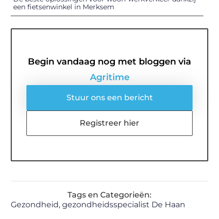
een fietsenwinkel in Merksem
Begin vandaag nog met bloggen via
Agritime
Stuur ons een bericht
Registreer hier
Tags en Categorieën:
Gezondheid
,
gezondheidsspecialist De Haan