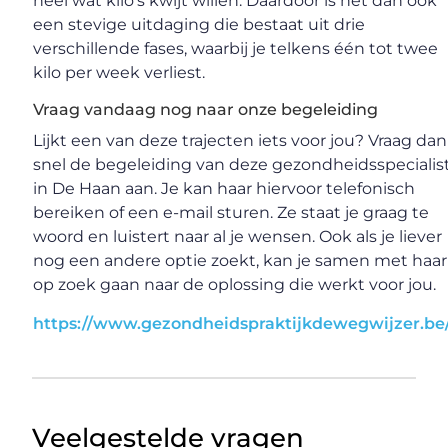
heel wat kilo’s kwijt willen. Daardoor is het dan ook
een stevige uitdaging die bestaat uit drie
verschillende fases, waarbij je telkens één tot twee
kilo per week verliest.
Vraag vandaag nog naar onze begeleiding
Lijkt een van deze trajecten iets voor jou? Vraag dan
snel de begeleiding van deze gezondheidsspecialis
in De Haan aan. Je kan haar hiervoor telefonisch
bereiken of een e-mail sturen. Ze staat je graag te
woord en luistert naar al je wensen. Ook als je liever
nog een andere optie zoekt, kan je samen met haar
op zoek gaan naar de oplossing die werkt voor jou.
https://www.gezondheidspraktijkdewegwijzer.be
Veelgestelde vragen