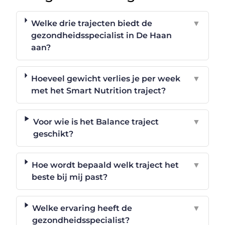
Welke drie trajecten biedt de
▼
gezondheidsspecialist in De Haan
aan?
Hoeveel gewicht verlies je per week
▼
met het Smart Nutrition traject?
Voor wie is het Balance traject
▼
geschikt?
Hoe wordt bepaald welk traject het
▼
beste bij mij past?
Welke ervaring heeft de
▼
gezondheidsspecialist?