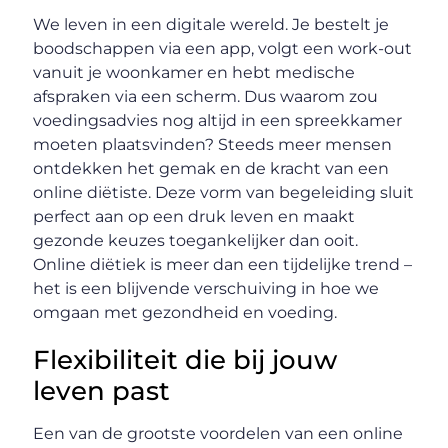
We leven in een digitale wereld. Je bestelt je
boodschappen via een app, volgt een work-out
vanuit je woonkamer en hebt medische
afspraken via een scherm. Dus waarom zou
voedingsadvies nog altijd in een spreekkamer
moeten plaatsvinden? Steeds meer mensen
ontdekken het gemak en de kracht van een
online diëtiste. Deze vorm van begeleiding sluit
perfect aan op een druk leven en maakt
gezonde keuzes toegankelijker dan ooit.
Online diëtiek is meer dan een tijdelijke trend –
het is een blijvende verschuiving in hoe we
omgaan met gezondheid en voeding.
Flexibiliteit die bij jouw
leven past
Een van de grootste voordelen van een online