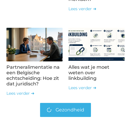
Lees verder ➜
Partneralimentatie na
Alles wat je moet
een Belgische
weten over
echtscheiding: Hoe zit
linkbuilding
dat juridisch?
Lees verder ➜
Lees verder ➜
Gezondheid