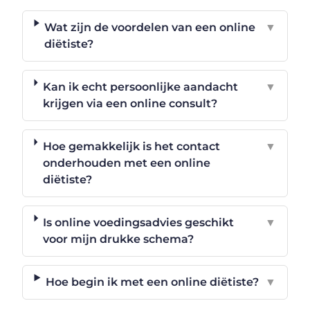
Wat zijn de voordelen van een online
▼
diëtiste?
Kan ik echt persoonlijke aandacht
▼
krijgen via een online consult?
Hoe gemakkelijk is het contact
▼
onderhouden met een online
diëtiste?
Is online voedingsadvies geschikt
▼
voor mijn drukke schema?
Hoe begin ik met een online diëtiste?
▼