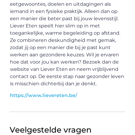
eetgewoontes, doelen en uitdagingen als
iemand in een fysieke praktijk. Alleen dan op
een manier die beter past bij jouw levensstijl.
Liever Eten speelt hier slim op in met
toegankelijke, warme begeleiding op afstand.
Ze combineren deskundigheid met gemak,
zodat jij op een manier die bij je past kunt
werken aan gezondere keuzes. Wil je ervaren
hoe dat voor jou kan werken? Bezoek dan de
website van Liever Eten en neem vrijblijvend
contact op. De eerste stap naar gezonder leven
is misschien dichterbij dan je denkt.
https://www.lievereten.be/
Veelgestelde vragen