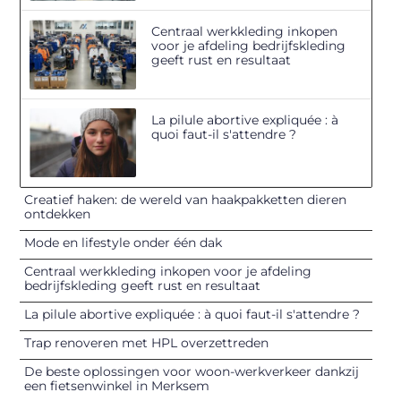
Centraal werkkleding inkopen
voor je afdeling bedrijfskleding
geeft rust en resultaat
La pilule abortive expliquée : à
quoi faut-il s'attendre ?
Creatief haken: de wereld van haakpakketten dieren
ontdekken
Mode en lifestyle onder één dak
Centraal werkkleding inkopen voor je afdeling
bedrijfskleding geeft rust en resultaat
La pilule abortive expliquée : à quoi faut-il s'attendre ?
Trap renoveren met HPL overzettreden
De beste oplossingen voor woon-werkverkeer dankzij
een fietsenwinkel in Merksem