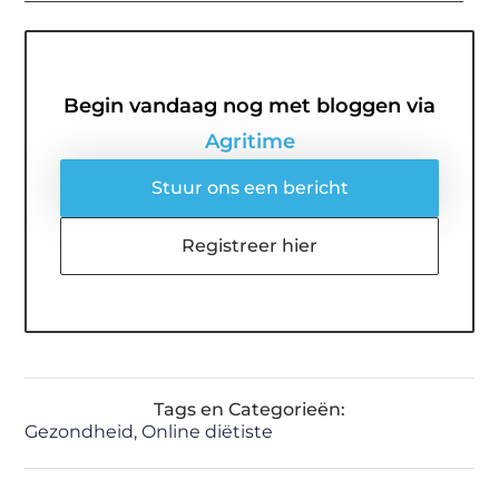
Begin vandaag nog met bloggen via
Agritime
Stuur ons een bericht
Registreer hier
Tags en Categorieën:
Gezondheid
,
Online diëtiste