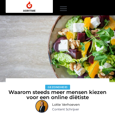
GEZONDHEID
Waarom steeds meer mensen kiezen
voor een online diëtiste
Lotte Verhoeven
Content Schrijver