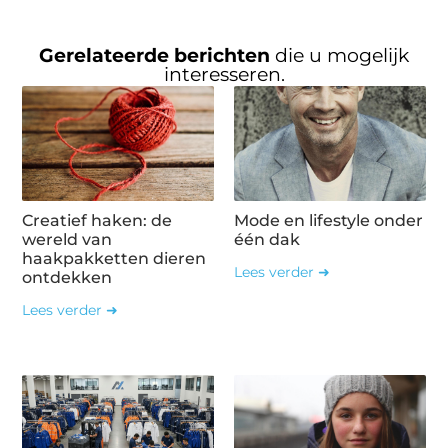
Gerelateerde berichten
die u mogelijk
interesseren.
Creatief haken: de
Mode en lifestyle onder
wereld van
één dak
haakpakketten dieren
Lees verder ➜
ontdekken
Lees verder ➜