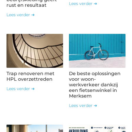
Lees verder ➜
rust en resultaat
Lees verder ➜
Trap renoveren met
De beste oplossingen
HPL overzettreden
voor woon-
werkverkeer dankzij
Lees verder ➜
een fietsenwinkel in
Merksem
Lees verder ➜