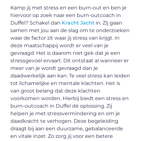
Kamp jij met stress en een burn-out en ben je
hiervoor op zoek naar een burn-outcoach in
Duffel? Schakel dan
Kracht Jacht
in. Zij gaan
samen met jou aan de slag om te onderzoeken
waar de factor zit waar jij stress van krijgt. In
deze maatschappij wordt er veel van je
gevraagd. Het is daarom niet gek dat je een
stressgevoel ervaart. Dit ontstaat al wanneer er
meer van je wordt gevraagd dan je
daadwerkelijk aan kan. Te veel stress kan leiden
tot lichamelijke en mentale klachten. Het is
van groot belang dat deze klachten
voorkomen worden. Hierbij biedt een stress en
burn-outcoach in Duffel dé oplossing. Zij
helpen je met stressvermindering en om je
daadkracht te verhogen. Deze begeleiding
draagt bij aan een duurzame, gebalanceerde
en vitale inzet. Zo zorg jij voor een betere