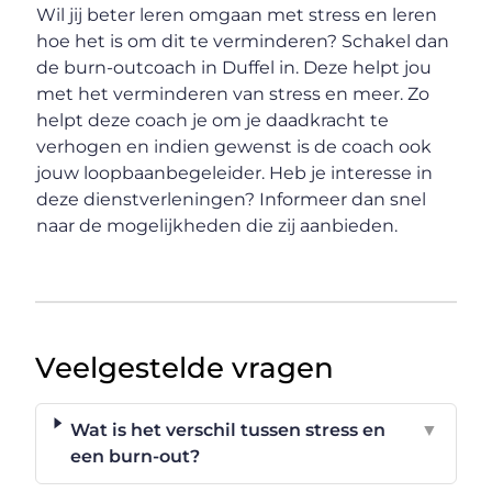
Wil jij beter leren omgaan met stress en leren
hoe het is om dit te verminderen? Schakel dan
de burn-outcoach in Duffel in. Deze helpt jou
met het verminderen van stress en meer. Zo
helpt deze coach je om je daadkracht te
verhogen en indien gewenst is de coach ook
jouw loopbaanbegeleider. Heb je interesse in
deze dienstverleningen? Informeer dan snel
naar de mogelijkheden die zij aanbieden.
Veelgestelde vragen
Wat is het verschil tussen stress en
▼
een burn-out?