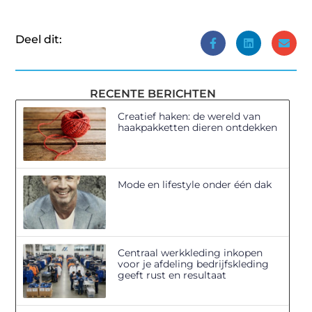
Deel dit:
RECENTE BERICHTEN
Creatief haken: de wereld van
haakpakketten dieren ontdekken
Mode en lifestyle onder één dak
Centraal werkkleding inkopen
voor je afdeling bedrijfskleding
geeft rust en resultaat