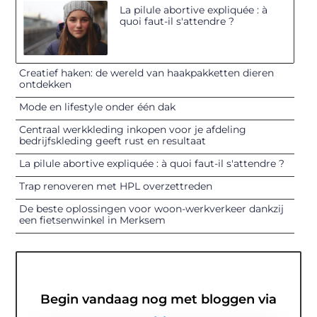
La pilule abortive expliquée : à
quoi faut-il s'attendre ?
Creatief haken: de wereld van haakpakketten dieren
ontdekken
Mode en lifestyle onder één dak
Centraal werkkleding inkopen voor je afdeling
bedrijfskleding geeft rust en resultaat
La pilule abortive expliquée : à quoi faut-il s'attendre ?
Trap renoveren met HPL overzettreden
De beste oplossingen voor woon-werkverkeer dankzij
een fietsenwinkel in Merksem
Begin vandaag nog met bloggen via