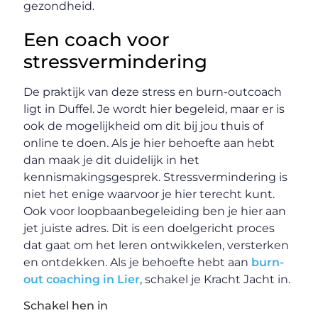
gezondheid.
Een coach voor
stressvermindering
De praktijk van deze stress en burn-outcoach
ligt in Duffel. Je wordt hier begeleid, maar er is
ook de mogelijkheid om dit bij jou thuis of
online te doen. Als je hier behoefte aan hebt
dan maak je dit duidelijk in het
kennismakingsgesprek. Stressvermindering is
niet het enige waarvoor je hier terecht kunt.
Ook voor loopbaanbegeleiding ben je hier aan
jet juiste adres. Dit is een doelgericht proces
dat gaat om het leren ontwikkelen, versterken
en ontdekken. Als je behoefte hebt aan
burn-
out coaching in Lier
, schakel je Kracht Jacht in.
Schakel hen in