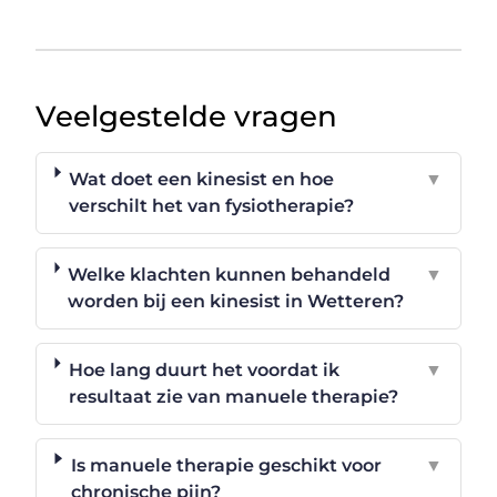
Veelgestelde vragen
Wat doet een kinesist en hoe
▼
verschilt het van fysiotherapie?
Welke klachten kunnen behandeld
▼
worden bij een kinesist in Wetteren?
Hoe lang duurt het voordat ik
▼
resultaat zie van manuele therapie?
Is manuele therapie geschikt voor
▼
chronische pijn?