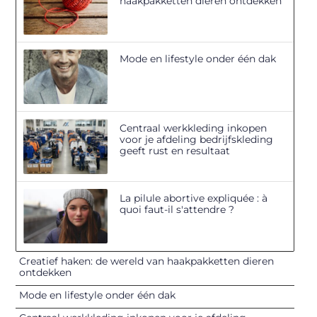
haakpakketten dieren ontdekken
Mode en lifestyle onder één dak
Centraal werkkleding inkopen
voor je afdeling bedrijfskleding
geeft rust en resultaat
La pilule abortive expliquée : à
quoi faut-il s'attendre ?
Creatief haken: de wereld van haakpakketten dieren
ontdekken
Mode en lifestyle onder één dak