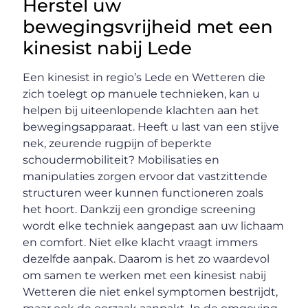
Herstel uw
bewegingsvrijheid met een
kinesist nabij Lede
Een kinesist in regio’s Lede en Wetteren die
zich toelegt op manuele technieken, kan u
helpen bij uiteenlopende klachten aan het
bewegingsapparaat. Heeft u last van een stijve
nek, zeurende rugpijn of beperkte
schoudermobiliteit? Mobilisaties en
manipulaties zorgen ervoor dat vastzittende
structuren weer kunnen functioneren zoals
het hoort. Dankzij een grondige screening
wordt elke techniek aangepast aan uw lichaam
en comfort. Niet elke klacht vraagt immers
dezelfde aanpak. Daarom is het zo waardevol
om samen te werken met een kinesist nabij
Wetteren die niet enkel symptomen bestrijdt,