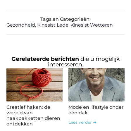
Tags en Categorieën:
Gezondheid
,
Kinesist Lede
,
Kinesist Wetteren
Gerelateerde berichten
die u mogelijk
interesseren.
Creatief haken: de
Mode en lifestyle onder
wereld van
één dak
haakpakketten dieren
Lees verder ➜
ontdekken