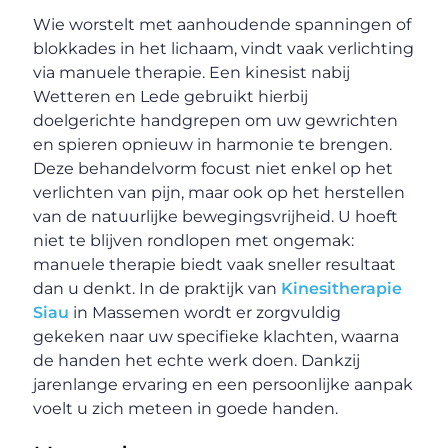
Wie worstelt met aanhoudende spanningen of
blokkades in het lichaam, vindt vaak verlichting
via manuele therapie. Een kinesist nabij
Wetteren en Lede gebruikt hierbij
doelgerichte handgrepen om uw gewrichten
en spieren opnieuw in harmonie te brengen.
Deze behandelvorm focust niet enkel op het
verlichten van pijn, maar ook op het herstellen
van de natuurlijke bewegingsvrijheid. U hoeft
niet te blijven rondlopen met ongemak:
manuele therapie biedt vaak sneller resultaat
dan u denkt. In de praktijk van
Kinesitherapie
Siau
in Massemen wordt er zorgvuldig
gekeken naar uw specifieke klachten, waarna
de handen het echte werk doen. Dankzij
jarenlange ervaring en een persoonlijke aanpak
voelt u zich meteen in goede handen.