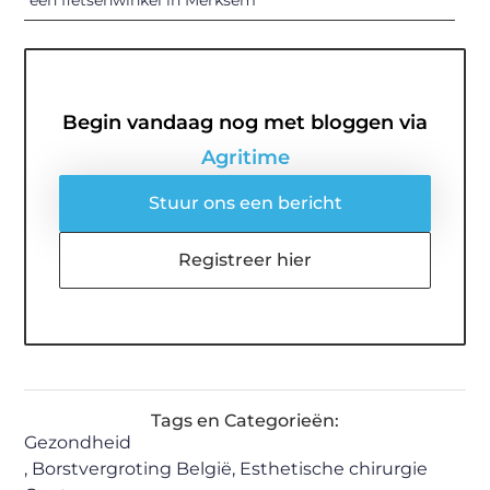
Begin vandaag nog met bloggen via
Agritime
Stuur ons een bericht
Registreer hier
Tags en Categorieën:
Gezondheid
,
Borstvergroting België
,
Esthetische chirurgie