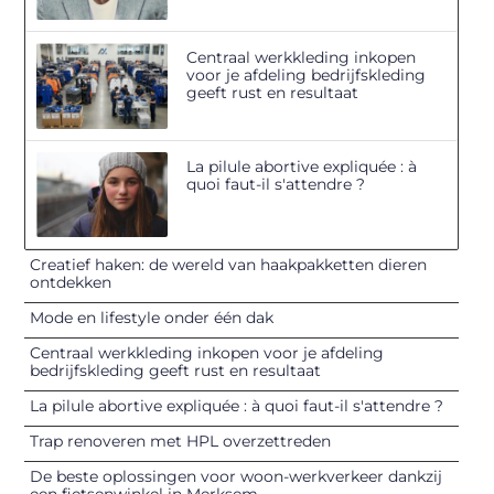
Centraal werkkleding inkopen
voor je afdeling bedrijfskleding
geeft rust en resultaat
La pilule abortive expliquée : à
quoi faut-il s'attendre ?
Creatief haken: de wereld van haakpakketten dieren
ontdekken
Mode en lifestyle onder één dak
Centraal werkkleding inkopen voor je afdeling
bedrijfskleding geeft rust en resultaat
La pilule abortive expliquée : à quoi faut-il s'attendre ?
Trap renoveren met HPL overzettreden
De beste oplossingen voor woon-werkverkeer dankzij
een fietsenwinkel in Merksem