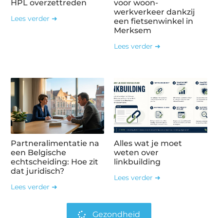
HPL overzettreden
voor woon-
werkverkeer dankzij
Lees verder ➜
een fietsenwinkel in
Merksem
Lees verder ➜
Partneralimentatie na
Alles wat je moet
een Belgische
weten over
echtscheiding: Hoe zit
linkbuilding
dat juridisch?
Lees verder ➜
Lees verder ➜
Gezondheid