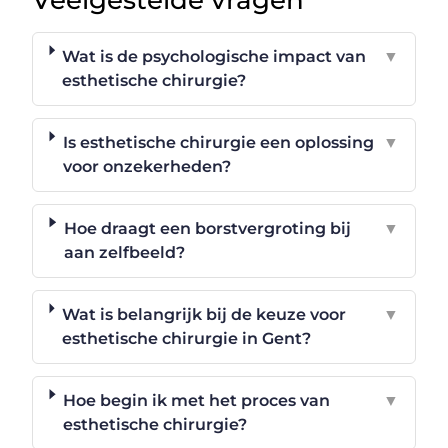
Wat is de psychologische impact van
▼
esthetische chirurgie?
Is esthetische chirurgie een oplossing
▼
voor onzekerheden?
Hoe draagt een borstvergroting bij
▼
aan zelfbeeld?
Wat is belangrijk bij de keuze voor
▼
esthetische chirurgie in Gent?
Hoe begin ik met het proces van
▼
esthetische chirurgie?