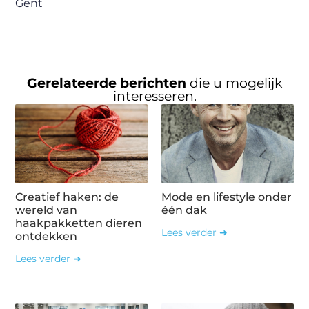
Gent
Gerelateerde berichten
die u mogelijk
interesseren.
Creatief haken: de
Mode en lifestyle onder
wereld van
één dak
haakpakketten dieren
Lees verder ➜
ontdekken
Lees verder ➜