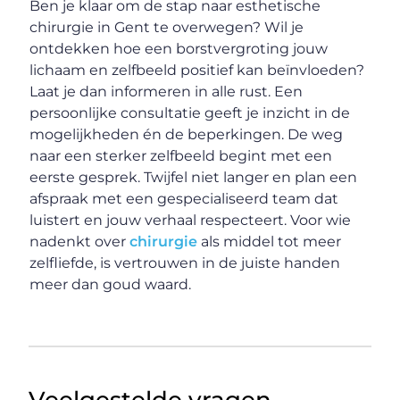
Ben je klaar om de stap naar esthetische
chirurgie in Gent te overwegen? Wil je
ontdekken hoe een borstvergroting jouw
lichaam en zelfbeeld positief kan beïnvloeden?
Laat je dan informeren in alle rust. Een
persoonlijke consultatie geeft je inzicht in de
mogelijkheden én de beperkingen. De weg
naar een sterker zelfbeeld begint met een
eerste gesprek. Twijfel niet langer en plan een
afspraak met een gespecialiseerd team dat
luistert en jouw verhaal respecteert. Voor wie
nadenkt over
chirurgie
als middel tot meer
zelfliefde, is vertrouwen in de juiste handen
meer dan goud waard.
Veelgestelde vragen