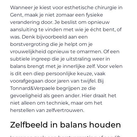
Wanneer je kiest voor esthetische chirurgie in
Gent, maak je niet zomaar een fysieke
verandering door. Je beslist om opnieuw
aansluiting te vinden met wie je écht bent, of
was. Denk bijvoorbeeld aan een
borstvergroting die je helpt om je
vrouwelijkheid opnieuw te omarmen. Of een
subtiele ingreep die je uitstraling weer in
balans brengt met je innerlijke zelf. Voor velen
is dit een diep persoonlijke keuze, vaak
voorafgegaan door jaren van twijfel. Bij
Tonnard&Verpaele begrijpen ze die
gevoeligheid als geen ander. Hier draait het
niet alleen om techniek, maar om het
herstellen van zelfvertrouwen.
Zelfbeeld in balans houden