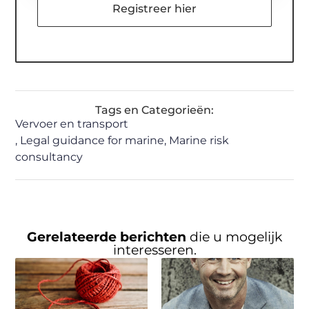
Registreer hier
Tags en Categorieën:
Vervoer en transport
,
Legal guidance for marine
,
Marine risk
consultancy
Gerelateerde berichten
die u mogelijk
interesseren.