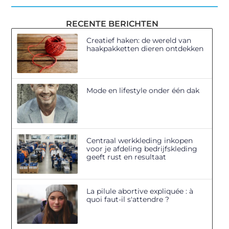
RECENTE BERICHTEN
Creatief haken: de wereld van
haakpakketten dieren ontdekken
Mode en lifestyle onder één dak
Centraal werkkleding inkopen
voor je afdeling bedrijfskleding
geeft rust en resultaat
La pilule abortive expliquée : à
quoi faut-il s'attendre ?