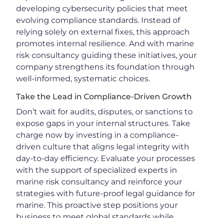
developing cybersecurity policies that meet
evolving compliance standards. Instead of
relying solely on external fixes, this approach
promotes internal resilience. And with marine
risk consultancy guiding these initiatives, your
company strengthens its foundation through
well-informed, systematic choices.
Take the Lead in Compliance-Driven Growth
Don’t wait for audits, disputes, or sanctions to
expose gaps in your internal structures. Take
charge now by investing in a compliance-
driven culture that aligns legal integrity with
day-to-day efficiency. Evaluate your processes
with the support of specialized experts in
marine risk consultancy and reinforce your
strategies with future-proof legal guidance for
marine. This proactive step positions your
business to meet global standards while