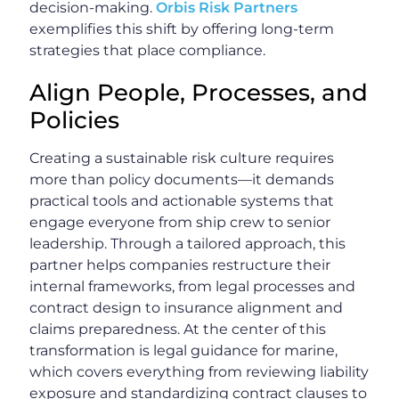
decision-making.
Orbis Risk Partners
exemplifies this shift by offering long-term
strategies that place compliance.
Align People, Processes, and
Policies
Creating a sustainable risk culture requires
more than policy documents—it demands
practical tools and actionable systems that
engage everyone from ship crew to senior
leadership. Through a tailored approach, this
partner helps companies restructure their
internal frameworks, from legal processes and
contract design to insurance alignment and
claims preparedness. At the center of this
transformation is legal guidance for marine,
which covers everything from reviewing liability
exposure and standardizing contract clauses to