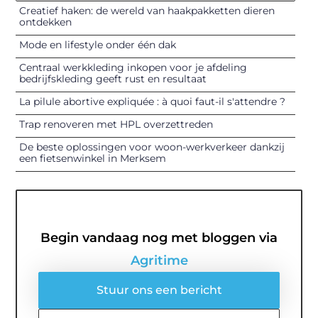
Creatief haken: de wereld van haakpakketten dieren
ontdekken
Mode en lifestyle onder één dak
Centraal werkkleding inkopen voor je afdeling
bedrijfskleding geeft rust en resultaat
La pilule abortive expliquée : à quoi faut-il s'attendre ?
Trap renoveren met HPL overzettreden
De beste oplossingen voor woon-werkverkeer dankzij
een fietsenwinkel in Merksem
Begin vandaag nog met bloggen via
Agritime
Stuur ons een bericht