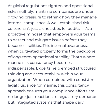
As global regulations tighten and operational
risks multiply, maritime companies are under
growing pressure to rethink how they manage
internal compliance. A well-established risk
culture isn’t just a checkbox for audits—it’s a
proactive mindset that empowers your teams
to detect and mitigate issues before they
become liabilities. This internal awareness,
when cultivated properly, forms the backbone
of long-term operational stability. That’s where
marine risk consultancy becomes
indispensable. Experts help embed structured
thinking and accountability within your
organization. When combined with consistent
legal guidance for marine, this consultancy
approach ensures your compliance efforts are
no longer just reactions to regulatory demands
but integrated systems that shape daily