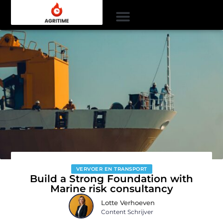
VERVOER EN TRANSPORT
Build a Strong Foundation with
Marine risk consultancy
Lotte Verhoeven
Content Schrijver