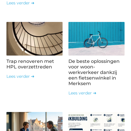
Lees verder ➜
Trap renoveren met
De beste oplossingen
HPL overzettreden
voor woon-
werkverkeer dankzij
Lees verder ➜
een fietsenwinkel in
Merksem
Lees verder ➜