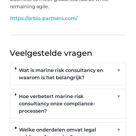
remaining agile.
https://orbis-partners.com/
Veelgestelde vragen
Wat is marine risk consultancy en
▼
waarom is het belangrijk?
Hoe verbetert marine risk
▼
consultancy onze compliance-
processen?
Welke onderdelen omvat legal
▼