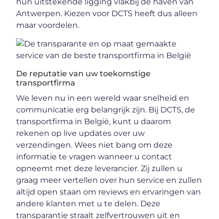
hun uitstekende ligging vlakbij de haven van
Antwerpen. Kiezen voor DCTS heeft dus alleen
maar voordelen.
De reputatie van uw toekomstige
transportfirma
We leven nu in een wereld waar snelheid en
communicatie erg belangrijk zijn. Bij DCTS, de
transportfirma in België, kunt u daarom
rekenen op live updates over uw
verzendingen. Wees niet bang om deze
informatie te vragen wanneer u contact
opneemt met deze leverancier. Zij zullen u
graag meer vertellen over hun service en zullen
altijd open staan om reviews en ervaringen van
andere klanten met u te delen. Deze
transparantie straalt zelfvertrouwen uit en