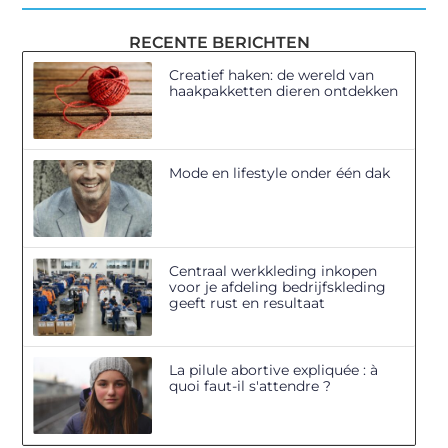
RECENTE BERICHTEN
Creatief haken: de wereld van
haakpakketten dieren ontdekken
Mode en lifestyle onder één dak
Centraal werkkleding inkopen
voor je afdeling bedrijfskleding
geeft rust en resultaat
La pilule abortive expliquée : à
quoi faut-il s'attendre ?