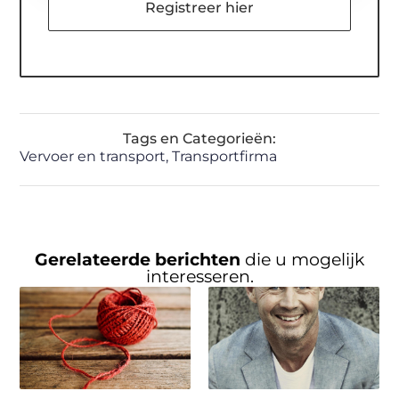
Registreer hier
Tags en Categorieën:
Vervoer en transport
,
Transportfirma
Gerelateerde berichten
die u mogelijk
interesseren.