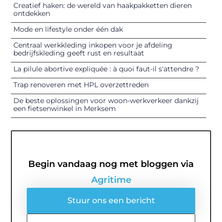
Creatief haken: de wereld van haakpakketten dieren
ontdekken
Mode en lifestyle onder één dak
Centraal werkkleding inkopen voor je afdeling
bedrijfskleding geeft rust en resultaat
La pilule abortive expliquée : à quoi faut-il s'attendre ?
Trap renoveren met HPL overzettreden
De beste oplossingen voor woon-werkverkeer dankzij
een fietsenwinkel in Merksem
Begin vandaag nog met bloggen via
Agritime
Stuur ons een bericht