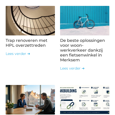
Trap renoveren met
De beste oplossingen
HPL overzettreden
voor woon-
werkverkeer dankzij
Lees verder ➜
een fietsenwinkel in
Merksem
Lees verder ➜