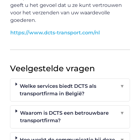
geeft u het gevoel dat u ze kunt vertrouwen
voor het verzenden van uw waardevolle
goederen.
https://www.dcts-transport.com/nl
Veelgestelde vragen
Welke services biedt DCTS als
▼
transportfirma in België?
Waarom is DCTS een betrouwbare
▼
transportfirma?
Hoe werkt de communicatie bij deze
▼