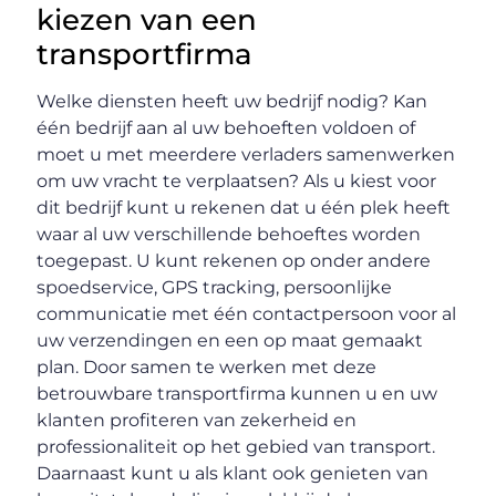
kiezen van een
transportfirma
Welke diensten heeft uw bedrijf nodig? Kan
één bedrijf aan al uw behoeften voldoen of
moet u met meerdere verladers samenwerken
om uw vracht te verplaatsen? Als u kiest voor
dit bedrijf kunt u rekenen dat u één plek heeft
waar al uw verschillende behoeftes worden
toegepast. U kunt rekenen op onder andere
spoedservice, GPS tracking, persoonlijke
communicatie met één contactpersoon voor al
uw verzendingen en een op maat gemaakt
plan. Door samen te werken met deze
betrouwbare transportfirma kunnen u en uw
klanten profiteren van zekerheid en
professionaliteit op het gebied van transport.
Daarnaast kunt u als klant ook genieten van