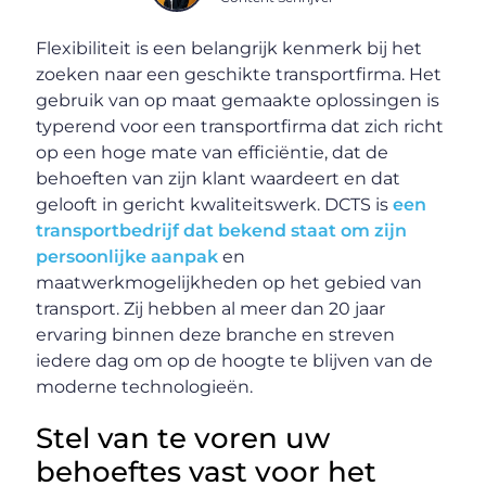
Flexibiliteit is een belangrijk kenmerk bij het
zoeken naar een geschikte transportfirma. Het
gebruik van op maat gemaakte oplossingen is
typerend voor een transportfirma dat zich richt
op een hoge mate van efficiëntie, dat de
behoeften van zijn klant waardeert en dat
gelooft in gericht kwaliteitswerk. DCTS is
een
transportbedrijf dat bekend staat om zijn
persoonlijke aanpak
en
maatwerkmogelijkheden op het gebied van
transport. Zij hebben al meer dan 20 jaar
ervaring binnen deze branche en streven
iedere dag om op de hoogte te blijven van de
moderne technologieën.
Stel van te voren uw
behoeftes vast voor het