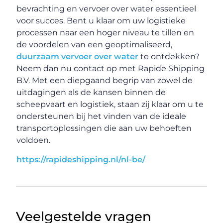
bevrachting en vervoer over water essentieel
voor succes. Bent u klaar om uw logistieke
processen naar een hoger niveau te tillen en
de voordelen van een geoptimaliseerd,
duurzaam vervoer over water
te ontdekken?
Neem dan nu contact op met Rapide Shipping
B.V. Met een diepgaand begrip van zowel de
uitdagingen als de kansen binnen de
scheepvaart en logistiek, staan zij klaar om u te
ondersteunen bij het vinden van de ideale
transportoplossingen die aan uw behoeften
voldoen.
https://rapideshipping.nl/nl-be/
Veelgestelde vragen