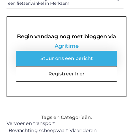
een fietsenwinkel in Merksem
Begin vandaag nog met bloggen via
Agritime
Stuur ons een bericht
Registreer hier
Tags en Categorieën:
Vervoer en transport
,
Bevrachting scheepvaart Vlaanderen