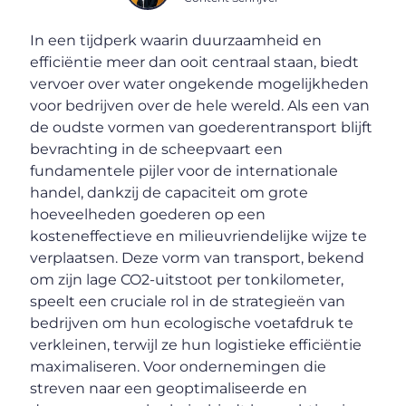
In een tijdperk waarin duurzaamheid en
efficiëntie meer dan ooit centraal staan, biedt
vervoer over water ongekende mogelijkheden
voor bedrijven over de hele wereld. Als een van
de oudste vormen van goederentransport blijft
bevrachting in de scheepvaart een
fundamentele pijler voor de internationale
handel, dankzij de capaciteit om grote
hoeveelheden goederen op een
kosteneffectieve en milieuvriendelijke wijze te
verplaatsen. Deze vorm van transport, bekend
om zijn lage CO2-uitstoot per tonkilometer,
speelt een cruciale rol in de strategieën van
bedrijven om hun ecologische voetafdruk te
verkleinen, terwijl ze hun logistieke efficiëntie
maximaliseren. Voor ondernemingen die
streven naar een geoptimaliseerde en