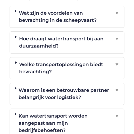
Wat zijn de voordelen van
▼
bevrachting in de scheepvaart?
Hoe draagt watertransport bij aan
▼
duurzaamheid?
Welke transportoplossingen biedt
▼
bevrachting?
Waarom is een betrouwbare partner
▼
belangrijk voor logistiek?
Kan watertransport worden
▼
aangepast aan mijn
bedrijfsbehoeften?