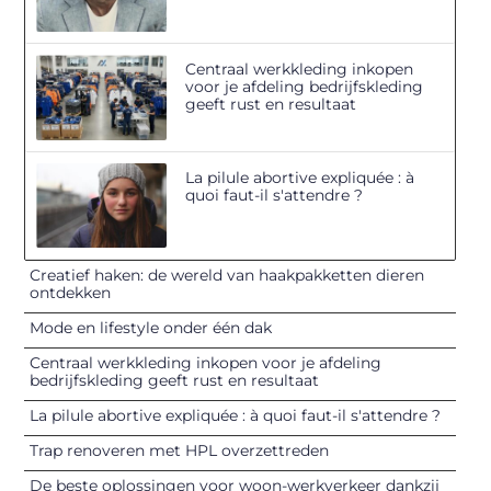
Centraal werkkleding inkopen
voor je afdeling bedrijfskleding
geeft rust en resultaat
La pilule abortive expliquée : à
quoi faut-il s'attendre ?
Creatief haken: de wereld van haakpakketten dieren
ontdekken
Mode en lifestyle onder één dak
Centraal werkkleding inkopen voor je afdeling
bedrijfskleding geeft rust en resultaat
La pilule abortive expliquée : à quoi faut-il s'attendre ?
Trap renoveren met HPL overzettreden
De beste oplossingen voor woon-werkverkeer dankzij