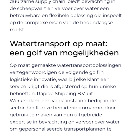
duurzame supply chain, biedt bevrachting in
de scheepvaart en vervoer over water een
betrouwbare en flexibele oplossing die inspeelt
op de complexe eisen van de hedendaagse
markt.
Watertransport op maat:
een golf van mogelijkheden
Op maat gemaakte watertransportoplossingen
vertegenwoordigen de volgende golf in
logistieke innovatie, waarbij elke klant een
service krijgt die is afgestemd op hun unieke
behoeften. Rapide Shipping B.V. uit
Werkendam, een vooraanstaand bedrijf in de
sector, heeft deze benadering omarmd, door
gebruik te maken van hun uitgebreide
expertise in bevrachting en vervoer over water
om gepersonaliseerde transportplannen te