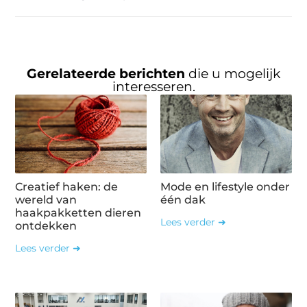
Gerelateerde berichten
die u mogelijk
interesseren.
Creatief haken: de
Mode en lifestyle onder
wereld van
één dak
haakpakketten dieren
Lees verder ➜
ontdekken
Lees verder ➜