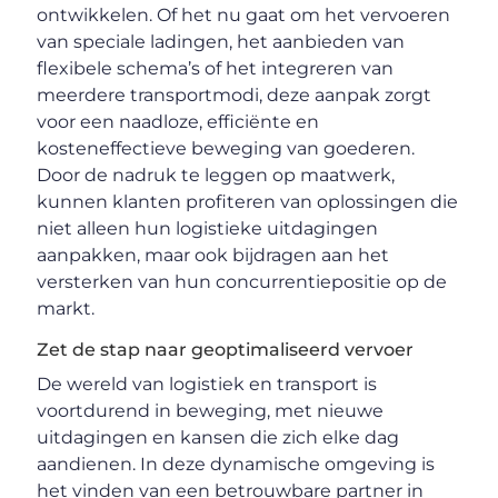
ontwikkelen. Of het nu gaat om het vervoeren
van speciale ladingen, het aanbieden van
flexibele schema’s of het integreren van
meerdere transportmodi, deze aanpak zorgt
voor een naadloze, efficiënte en
kosteneffectieve beweging van goederen.
Door de nadruk te leggen op maatwerk,
kunnen klanten profiteren van oplossingen die
niet alleen hun logistieke uitdagingen
aanpakken, maar ook bijdragen aan het
versterken van hun concurrentiepositie op de
markt.
Zet de stap naar geoptimaliseerd vervoer
De wereld van logistiek en transport is
voortdurend in beweging, met nieuwe
uitdagingen en kansen die zich elke dag
aandienen. In deze dynamische omgeving is
het vinden van een betrouwbare partner in