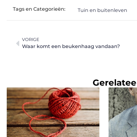
Tags en Categorieën:
Tuin en buitenleven
VORIGE
Waar komt een beukenhaag vandaan?
Gerelatee