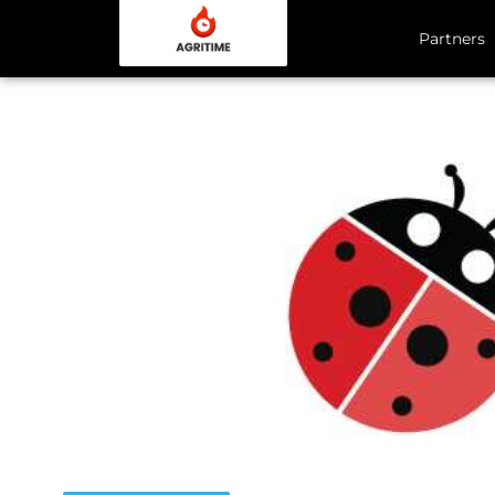
Partners