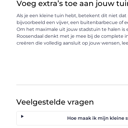
Voeg extra’s toe aan jouw tui
Als je een kleine tuin hebt, betekent dit niet 
bijvoorbeeld een vijver, een buitenbarbecue of 
Om het maximale uit jouw stadstuin te halen is
Roosendaal denkt met je mee bij de complete in
creëren die volledig aansluit op jouw wensen, leef
Veelgestelde vragen
Hoe maak ik mijn kleine s