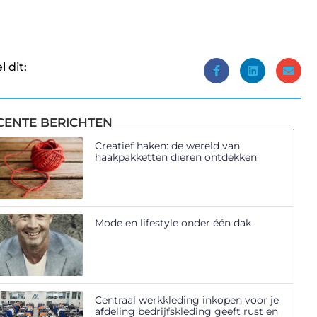
l dit:
CENTE BERICHTEN
Creatief haken: de wereld van
haakpakketten dieren ontdekken
Mode en lifestyle onder één dak
Centraal werkkleding inkopen voor je
afdeling bedrijfskleding geeft rust en