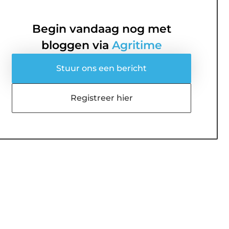
Begin vandaag nog met
bloggen via
Agritime
Stuur ons een bericht
Registreer hier