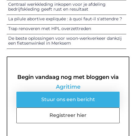
Centraal werkkleding inkopen voor je afdeling
bedrijfskleding geeft rust en resultaat
La pilule abortive expliquée : à quoi faut-il s'attendre ?
Trap renoveren met HPL overzettreden
De beste oplossingen voor woon-werkverkeer dankzij
een fietsenwinkel in Merksem
Begin vandaag nog met bloggen via
Agritime
Stuur ons een bericht
Registreer hier