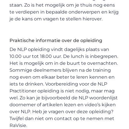
staan. Zo is het mogelijk om je thuis nog eens
te verdiepen in bepaalde onderwerpen en krijg
je de kans om vragen te stellen hierover.
Praktische informatie over de opleiding
De NLP opleiding vindt dagelijks plaats van
10.00 uur tot 18.00 uur. De lunch is inbegrepen.
Het is mogelijk om in de buurt te overnachten.
Sommige deelnemers blijven na de training
nog even om elkaar beter te leren kennen en
iets te drinken. Voorbereiding voor de NLP
Practitioner opleiding is niet nodig, maar mag
wel. Zo kan je bijvoorbeeld de NLP woordenlijst
doornemer of artikelen lezen en video’s kijken
over NLP. Heb je vragen over deze opleiding?
Twijfel dan niet om contact op te nemen met
RaVisie.