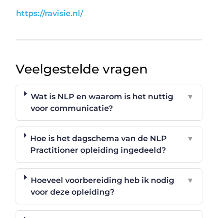
https://ravisie.nl/
Veelgestelde vragen
Wat is NLP en waarom is het nuttig
▼
voor communicatie?
Hoe is het dagschema van de NLP
▼
Practitioner opleiding ingedeeld?
Hoeveel voorbereiding heb ik nodig
▼
voor deze opleiding?