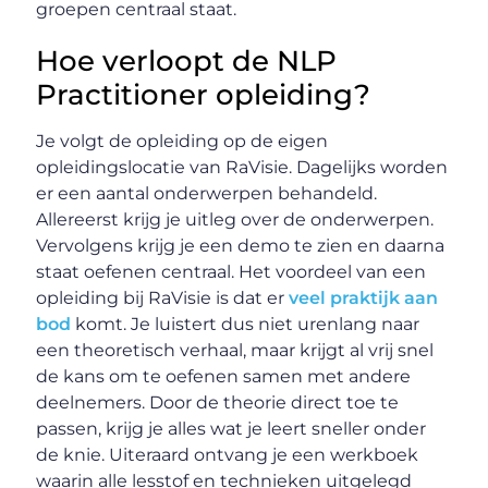
groepen centraal staat.
Hoe verloopt de NLP
Practitioner opleiding?
Je volgt de opleiding op de eigen
opleidingslocatie van RaVisie. Dagelijks worden
er een aantal onderwerpen behandeld.
Allereerst krijg je uitleg over de onderwerpen.
Vervolgens krijg je een demo te zien en daarna
staat oefenen centraal. Het voordeel van een
opleiding bij RaVisie is dat er
veel praktijk aan
bod
komt. Je luistert dus niet urenlang naar
een theoretisch verhaal, maar krijgt al vrij snel
de kans om te oefenen samen met andere
deelnemers. Door de theorie direct toe te
passen, krijg je alles wat je leert sneller onder
de knie. Uiteraard ontvang je een werkboek
waarin alle lesstof en technieken uitgelegd