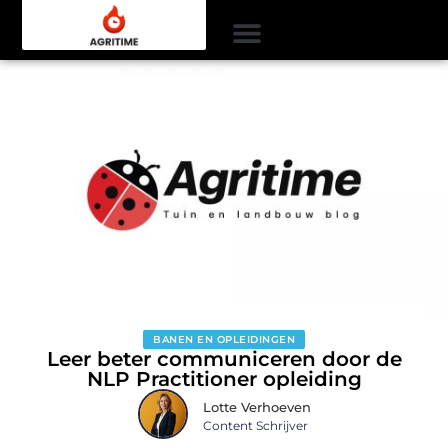
BANEN EN OPLEIDINGEN
Leer beter communiceren door de
NLP Practitioner opleiding
Lotte Verhoeven
Content Schrijver