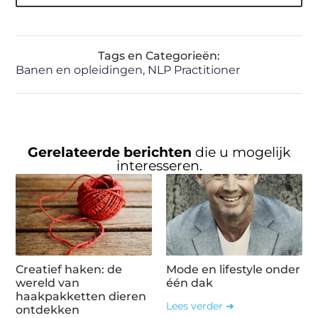
Tags en Categorieën:
Banen en opleidingen
,
NLP Practitioner
Gerelateerde berichten
die u mogelijk
interesseren.
Creatief haken: de
Mode en lifestyle onder
wereld van
één dak
haakpakketten dieren
Lees verder ➜
ontdekken