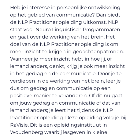
Heb je interesse in persoonlijke ontwikkeling
op het gebied van communicatie? Dan biedt
de NLP Practitioner opleiding uitkomst. NLP
staat voor Neuro Linguïstisch Programmaren
en gaat over de werking van het brein. Het
doel van de NLP Practitioner opleiding is om
meer inzicht te krijgen in gedachtenpatronen.
Wanneer je meer inzicht hebt in hoe jij, of
iemand anders, denkt, krijg je ook meer inzicht
in het gedrag en de communicatie. Door je te
verdiepen in de werking van het brein, leer je
dus om gedrag en communicatie op een
positieve manier te veranderen. Of dit nu gaat
om jouw gedrag en communicatie of dat van
iemand anders; je leert het tijdens de NLP
Practitioner opleiding. Deze opleiding volg je bij
RaVisie. Dit is een opleidingsinstituut in
Woudenberg waarbij lesgeven in kleine