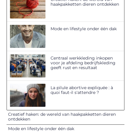
haakpakketten dieren ontdekken
Mode en lifestyle onder één dak
Centraal werkkleding inkopen
voor je afdeling bedrijfskleding
geeft rust en resultaat
La pilule abortive expliquée : à
quoi faut-il s'attendre ?
Creatief haken: de wereld van haakpakketten dieren
ontdekken
Mode en lifestyle onder één dak