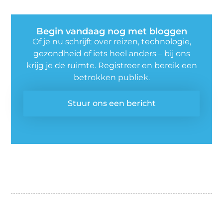
Begin vandaag nog met bloggen
Of je nu schrijft over reizen, technologie,
gezondheid of iets heel anders – bij ons
krijg je de ruimte. Registreer en bereik een
betrokken publiek.
Stuur ons een bericht