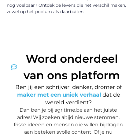
nog voelbaar? Ontdek de levens die het verschil maken,
zowel op het podium als daarbuiten.
Word onderdeel
van ons platform
Ben jij een schrijver, denker, dromer of
maker met een uniek verhaal
dat de
wereld verdient?
Dan ben je bij agritime.be aan het juiste
adres! Wij zoeken altijd nieuwe stemmen,
frisse ideeën en mensen die willen bijdragen
aan betekenisvolle content. Of je nu