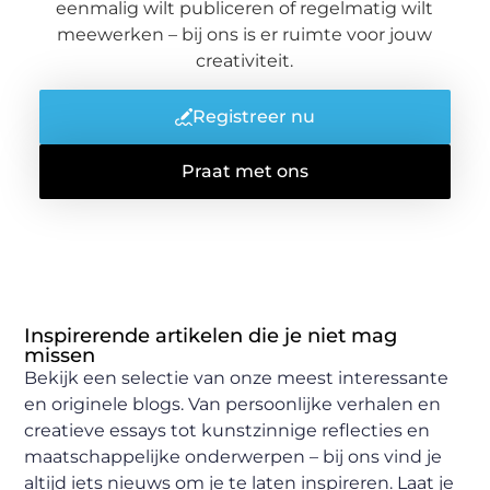
eenmalig wilt publiceren of regelmatig wilt
meewerken – bij ons is er ruimte voor jouw
creativiteit.
Registreer nu
Praat met ons
Inspirerende artikelen die je niet mag
missen
Bekijk een selectie van onze meest interessante
en originele blogs. Van persoonlijke verhalen en
creatieve essays tot kunstzinnige reflecties en
maatschappelijke onderwerpen – bij ons vind je
altijd iets nieuws om je te laten inspireren. Laat je