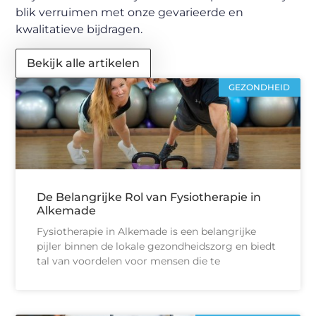
blik verruimen met onze gevarieerde en
kwalitatieve bijdragen.
Bekijk alle artikelen
GEZONDHEID
De Belangrijke Rol van Fysiotherapie in
Alkemade
Fysiotherapie in Alkemade is een belangrijke
pijler binnen de lokale gezondheidszorg en biedt
tal van voordelen voor mensen die te