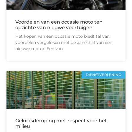
Voordelen van een occasie moto ten
opzichte van nieuwe voertuigen
Het kopen van een occasie moto biedt tal van
voordelen vergeleken met de aanschaf van een
nieuwe motor. Een van
DIENSTVERLENING
Geluidsdemping met respect voor het
milieu