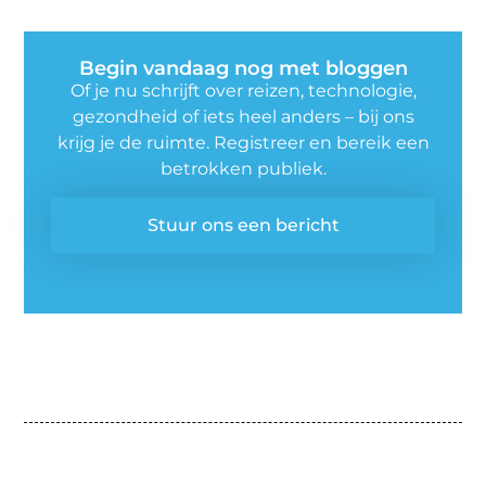
Begin vandaag nog met bloggen
Of je nu schrijft over reizen, technologie,
gezondheid of iets heel anders – bij ons
krijg je de ruimte. Registreer en bereik een
betrokken publiek.
Stuur ons een bericht