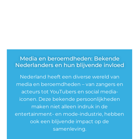
Media en beroemdheden: Bekende
Nederlanders en hun blijvende invloed
Nederland heeft een diverse wereld van
media en beroemdheden – van zangers en
acteurs tot YouTubers en social media-
iconen. Deze bekende persoonlijkheden
maken niet alleen indruk in de
entertainment- en mode-industrie, hebben
ook een blijvende impact op de
samenleving.