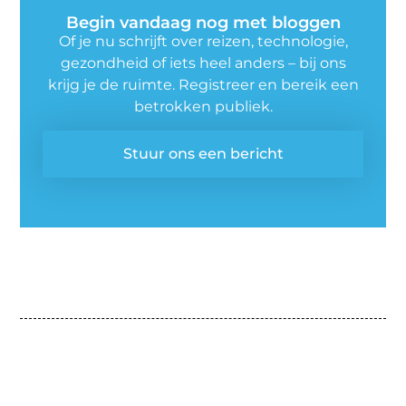
Begin vandaag nog met bloggen
Of je nu schrijft over reizen, technologie,
gezondheid of iets heel anders – bij ons
krijg je de ruimte. Registreer en bereik een
betrokken publiek.
Stuur ons een bericht