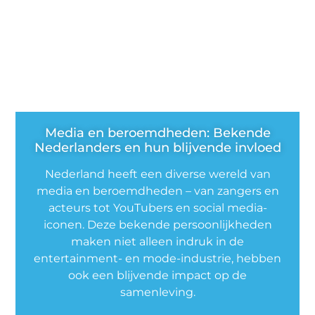
Media en beroemdheden: Bekende
Nederlanders en hun blijvende invloed
Nederland heeft een diverse wereld van
media en beroemdheden – van zangers en
acteurs tot YouTubers en social media-
iconen. Deze bekende persoonlijkheden
maken niet alleen indruk in de
entertainment- en mode-industrie, hebben
ook een blijvende impact op de
samenleving.