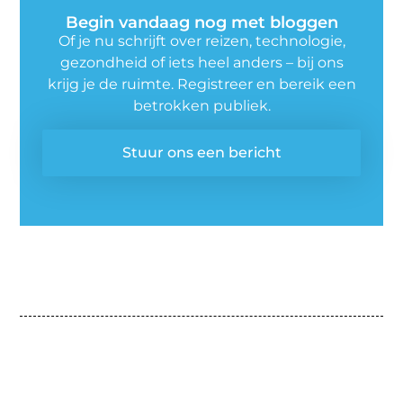
Begin vandaag nog met bloggen
Of je nu schrijft over reizen, technologie,
gezondheid of iets heel anders – bij ons
krijg je de ruimte. Registreer en bereik een
betrokken publiek.
Stuur ons een bericht