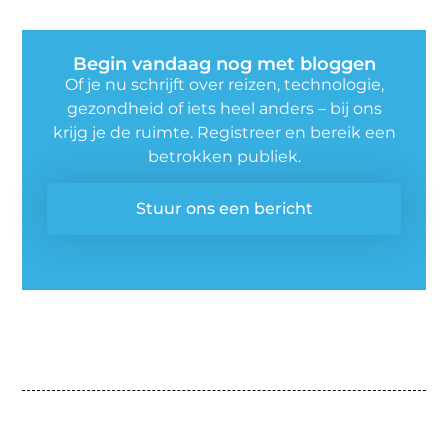
Begin vandaag nog met bloggen
Of je nu schrijft over reizen, technologie,
gezondheid of iets heel anders – bij ons
krijg je de ruimte. Registreer en bereik een
betrokken publiek.
Stuur ons een bericht