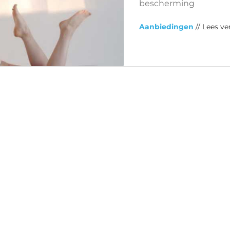
bescherming
Aanbiedingen
// Lees ve