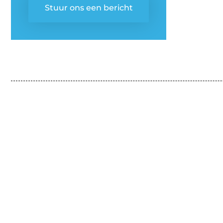
Stuur ons een bericht