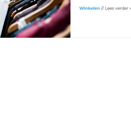
Winkelen
// Lees verder 