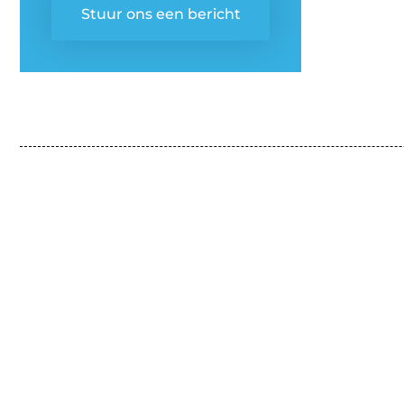
Stuur ons een bericht