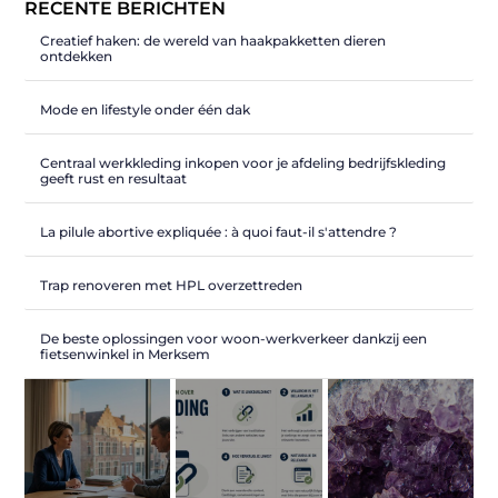
RECENTE BERICHTEN
Creatief haken: de wereld van haakpakketten dieren
ontdekken
Mode en lifestyle onder één dak
Centraal werkkleding inkopen voor je afdeling bedrijfskleding
geeft rust en resultaat
La pilule abortive expliquée : à quoi faut-il s'attendre ?
Trap renoveren met HPL overzettreden
De beste oplossingen voor woon-werkverkeer dankzij een
fietsenwinkel in Merksem