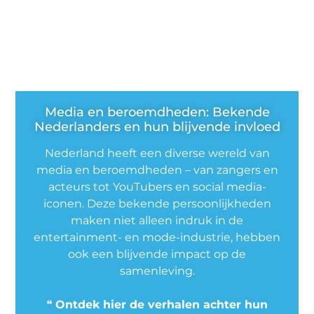
Media en beroemdheden: Bekende
Nederlanders en hun blijvende invloed
Nederland heeft een diverse wereld van
media en beroemdheden – van zangers en
acteurs tot YouTubers en social media-
iconen. Deze bekende persoonlijkheden
maken niet alleen indruk in de
entertainment- en mode-industrie, hebben
ook een blijvende impact op de
samenleving.
❝
Ontdek hier de verhalen achter hun