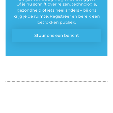
Of je nu schrijft over reizen, technologie,
gezondheid of iets heel anders – bij ons
krijg je de ruimte. Registreer en bereik een
betrokken publiek.
Stuur ons een bericht