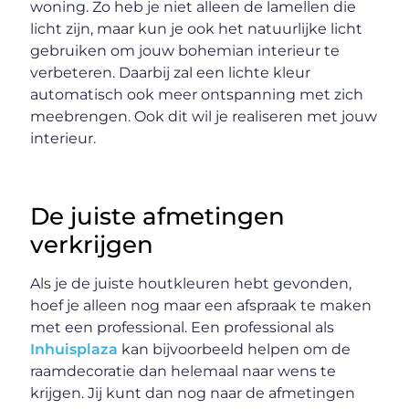
woning. Zo heb je niet alleen de lamellen die
licht zijn, maar kun je ook het natuurlijke licht
gebruiken om jouw bohemian interieur te
verbeteren. Daarbij zal een lichte kleur
automatisch ook meer ontspanning met zich
meebrengen. Ook dit wil je realiseren met jouw
interieur.
De juiste afmetingen
verkrijgen
Als je de juiste houtkleuren hebt gevonden,
hoef je alleen nog maar een afspraak te maken
met een professional. Een professional als
Inhuisplaza
kan bijvoorbeeld helpen om de
raamdecoratie dan helemaal naar wens te
krijgen. Jij kunt dan nog naar de afmetingen