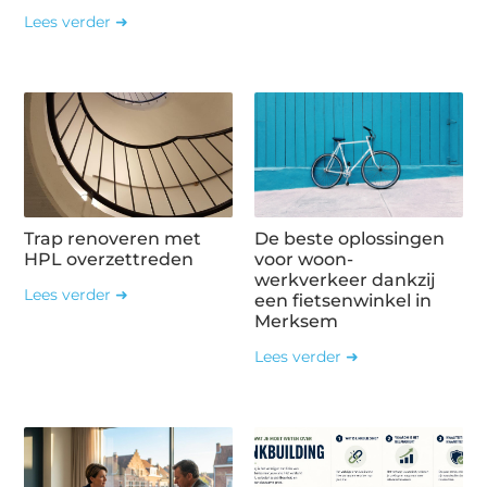
Lees verder ➜
Trap renoveren met
De beste oplossingen
HPL overzettreden
voor woon-
werkverkeer dankzij
Lees verder ➜
een fietsenwinkel in
Merksem
Lees verder ➜