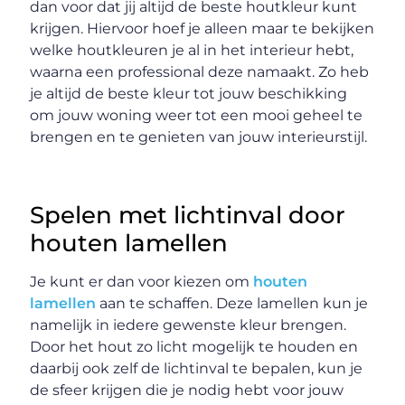
dan voor dat jij altijd de beste houtkleur kunt
krijgen. Hiervoor hoef je alleen maar te bekijken
welke houtkleuren je al in het interieur hebt,
waarna een professional deze namaakt. Zo heb
je altijd de beste kleur tot jouw beschikking
om jouw woning weer tot een mooi geheel te
brengen en te genieten van jouw interieurstijl.
Spelen met lichtinval door
houten lamellen
Je kunt er dan voor kiezen om
houten
lamellen
aan te schaffen. Deze lamellen kun je
namelijk in iedere gewenste kleur brengen.
Door het hout zo licht mogelijk te houden en
daarbij ook zelf de lichtinval te bepalen, kun je
de sfeer krijgen die je nodig hebt voor jouw