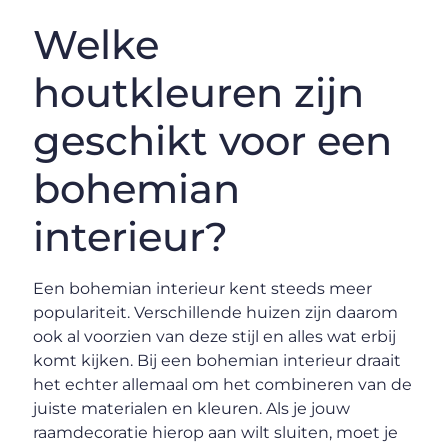
Welke
houtkleuren zijn
geschikt voor een
bohemian
interieur?
Een bohemian interieur kent steeds meer
populariteit. Verschillende huizen zijn daarom
ook al voorzien van deze stijl en alles wat erbij
komt kijken. Bij een bohemian interieur draait
het echter allemaal om het combineren van de
juiste materialen en kleuren. Als je jouw
raamdecoratie hierop aan wilt sluiten, moet je