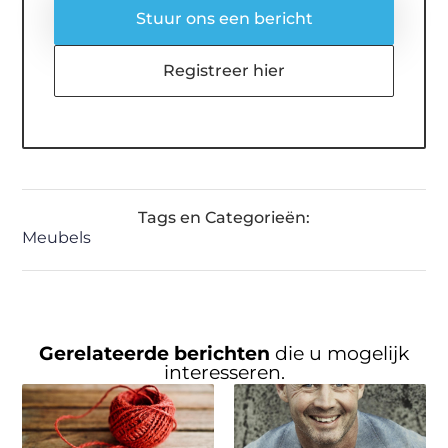
Stuur ons een bericht
Registreer hier
Tags en Categorieën:
Meubels
Gerelateerde berichten
die u mogelijk
interesseren.