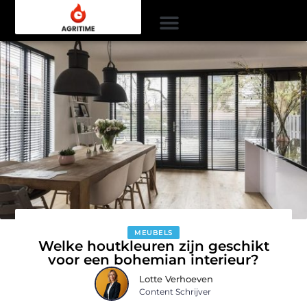
MEUBELS
Welke houtkleuren zijn geschikt
voor een bohemian interieur?
Lotte Verhoeven
Content Schrijver