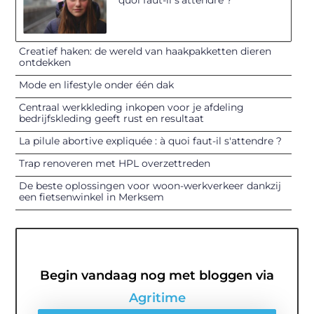
Creatief haken: de wereld van haakpakketten dieren
ontdekken
Mode en lifestyle onder één dak
Centraal werkkleding inkopen voor je afdeling
bedrijfskleding geeft rust en resultaat
La pilule abortive expliquée : à quoi faut-il s'attendre ?
Trap renoveren met HPL overzettreden
De beste oplossingen voor woon-werkverkeer dankzij
een fietsenwinkel in Merksem
Begin vandaag nog met bloggen via
Agritime