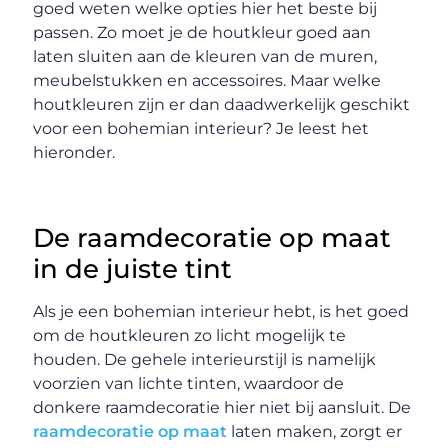
goed weten welke opties hier het beste bij
passen. Zo moet je de houtkleur goed aan
laten sluiten aan de kleuren van de muren,
meubelstukken en accessoires. Maar welke
houtkleuren zijn er dan daadwerkelijk geschikt
voor een bohemian interieur? Je leest het
hieronder.
De raamdecoratie op maat
in de juiste tint
Als je een bohemian interieur hebt, is het goed
om de houtkleuren zo licht mogelijk te
houden. De gehele interieurstijl is namelijk
voorzien van lichte tinten, waardoor de
donkere raamdecoratie hier niet bij aansluit. De
raamdecoratie op maat
laten maken, zorgt er