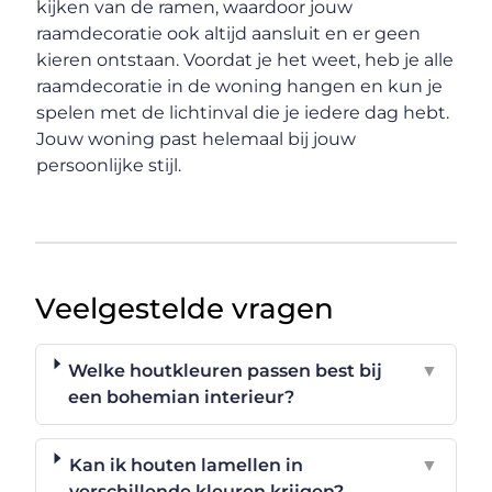
kijken van de ramen, waardoor jouw
raamdecoratie ook altijd aansluit en er geen
kieren ontstaan. Voordat je het weet, heb je alle
raamdecoratie in de woning hangen en kun je
spelen met de lichtinval die je iedere dag hebt.
Jouw woning past helemaal bij jouw
persoonlijke stijl.
Veelgestelde vragen
Welke houtkleuren passen best bij
▼
een bohemian interieur?
Kan ik houten lamellen in
▼
verschillende kleuren krijgen?