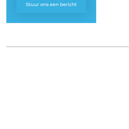
Stuur ons een bericht