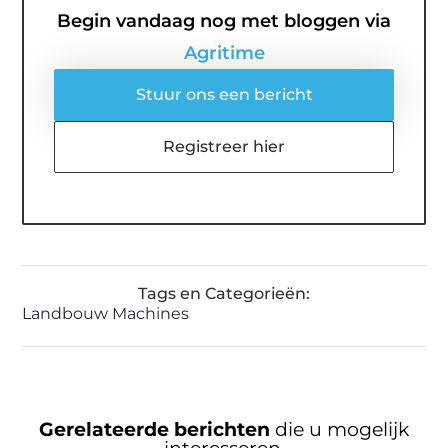
Begin vandaag nog met bloggen via
Agritime
Stuur ons een bericht
Registreer hier
Tags en Categorieën:
Landbouw Machines
Gerelateerde berichten
die u mogelijk