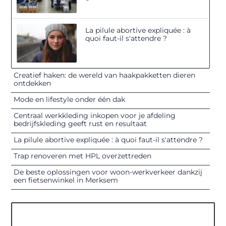
La pilule abortive expliquée : à
quoi faut-il s'attendre ?
Creatief haken: de wereld van haakpakketten dieren
ontdekken
Mode en lifestyle onder één dak
Centraal werkkleding inkopen voor je afdeling
bedrijfskleding geeft rust en resultaat
La pilule abortive expliquée : à quoi faut-il s'attendre ?
Trap renoveren met HPL overzettreden
De beste oplossingen voor woon-werkverkeer dankzij
een fietsenwinkel in Merksem