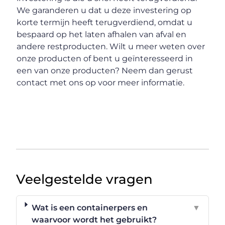
We garanderen u dat u deze investering op
korte termijn heeft terugverdiend, omdat u
bespaard op het laten afhalen van afval en
andere restproducten. Wilt u meer weten over
onze producten of bent u geïnteresseerd in
een van onze producten? Neem dan gerust
contact met ons op voor meer informatie.
Veelgestelde vragen
Wat is een containerpers en
▼
waarvoor wordt het gebruikt?