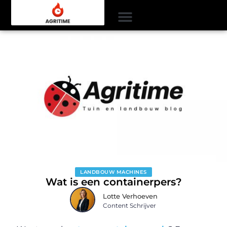
LANDBOUW MACHINES
Wat is een containerpers?
Lotte Verhoeven
Content Schrijver