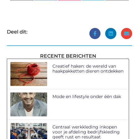
(Twitter)
Deel dit:
RECENTE BERICHTEN
Creatief haken: de wereld van
haakpakketten dieren ontdekken
Mode en lifestyle onder één dak
Centraal werkkleding inkopen
voor je afdeling bedrijfskleding
geeft rust en resultaat