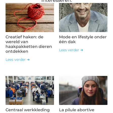
interesseren.
Creatief haken: de
Mode en lifestyle onder
wereld van
één dak
haakpakketten dieren
Lees verder ➜
ontdekken
Lees verder ➜
Centraal werkkleding
La pilule abortive