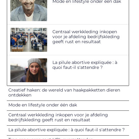
Mode en lifestyle onder één dak
Centraal werkkleding inkopen
voor je afdeling bedrijfskleding
geeft rust en resultaat
La pilule abortive expliquée : à
quoi faut-il s'attendre ?
Creatief haken: de wereld van haakpakketten dieren
ontdekken
Mode en lifestyle onder één dak
Centraal werkkleding inkopen voor je afdeling
bedrijfskleding geeft rust en resultaat
La pilule abortive expliquée : à quoi faut-il s'attendre ?