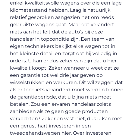
enkel kwaliteitsvolle wagens over die een lage
kilometerstand hebben. Laag is natuurlijk
relatief gesproken aangezien het om reeds
gebruikte wagens gaat. Maar dat verandert
niets aan het feit dat de auto’s bij deze
handelaar in topconditie zijn. Een team van
eigen techniekers bekijkt elke wagen tot in
het kleinste detail en zorgt dat hij volledig in
orde is. U kan er dus zeker van zijn dat u hier
kwaliteit koopt. Zeker wanneer u weet dat ze
een garantie tot wel drie jaar geven op
wisselstukken en werkuren. Dit wil zeggen dat
als er toch iets veranderd moet worden binnen
de garantieperiode, dat u bijna niets moet
betalen. Zou een ervaren handelaar zoiets
aanbieden als ze geen goede producten
verkochten? Zeker en vast niet, dus u kan met
een gerust hart investeren in een
tweedehandswagen hier. Over investeren