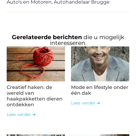
Auto's en Motoren
,
Autohandelaar Brugge
Gerelateerde berichten
die u mogelijk
interesseren.
Creatief haken: de
Mode en lifestyle onder
wereld van
één dak
haakpakketten dieren
Lees verder ➜
ontdekken
Lees verder ➜