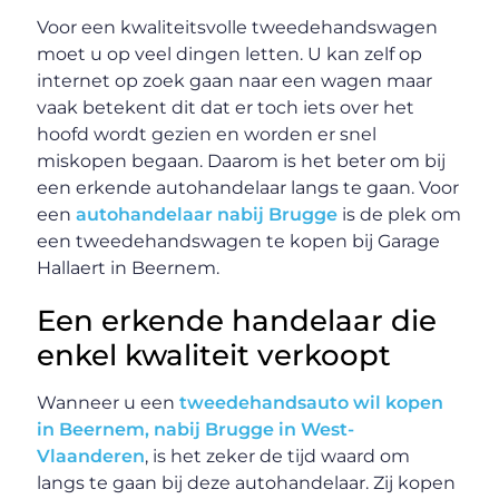
Voor een kwaliteitsvolle tweedehandswagen
moet u op veel dingen letten. U kan zelf op
internet op zoek gaan naar een wagen maar
vaak betekent dit dat er toch iets over het
hoofd wordt gezien en worden er snel
miskopen begaan. Daarom is het beter om bij
een erkende autohandelaar langs te gaan. Voor
een
autohandelaar nabij Brugge
is de plek om
een tweedehandswagen te kopen bij Garage
Hallaert in Beernem.
Een erkende handelaar die
enkel kwaliteit verkoopt
Wanneer u een
tweedehandsauto wil kopen
in Beernem, nabij Brugge in West-
Vlaanderen
, is het zeker de tijd waard om
langs te gaan bij deze autohandelaar. Zij kopen