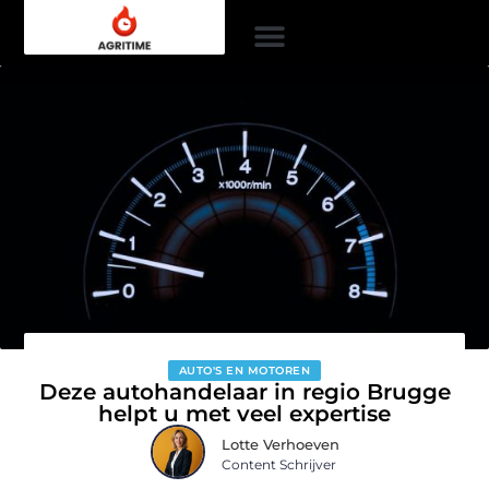
AUTO'S EN MOTOREN
Deze autohandelaar in regio Brugge
helpt u met veel expertise
Lotte Verhoeven
Content Schrijver