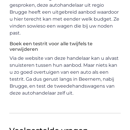
gesproken, deze autohandelaar uit regio
Brugge heeft een uitgebreid aanbod waardoor
u hier terecht kan met eender welk budget. Ze
vinden sowieso een wagen die bij uw noden
past.
Boek een testrit voor alle twijfels te
verwijderen
Via de website van deze handelaar kan u alvast
snuisteren tussen hun aanbod. Maar niets kan
u zo goed overtuigen van een auto als een
testrit. Ga dus gerust langs in Beernem, nabij
Brugge, en test de tweedehandswagens van
deze autohandelaar zelf uit.