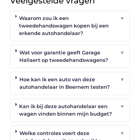
Veelgestelde vragen
Waarom zou ik een
▼
tweedehandswagen kopen bij een
erkende autohandelaar?
Wat voor garantie geeft Garage
▼
Hallaert op tweedehandswagens?
Hoe kan ik een auto van deze
▼
autohandelaar in Beernem testen?
Kan ik bij deze autohandelaar een
▼
wagen vinden binnen mijn budget?
Welke controles voert deze
▼