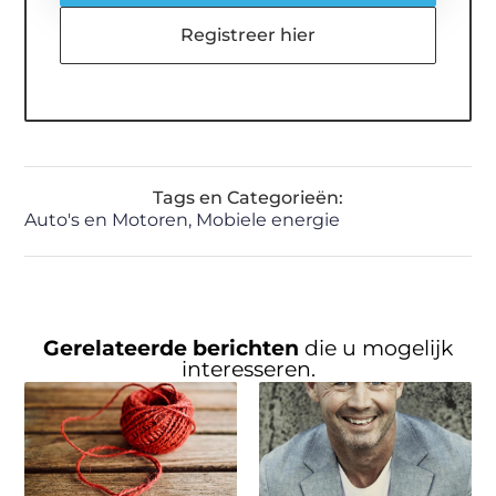
Registreer hier
Tags en Categorieën:
Auto's en Motoren
,
Mobiele energie
Gerelateerde berichten
die u mogelijk
interesseren.