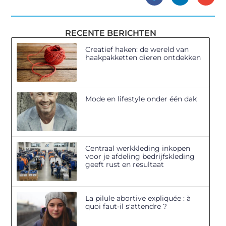
RECENTE BERICHTEN
Creatief haken: de wereld van
haakpakketten dieren ontdekken
Mode en lifestyle onder één dak
Centraal werkkleding inkopen
voor je afdeling bedrijfskleding
geeft rust en resultaat
La pilule abortive expliquée : à
quoi faut-il s'attendre ?