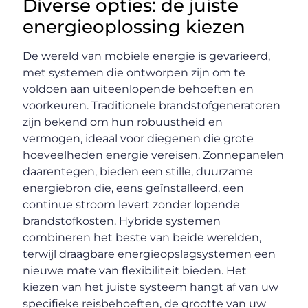
Diverse opties: de juiste
energieoplossing kiezen
De wereld van mobiele energie is gevarieerd,
met systemen die ontworpen zijn om te
voldoen aan uiteenlopende behoeften en
voorkeuren. Traditionele brandstofgeneratoren
zijn bekend om hun robuustheid en
vermogen, ideaal voor diegenen die grote
hoeveelheden energie vereisen. Zonnepanelen
daarentegen, bieden een stille, duurzame
energiebron die, eens geïnstalleerd, een
continue stroom levert zonder lopende
brandstofkosten. Hybride systemen
combineren het beste van beide werelden,
terwijl draagbare energieopslagsystemen een
nieuwe mate van flexibiliteit bieden. Het
kiezen van het juiste systeem hangt af van uw
specifieke reisbehoeften, de grootte van uw