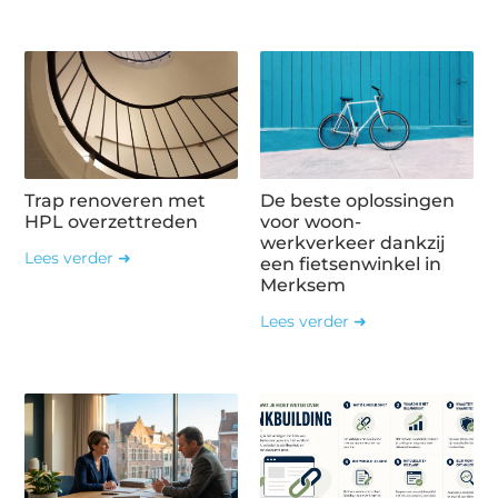
Trap renoveren met
De beste oplossingen
HPL overzettreden
voor woon-
werkverkeer dankzij
Lees verder ➜
een fietsenwinkel in
Merksem
Lees verder ➜