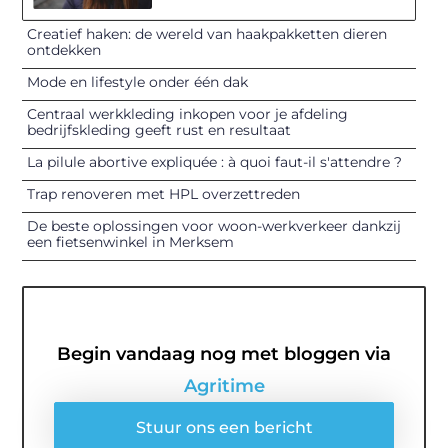
Creatief haken: de wereld van haakpakketten dieren
ontdekken
Mode en lifestyle onder één dak
Centraal werkkleding inkopen voor je afdeling
bedrijfskleding geeft rust en resultaat
La pilule abortive expliquée : à quoi faut-il s'attendre ?
Trap renoveren met HPL overzettreden
De beste oplossingen voor woon-werkverkeer dankzij
een fietsenwinkel in Merksem
Begin vandaag nog met bloggen via
Agritime
Stuur ons een bericht