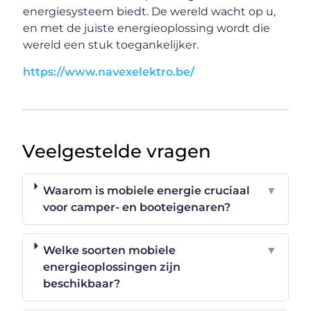
energiesysteem biedt. De wereld wacht op u,
en met de juiste energieoplossing wordt die
wereld een stuk toegankelijker.
https://www.navexelektro.be/
Veelgestelde vragen
Waarom is mobiele energie cruciaal
▼
voor camper- en booteigenaren?
Welke soorten mobiele
▼
energieoplossingen zijn
beschikbaar?