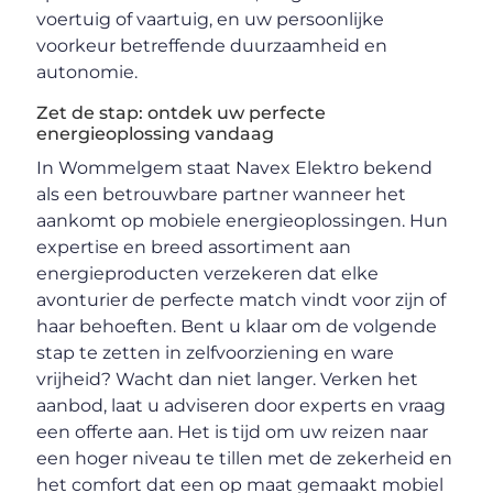
voertuig of vaartuig, en uw persoonlijke
voorkeur betreffende duurzaamheid en
autonomie.
Zet de stap: ontdek uw perfecte
energieoplossing vandaag
In Wommelgem staat Navex Elektro bekend
als een betrouwbare partner wanneer het
aankomt op mobiele energieoplossingen. Hun
expertise en breed assortiment aan
energieproducten verzekeren dat elke
avonturier de perfecte match vindt voor zijn of
haar behoeften. Bent u klaar om de volgende
stap te zetten in zelfvoorziening en ware
vrijheid? Wacht dan niet langer. Verken het
aanbod, laat u adviseren door experts en vraag
een offerte aan. Het is tijd om uw reizen naar
een hoger niveau te tillen met de zekerheid en
het comfort dat een op maat gemaakt mobiel