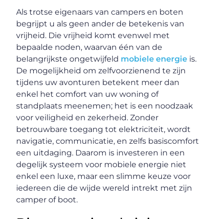
Als trotse eigenaars van campers en boten
begrijpt u als geen ander de betekenis van
vrijheid. Die vrijheid komt evenwel met
bepaalde noden, waarvan één van de
belangrijkste ongetwijfeld
mobiele energie
is.
De mogelijkheid om zelfvoorzienend te zijn
tijdens uw avonturen betekent meer dan
enkel het comfort van uw woning of
standplaats meenemen; het is een noodzaak
voor veiligheid en zekerheid. Zonder
betrouwbare toegang tot elektriciteit, wordt
navigatie, communicatie, en zelfs basiscomfort
een uitdaging. Daarom is investeren in een
degelijk systeem voor mobiele energie niet
enkel een luxe, maar een slimme keuze voor
iedereen die de wijde wereld intrekt met zijn
camper of boot.