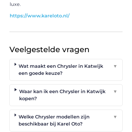
luxe.
https://www.kareloto.nl/
Veelgestelde vragen
Wat maakt een Chrysler in Katwijk
▼
een goede keuze?
Waar kan ik een Chrysler in Katwijk
▼
kopen?
Welke Chrysler modellen zijn
▼
beschikbaar bij Karel Oto?