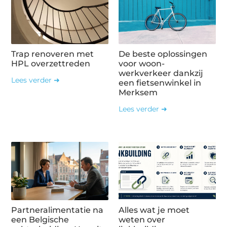
Trap renoveren met
De beste oplossingen
HPL overzettreden
voor woon-
werkverkeer dankzij
Lees verder ➜
een fietsenwinkel in
Merksem
Lees verder ➜
Partneralimentatie na
Alles wat je moet
een Belgische
weten over