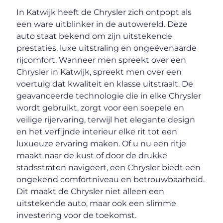
In Katwijk heeft de Chrysler zich ontpopt als
een ware uitblinker in de autowereld. Deze
auto staat bekend om zijn uitstekende
prestaties, luxe uitstraling en ongeëvenaarde
rijcomfort. Wanneer men spreekt over een
Chrysler in Katwijk, spreekt men over een
voertuig dat kwaliteit en klasse uitstraalt. De
geavanceerde technologie die in elke Chrysler
wordt gebruikt, zorgt voor een soepele en
veilige rijervaring, terwijl het elegante design
en het verfijnde interieur elke rit tot een
luxueuze ervaring maken. Of u nu een ritje
maakt naar de kust of door de drukke
stadsstraten navigeert, een Chrysler biedt een
ongekend comfortniveau en betrouwbaarheid.
Dit maakt de Chrysler niet alleen een
uitstekende auto, maar ook een slimme
investering voor de toekomst.