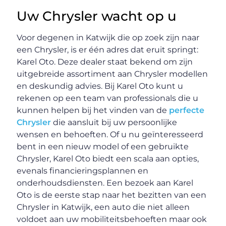
Uw Chrysler wacht op u
Voor degenen in Katwijk die op zoek zijn naar
een Chrysler, is er één adres dat eruit springt:
Karel Oto. Deze dealer staat bekend om zijn
uitgebreide assortiment aan Chrysler modellen
en deskundig advies. Bij Karel Oto kunt u
rekenen op een team van professionals die u
kunnen helpen bij het vinden van de
perfecte
Chrysler
die aansluit bij uw persoonlijke
wensen en behoeften. Of u nu geïnteresseerd
bent in een nieuw model of een gebruikte
Chrysler, Karel Oto biedt een scala aan opties,
evenals financieringsplannen en
onderhoudsdiensten. Een bezoek aan Karel
Oto is de eerste stap naar het bezitten van een
Chrysler in Katwijk, een auto die niet alleen
voldoet aan uw mobiliteitsbehoeften maar ook