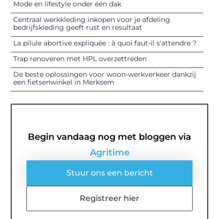
Mode en lifestyle onder één dak
Centraal werkkleding inkopen voor je afdeling
bedrijfskleding geeft rust en resultaat
La pilule abortive expliquée : à quoi faut-il s'attendre ?
Trap renoveren met HPL overzettreden
De beste oplossingen voor woon-werkverkeer dankzij
een fietsenwinkel in Merksem
Begin vandaag nog met bloggen via
Agritime
Stuur ons een bericht
Registreer hier