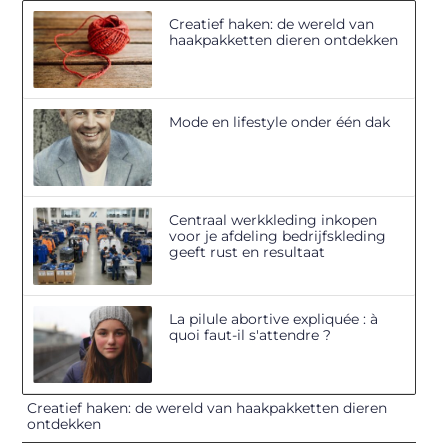
Creatief haken: de wereld van
haakpakketten dieren ontdekken
Mode en lifestyle onder één dak
Centraal werkkleding inkopen
voor je afdeling bedrijfskleding
geeft rust en resultaat
La pilule abortive expliquée : à
quoi faut-il s'attendre ?
Creatief haken: de wereld van haakpakketten dieren
ontdekken