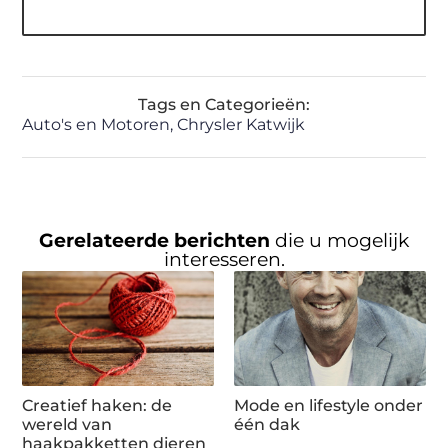
Tags en Categorieën:
Auto's en Motoren
,
Chrysler Katwijk
Gerelateerde berichten
die u mogelijk
interesseren.
Creatief haken: de
Mode en lifestyle onder
wereld van
één dak
haakpakketten dieren