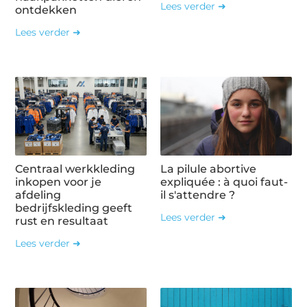
Lees verder ➜
ontdekken
Lees verder ➜
Centraal werkkleding
La pilule abortive
inkopen voor je
expliquée : à quoi faut-
afdeling
il s'attendre ?
bedrijfskleding geeft
Lees verder ➜
rust en resultaat
Lees verder ➜