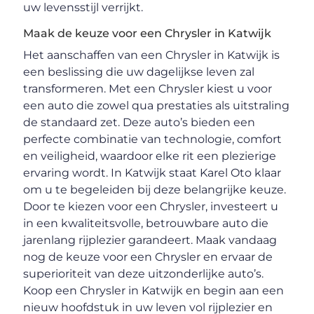
uw levensstijl verrijkt.
Maak de keuze voor een Chrysler in Katwijk
Het aanschaffen van een Chrysler in Katwijk is
een beslissing die uw dagelijkse leven zal
transformeren. Met een Chrysler kiest u voor
een auto die zowel qua prestaties als uitstraling
de standaard zet. Deze auto’s bieden een
perfecte combinatie van technologie, comfort
en veiligheid, waardoor elke rit een plezierige
ervaring wordt. In Katwijk staat Karel Oto klaar
om u te begeleiden bij deze belangrijke keuze.
Door te kiezen voor een Chrysler, investeert u
in een kwaliteitsvolle, betrouwbare auto die
jarenlang rijplezier garandeert. Maak vandaag
nog de keuze voor een Chrysler en ervaar de
superioriteit van deze uitzonderlijke auto’s.
Koop een Chrysler in Katwijk en begin aan een
nieuw hoofdstuk in uw leven vol rijplezier en