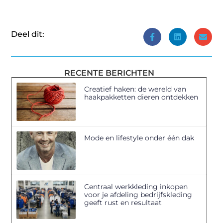
Deel dit:
RECENTE BERICHTEN
Creatief haken: de wereld van
haakpakketten dieren ontdekken
Mode en lifestyle onder één dak
Centraal werkkleding inkopen
voor je afdeling bedrijfskleding
geeft rust en resultaat