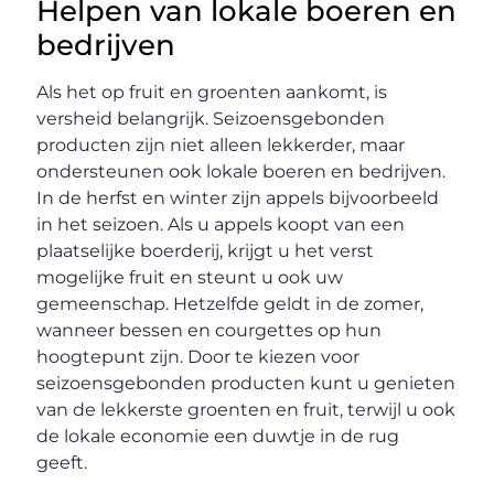
Helpen van lokale boeren en
bedrijven
Als het op fruit en groenten aankomt, is
versheid belangrijk. Seizoensgebonden
producten zijn niet alleen lekkerder, maar
ondersteunen ook lokale boeren en bedrijven.
In de herfst en winter zijn appels bijvoorbeeld
in het seizoen. Als u appels koopt van een
plaatselijke boerderij, krijgt u het verst
mogelijke fruit en steunt u ook uw
gemeenschap. Hetzelfde geldt in de zomer,
wanneer bessen en courgettes op hun
hoogtepunt zijn. Door te kiezen voor
seizoensgebonden producten kunt u genieten
van de lekkerste groenten en fruit, terwijl u ook
de lokale economie een duwtje in de rug
geeft.