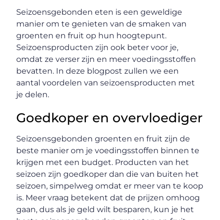
Seizoensgebonden eten is een geweldige
manier om te genieten van de smaken van
groenten en fruit op hun hoogtepunt.
Seizoensproducten zijn ook beter voor je,
omdat ze verser zijn en meer voedingsstoffen
bevatten. In deze blogpost zullen we een
aantal voordelen van seizoensproducten met
je delen.
Goedkoper en overvloediger
Seizoensgebonden groenten en fruit zijn de
beste manier om je voedingsstoffen binnen te
krijgen met een budget. Producten van het
seizoen zijn goedkoper dan die van buiten het
seizoen, simpelweg omdat er meer van te koop
is. Meer vraag betekent dat de prijzen omhoog
gaan, dus als je geld wilt besparen, kun je het