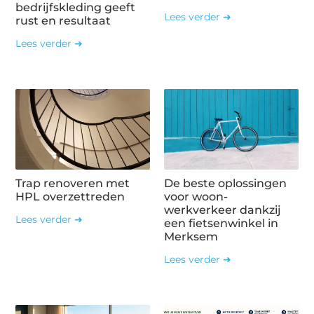
bedrijfskleding geeft
Lees verder ➜
rust en resultaat
Lees verder ➜
Trap renoveren met
De beste oplossingen
HPL overzettreden
voor woon-
werkverkeer dankzij
Lees verder ➜
een fietsenwinkel in
Merksem
Lees verder ➜