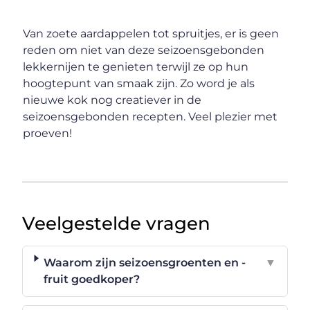
Van zoete aardappelen tot spruitjes, er is geen
reden om niet van deze seizoensgebonden
lekkernijen te genieten terwijl ze op hun
hoogtepunt van smaak zijn. Zo word je als
nieuwe kok nog creatiever in de
seizoensgebonden recepten. Veel plezier met
proeven!
Veelgestelde vragen
Waarom zijn seizoensgroenten en -
▼
fruit goedkoper?