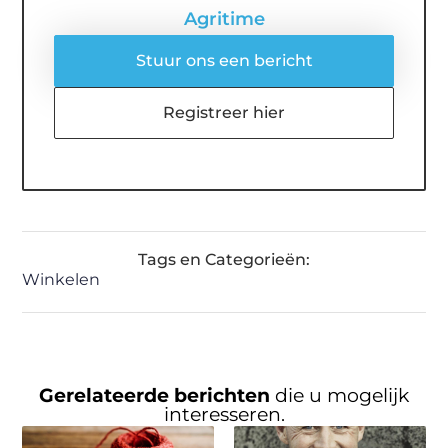
Agritime
Stuur ons een bericht
Registreer hier
Tags en Categorieën:
Winkelen
Gerelateerde berichten
die u mogelijk
interesseren.