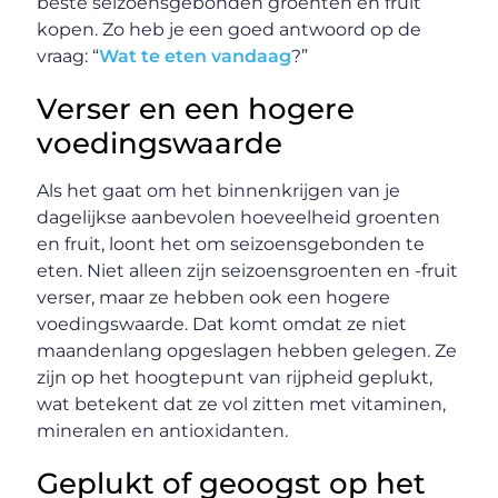
beste seizoensgebonden groenten en fruit
kopen. Zo heb je een goed antwoord op de
vraag: “
Wat te eten vandaag
?”
Verser en een hogere
voedingswaarde
Als het gaat om het binnenkrijgen van je
dagelijkse aanbevolen hoeveelheid groenten
en fruit, loont het om seizoensgebonden te
eten. Niet alleen zijn seizoensgroenten en -fruit
verser, maar ze hebben ook een hogere
voedingswaarde. Dat komt omdat ze niet
maandenlang opgeslagen hebben gelegen. Ze
zijn op het hoogtepunt van rijpheid geplukt,
wat betekent dat ze vol zitten met vitaminen,
mineralen en antioxidanten.
Geplukt of geoogst op het