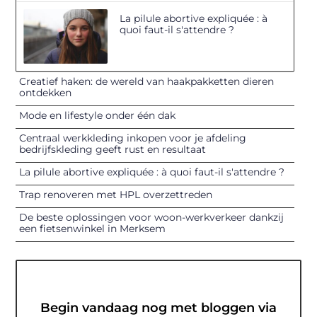
La pilule abortive expliquée : à
quoi faut-il s'attendre ?
Creatief haken: de wereld van haakpakketten dieren
ontdekken
Mode en lifestyle onder één dak
Centraal werkkleding inkopen voor je afdeling
bedrijfskleding geeft rust en resultaat
La pilule abortive expliquée : à quoi faut-il s'attendre ?
Trap renoveren met HPL overzettreden
De beste oplossingen voor woon-werkverkeer dankzij
een fietsenwinkel in Merksem
Begin vandaag nog met bloggen via