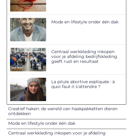
Mode en lifestyle onder één dak
Centraal werkkleding inkopen
voor je afdeling bedrijfskleding
geeft rust en resultaat
La pilule abortive expliquée : à
quoi faut-il s'attendre ?
Creatief haken: de wereld van haakpakketten dieren
ontdekken
Mode en lifestyle onder één dak
Centraal werkkleding inkopen voor je afdeling