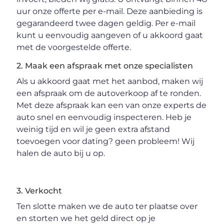
uur onze offerte per e-mail. Deze aanbieding is
gegarandeerd twee dagen geldig. Per e-mail
kunt u eenvoudig aangeven of u akkoord gaat
met de voorgestelde offerte.
2. Maak een afspraak met onze specialisten
Als u akkoord gaat met het aanbod, maken wij
een afspraak om de autoverkoop af te ronden.
Met deze afspraak kan een van onze experts de
auto snel en eenvoudig inspecteren. Heb je
weinig tijd en wil je geen extra afstand
toevoegen voor dating? geen probleem! Wij
halen de auto bij u op.
3. Verkocht
Ten slotte maken we de auto ter plaatse over
en storten we het geld direct op je