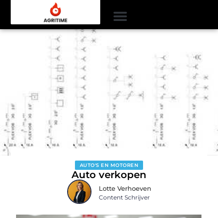
AUTO'S EN MOTOREN
Auto verkopen
Lotte Verhoeven
Content Schrijver