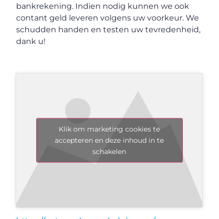
bankrekening. Indien nodig kunnen we ook
contant geld leveren volgens uw voorkeur. We
schudden handen en testen uw tevredenheid,
dank u!
Klik om marketing cookies te
accepteren en deze inhoud in te
schakelen