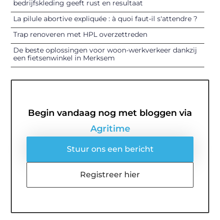
bedrijfskleding geeft rust en resultaat
La pilule abortive expliquée : à quoi faut-il s'attendre ?
Trap renoveren met HPL overzettreden
De beste oplossingen voor woon-werkverkeer dankzij
een fietsenwinkel in Merksem
Begin vandaag nog met bloggen via
Agritime
Stuur ons een bericht
Registreer hier