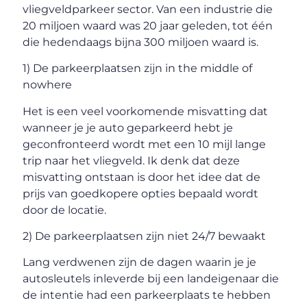
vliegveldparkeer sector. Van een industrie die
20 miljoen waard was 20 jaar geleden, tot één
die hedendaags bijna 300 miljoen waard is.
1) De parkeerplaatsen zijn in the middle of
nowhere
Het is een veel voorkomende misvatting dat
wanneer je je auto geparkeerd hebt je
geconfronteerd wordt met een 10 mijl lange
trip naar het vliegveld. Ik denk dat deze
misvatting ontstaan is door het idee dat de
prijs van goedkopere opties bepaald wordt
door de locatie.
2) De parkeerplaatsen zijn niet 24/7 bewaakt
Lang verdwenen zijn de dagen waarin je je
autosleutels inleverde bij een landeigenaar die
de intentie had een parkeerplaats te hebben