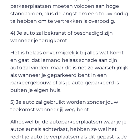
parkeerplaatsen moeten voldoen aan hoge
standaarden, dus de angst om een touw nodig
te hebben om te vertrekken is overbodig.
4) Je auto zal bekranst of beschadigd zijn
wanneer je terugkomt
Het is helaas onvermijdelijk bij alles wat komt
en gaat, dat iemand helaas schade aan zijn
auto zal vinden, maar dit is net zo waarschijnlijk
als wanneer je geparkeerd bent in een
parkeergebouw, of als je auto geparkeerd is
buiten je eigen huis.
5) Je auto zal gebruikt worden zonder jouw
toekomst wanneer jij weg bent
Alhoewel bij de autoparkeerplaatsen waar je je
autosleutels achterlaat, hebben ze wel het
recht je auto te verplaatsen als dit gepast is. Je