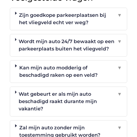
Zijn goedkope parkeerplaatsen bij
▼
het vliegveld echt ver weg?
Wordt mijn auto 24/7 bewaakt op een
▼
parkeerplaats buiten het vliegveld?
Kan mijn auto modderig of
▼
beschadigd raken op een veld?
Wat gebeurt er als mijn auto
▼
beschadigd raakt durante mijn
vakantie?
Zal mijn auto zonder mijn
▼
toestemming gebruikt worden?