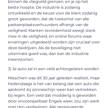
binnen de vliegveld grenzen, en je op het
beste hoopte. De industrie is zodanig
ontwikkeld en de keuze voor de klant zodanig
groot geworden, dat de toekomst van alle
parkeerplaatsverhuurders afhangt van de
veiligheid. Klanten tevredenheid weegt sterk
mee in de veiligheid, en online forums waar
ervaringen uitgedeeld worden zijn cruciaal voor
deze bedrijven. Als de beveiliging niet
uitermate goed was, dan kan de industrie
ineenstorten.
3) Je auto zal in een veld achtergelaten worden
Misschien was dit 30 jaar geleden realiteit, maar
hedendaags is het van belang dat een auto die
aankomt bij zonneschijn weer kan vertrekken
bij regen. Een veld dat modderig is geworden
door onvoorspelbaar Engels weer, zou zijn werk
snel zien verdwijnen. Alle gereguleerde