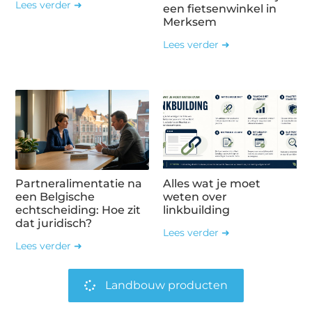
Lees verder ➜
een fietsenwinkel in
Merksem
Lees verder ➜
Partneralimentatie na
Alles wat je moet
een Belgische
weten over
echtscheiding: Hoe zit
linkbuilding
dat juridisch?
Lees verder ➜
Lees verder ➜
Landbouw producten