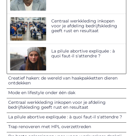
Centraal werkkleding inkopen
voor je afdeling bedrijfskleding
geeft rust en resultaat
La pilule abortive expliquée : à
quoi faut-il s'attendre ?
Creatief haken: de wereld van haakpakketten dieren
ontdekken
Mode en lifestyle onder één dak
Centraal werkkleding inkopen voor je afdeling
bedrijfskleding geeft rust en resultaat
La pilule abortive expliquée : à quoi faut-il s'attendre ?
Trap renoveren met HPL overzettreden