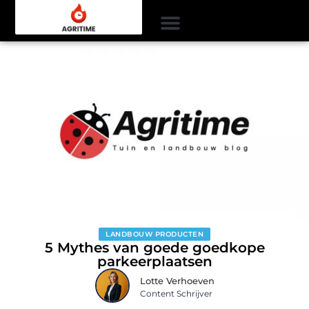
LANDBOUW PRODUCTEN
5 Mythes van goede goedkope
parkeerplaatsen
Lotte Verhoeven
Content Schrijver