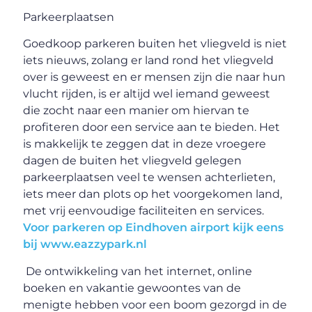
Parkeerplaatsen
Goedkoop parkeren buiten het vliegveld is niet
iets nieuws, zolang er land rond het vliegveld
over is geweest en er mensen zijn die naar hun
vlucht rijden, is er altijd wel iemand geweest
die zocht naar een manier om hiervan te
profiteren door een service aan te bieden. Het
is makkelijk te zeggen dat in deze vroegere
dagen de buiten het vliegveld gelegen
parkeerplaatsen veel te wensen achterlieten,
iets meer dan plots op het voorgekomen land,
met vrij eenvoudige faciliteiten en services.
Voor parkeren op Eindhoven airport kijk eens
bij www.eazzypark.nl
De ontwikkeling van het internet, online
boeken en vakantie gewoontes van de
menigte hebben voor een boom gezorgd in de