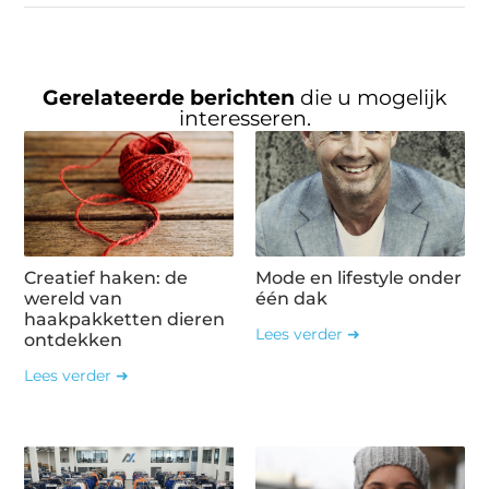
Gerelateerde berichten
die u mogelijk
interesseren.
Creatief haken: de
Mode en lifestyle onder
wereld van
één dak
haakpakketten dieren
Lees verder ➜
ontdekken
Lees verder ➜