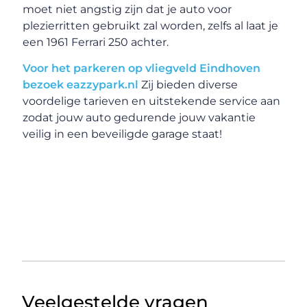
moet niet angstig zijn dat je auto voor
plezierritten gebruikt zal worden, zelfs al laat je
een 1961 Ferrari 250 achter.
Voor het parkeren op vliegveld Eindhoven
bezoek eazzypark.nl
Zij bieden diverse
voordelige tarieven en uitstekende service aan
zodat jouw auto gedurende jouw vakantie
veilig in een beveiligde garage staat!
Veelgestelde vragen