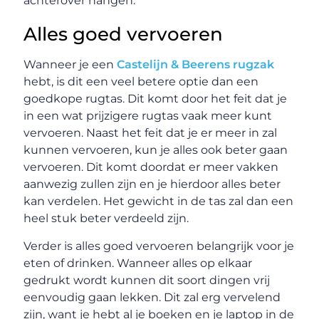
achterover hangen.
Alles goed vervoeren
Wanneer je een
Castelijn & Beerens rugzak
hebt, is dit een veel betere optie dan een
goedkope rugtas. Dit komt door het feit dat je
in een wat prijzigere rugtas vaak meer kunt
vervoeren. Naast het feit dat je er meer in zal
kunnen vervoeren, kun je alles ook beter gaan
vervoeren. Dit komt doordat er meer vakken
aanwezig zullen zijn en je hierdoor alles beter
kan verdelen. Het gewicht in de tas zal dan een
heel stuk beter verdeeld zijn.
Verder is alles goed vervoeren belangrijk voor je
eten of drinken. Wanneer alles op elkaar
gedrukt wordt kunnen dit soort dingen vrij
eenvoudig gaan lekken. Dit zal erg vervelend
zijn, want je hebt al je boeken en je laptop in de