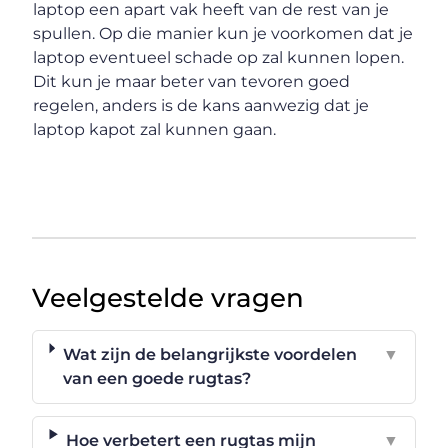
laptop een apart vak heeft van de rest van je
spullen. Op die manier kun je voorkomen dat je
laptop eventueel schade op zal kunnen lopen.
Dit kun je maar beter van tevoren goed
regelen, anders is de kans aanwezig dat je
laptop kapot zal kunnen gaan.
Veelgestelde vragen
Wat zijn de belangrijkste voordelen
▼
van een goede rugtas?
Hoe verbetert een rugtas mijn
▼