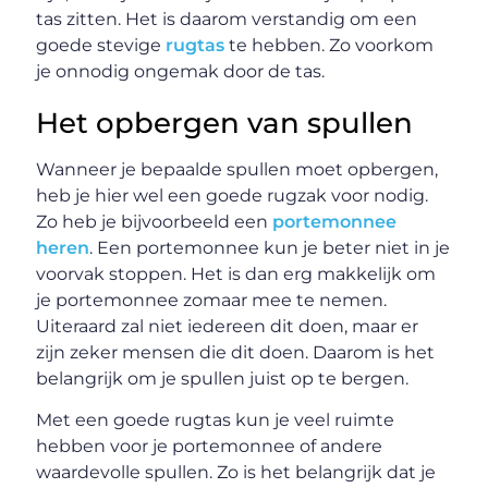
tas zitten. Het is daarom verstandig om een
goede stevige
rugtas
te hebben. Zo voorkom
je onnodig ongemak door de tas.
Het opbergen van spullen
Wanneer je bepaalde spullen moet opbergen,
heb je hier wel een goede rugzak voor nodig.
Zo heb je bijvoorbeeld een
portemonnee
heren
. Een portemonnee kun je beter niet in je
voorvak stoppen. Het is dan erg makkelijk om
je portemonnee zomaar mee te nemen.
Uiteraard zal niet iedereen dit doen, maar er
zijn zeker mensen die dit doen. Daarom is het
belangrijk om je spullen juist op te bergen.
Met een goede rugtas kun je veel ruimte
hebben voor je portemonnee of andere
waardevolle spullen. Zo is het belangrijk dat je