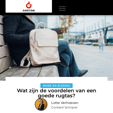
MODE EN KLEDING
Wat zijn de voordelen van een
goede rugtas?
Lotte Verhoeven
Content Schrijver