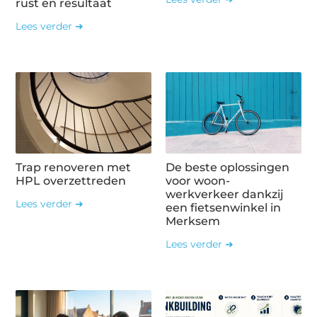
rust en resultaat
Lees verder ➜
Trap renoveren met
De beste oplossingen
HPL overzettreden
voor woon-
werkverkeer dankzij
Lees verder ➜
een fietsenwinkel in
Merksem
Lees verder ➜