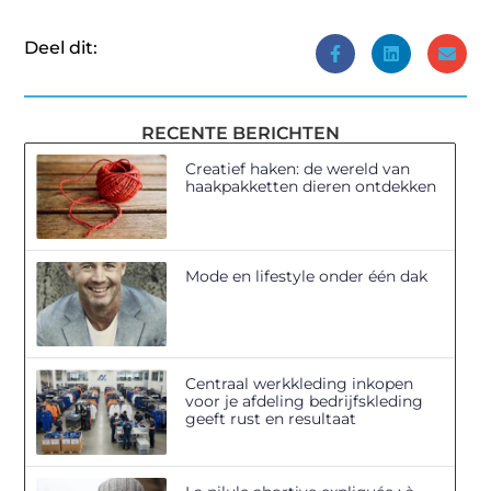
Deel dit:
RECENTE BERICHTEN
Creatief haken: de wereld van
haakpakketten dieren ontdekken
Mode en lifestyle onder één dak
Centraal werkkleding inkopen
voor je afdeling bedrijfskleding
geeft rust en resultaat