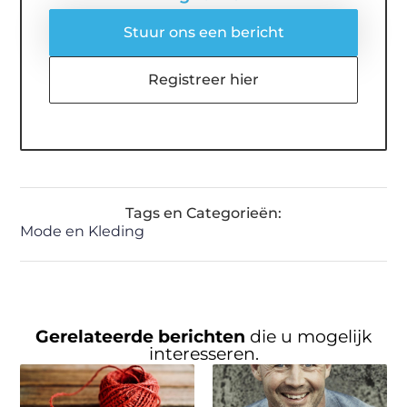
Stuur ons een bericht
Registreer hier
Tags en Categorieën:
Mode en Kleding
Gerelateerde berichten
die u mogelijk
interesseren.