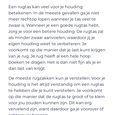
Een rugtas kan veel voor je houding
betekenen. In de meeste gevallen ga je niet
meer rechtop lopen wanneer je tas veel te
zwaar is. Wanneer je een goede rugtas hebt,
zorg je voor een betere houding. De rugtas zal
als minder zwaar aanvoelen, waardoor jij je
eigen houding weet te verbeteren. Je
voorkomt op die manier dat je last kunt krijgen
van je rug. Je rug heeft al een hele hoop
boeken te dragen. Het is dan niet fijn als je er
dan last van krijgt.
De meeste rugzakken kun je verstellen. Voor je
houding is het altijd verstandig om een rugtas
te hebben die je kunt verstellen. Je voorkomt
op die manier dat de rugtas te groot of te klein
voor jou zouden kunnen zijn. Dit kan erg
vervelend zijn, want daardoor ga je voorover of