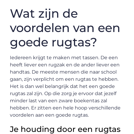
Wat zijn de
voordelen van een
goede rugtas?
Iedereen krijgt te maken met tassen. De een
heeft liever een rugzak en de ander liever een
handtas. De meeste mensen die naar school
gaan, zijn verplicht om een rugtas te hebben.
Het is dan wel belangrijk dat het een goede
rugtas zal zijn. Op die zorg je ervoor dat jezelf
minder last van een zware boekentas zal
hebben. Er zitten een hele hoop verschillende
voordelen aan een goede rugtas.
Je houding door een rugtas