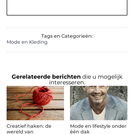
Tags en Categorieën:
Mode en Kleding
Gerelateerde berichten
die u mogelijk
interesseren.
Creatief haken: de
Mode en lifestyle onder
wereld van
één dak