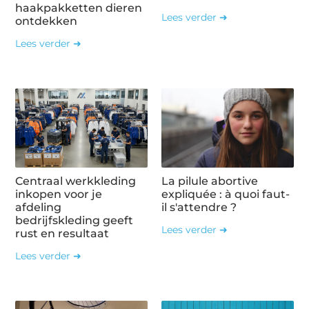
haakpakketten dieren
Lees verder ➜
ontdekken
Lees verder ➜
Centraal werkkleding
La pilule abortive
inkopen voor je
expliquée : à quoi faut-
afdeling
il s'attendre ?
bedrijfskleding geeft
Lees verder ➜
rust en resultaat
Lees verder ➜