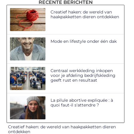
RECENTE BERICHTEN
Creatief haken: de wereld van
haakpakketten dieren ontdekken
Mode en lifestyle onder één dak
Centraal werkkleding inkopen
voor je afdeling bedrijfskleding
geeft rust en resultaat
La pilule abortive expliquée : à
quoi faut-il s'attendre ?
Creatief haken: de wereld van haakpakketten dieren
ontdekken