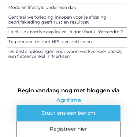
Mode en lifestyle onder één dak
Centraal werkkleding inkopen voor je afdeling
bedrijfskleding geeft rust en resultaat
La pilule abortive expliquée : à quoi faut-il s'attendre ?
Trap renoveren met HPL overzettreden
De beste oplossingen voor woon-werkverkeer dankzij
een fietsenwinkel in Merksem
Begin vandaag nog met bloggen via
Agritime
Stuur ons een bericht
Registreer hier