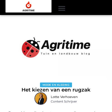
MODE EN KLEDING
Het kiezen van een rugzak
Lotte Verhoeven
Content Schrijver