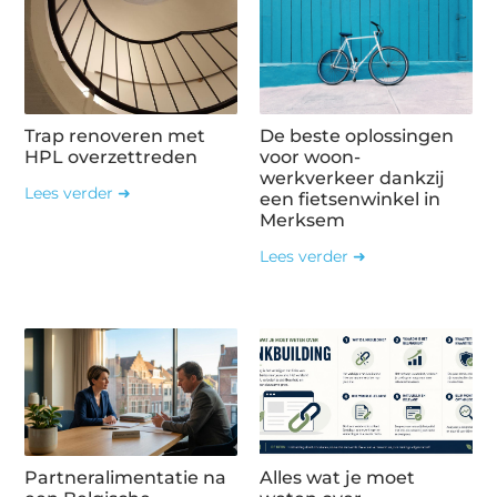
Trap renoveren met
De beste oplossingen
HPL overzettreden
voor woon-
werkverkeer dankzij
Lees verder ➜
een fietsenwinkel in
Merksem
Lees verder ➜
Partneralimentatie na
Alles wat je moet