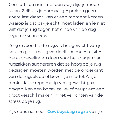
Comfort zou nummer één op je lijstje moeten
staan. Zelfs als je normaal gesproken geen
zware last draagt, kan er een moment komen
waarop je dat pakje echt moet laden en je niet
wilt dat je rug tegen het einde van de dag
tegen je schreeuwt.
Zorg ervoor dat de rugzak het gewicht van je
spullen gelijkmatig verdeelt. De meeste sites
die aanbevelingen doen voor het dragen van
rugzakken suggereren dat ze hoog op je rug
gedragen moeten worden met de onderkant
van de rugzak op of boven je middel. Als je
denkt dat je regelmatig veel gewicht gaat
dragen, kan een borst-, taille- of heupriem een
groot verschil maken in het verlichten van de
stress op je rug.
Kijk eens naar een
Cowboysbag rugzak
als je