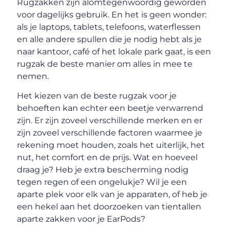
Rugzakken zijn alomtegenwoordig geworden
voor dagelijks gebruik. En het is geen wonder:
als je laptops, tablets, telefoons, waterflessen
en alle andere spullen die je nodig hebt als je
naar kantoor, café of het lokale park gaat, is een
rugzak de beste manier om alles in mee te
nemen.
Het kiezen van de beste rugzak voor je
behoeften kan echter een beetje verwarrend
zijn. Er zijn zoveel verschillende merken en er
zijn zoveel verschillende factoren waarmee je
rekening moet houden, zoals het uiterlijk, het
nut, het comfort en de prijs. Wat en hoeveel
draag je? Heb je extra bescherming nodig
tegen regen of een ongelukje? Wil je een
aparte plek voor elk van je apparaten, of heb je
een hekel aan het doorzoeken van tientallen
aparte zakken voor je EarPods?