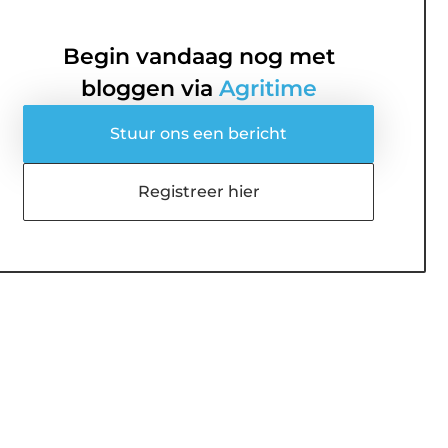
Begin vandaag nog met
bloggen via
Agritime
Stuur ons een bericht
Registreer hier