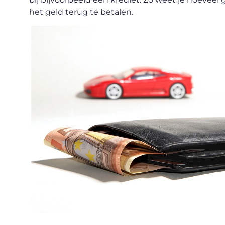
het geld terug te betalen.