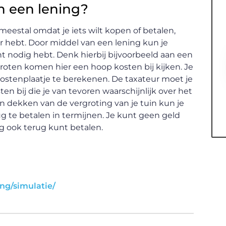
n een lening?
meestal omdat je iets wilt kopen of betalen,
 hebt. Door middel van een lening kun je
t nodig hebt. Denk hierbij bijvoorbeeld aan een
groten komen hier een hoop kosten bij kijken. Je
ostenplaatje te berekenen. De taxateur moet je
n bij die je van tevoren waarschijnlijk over het
 dekken van de vergroting van je tuin kun je
rug te betalen in termijnen. Je kunt geen geld
ag ook terug kunt betalen.
ng/simulatie/