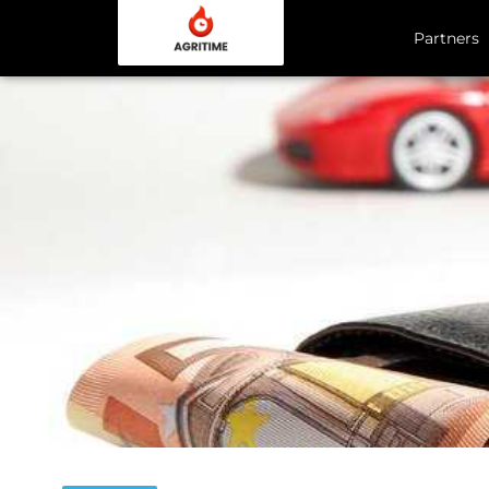
Partners