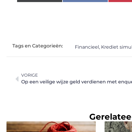
Tags en Categorieën:
Financieel
,
Krediet simul
VORIGE
Op een veilige wijze geld verdienen met enqu
Gerelatee