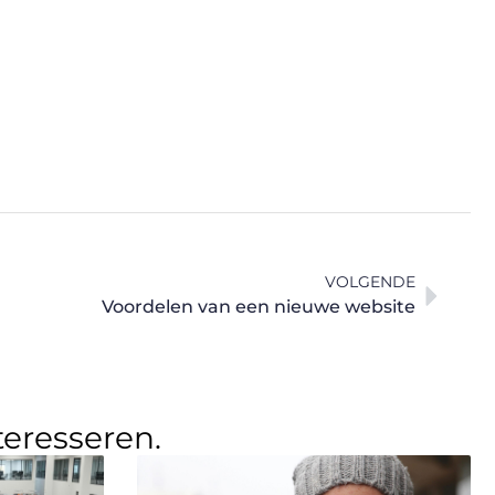
VOLGENDE
Voordelen van een nieuwe website
teresseren.