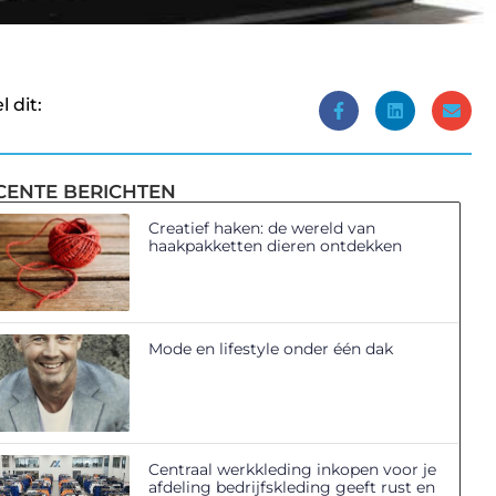
l dit:
CENTE BERICHTEN
Creatief haken: de wereld van
haakpakketten dieren ontdekken
Mode en lifestyle onder één dak
Centraal werkkleding inkopen voor je
afdeling bedrijfskleding geeft rust en