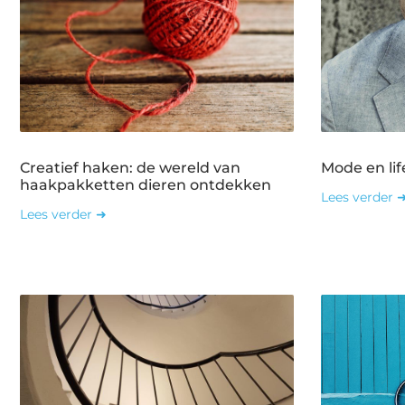
Creatief haken: de wereld van
Mode en lif
haakpakketten dieren ontdekken
Lees verder 
Lees verder ➜