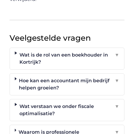
Veelgestelde vragen
Wat is de rol van een boekhouder in
▼
Kortrijk?
Hoe kan een accountant mijn bedrijf
▼
helpen groeien?
Wat verstaan we onder fiscale
▼
optimalisatie?
Waarom is professionele
▼