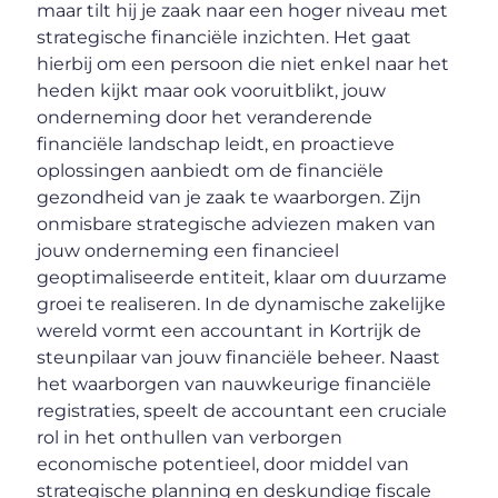
maar tilt hij je zaak naar een hoger niveau met
strategische financiële inzichten. Het gaat
hierbij om een persoon die niet enkel naar het
heden kijkt maar ook vooruitblikt, jouw
onderneming door het veranderende
financiële landschap leidt, en proactieve
oplossingen aanbiedt om de financiële
gezondheid van je zaak te waarborgen. Zijn
onmisbare strategische adviezen maken van
jouw onderneming een financieel
geoptimaliseerde entiteit, klaar om duurzame
groei te realiseren. In de dynamische zakelijke
wereld vormt een accountant in Kortrijk de
steunpilaar van jouw financiële beheer. Naast
het waarborgen van nauwkeurige financiële
registraties, speelt de accountant een cruciale
rol in het onthullen van verborgen
economische potentieel, door middel van
strategische planning en deskundige fiscale