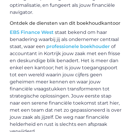
optimalisatie, en fungeert als jouw financiële
navigator.
Ontdek de diensten van dit boekhoudkantoor
EBS Finance West
staat bekend om haar
benadering waarbij jij als ondernemer centraal
staat, waar een
professionele boekhouder
of
accountant in Kortrijk jouw zaak met een frisse
en deskundige blik benadert. Het is meer dan
enkel een kantoor; het is jouw toegangspoort
tot een wereld waarin jouw cijfers geen
geheimen meer kennen en waar jouw
financiële vraagstukken transformeren tot
strategische oplossingen. Jouw eerste stap
naar een serene financiële toekomst start hier,
met een team dat net zo gepassioneerd is over
jouw zaak als jijzelf. De weg naar financiële
helderheid en rust is slechts een afspraak
verwijderd.