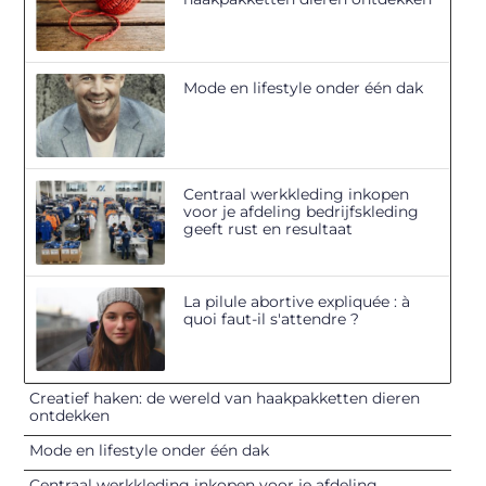
Mode en lifestyle onder één dak
Centraal werkkleding inkopen
voor je afdeling bedrijfskleding
geeft rust en resultaat
La pilule abortive expliquée : à
quoi faut-il s'attendre ?
Creatief haken: de wereld van haakpakketten dieren
ontdekken
Mode en lifestyle onder één dak
Centraal werkkleding inkopen voor je afdeling