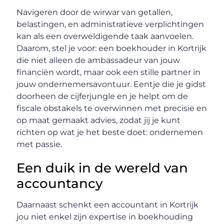
Navigeren door de wirwar van getallen,
belastingen, en administratieve verplichtingen
kan als een overweldigende taak aanvoelen.
Daarom, stel je voor: een boekhouder in Kortrijk
die niet alleen de ambassadeur van jouw
financiën wordt, maar ook een stille partner in
jouw ondernemersavontuur. Eentje die je gidst
doorheen de cijferjungle en je helpt om de
fiscale obstakels te overwinnen met precisie en
op maat gemaakt advies, zodat jij je kunt
richten op wat je het beste doet: ondernemen
met passie.
Een duik in de wereld van
accountancy
Daarnaast schenkt een accountant in Kortrijk
jou niet enkel zijn expertise in boekhouding