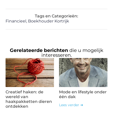
Tags en Categorieën:
Financieel
,
Boekhouder Kortrijk
Gerelateerde berichten
die u mogelijk
interesseren.
Creatief haken: de
Mode en lifestyle onder
wereld van
één dak
haakpakketten dieren
Lees verder ➜
ontdekken