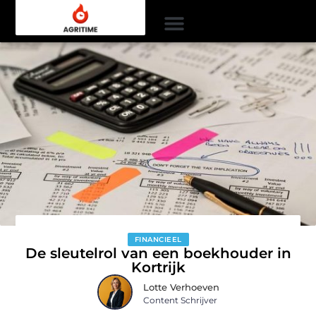
FINANCIEEL
De sleutelrol van een boekhouder in
Kortrijk
Lotte Verhoeven
Content Schrijver