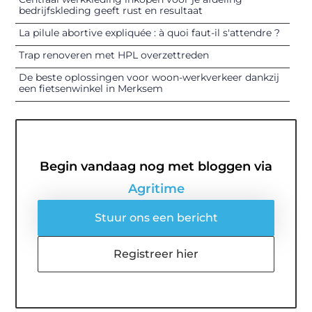
bedrijfskleding geeft rust en resultaat
La pilule abortive expliquée : à quoi faut-il s'attendre ?
Trap renoveren met HPL overzettreden
De beste oplossingen voor woon-werkverkeer dankzij
een fietsenwinkel in Merksem
Begin vandaag nog met bloggen via
Agritime
Stuur ons een bericht
Registreer hier