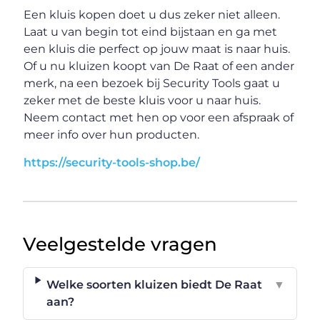
Een kluis kopen doet u dus zeker niet alleen.
Laat u van begin tot eind bijstaan en ga met
een kluis die perfect op jouw maat is naar huis.
Of u nu kluizen koopt van De Raat of een ander
merk, na een bezoek bij Security Tools gaat u
zeker met de beste kluis voor u naar huis.
Neem contact met hen op voor een afspraak of
meer info over hun producten.
https://security-tools-shop.be/
Veelgestelde vragen
Welke soorten kluizen biedt De Raat
▼
aan?