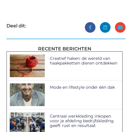
Deel dit:
RECENTE BERICHTEN
Creatief haken: de wereld van
haakpakketten dieren ontdekken
Mode en lifestyle onder één dak
Centraal werkkleding inkopen
voor je afdeling bedrijfskleding
geeft rust en resultaat