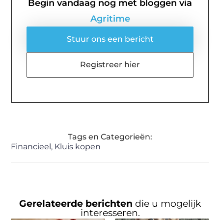
Begin vandaag nog met bloggen via
Agritime
Stuur ons een bericht
Registreer hier
Tags en Categorieën:
Financieel
,
Kluis kopen
Gerelateerde berichten
die u mogelijk
interesseren.