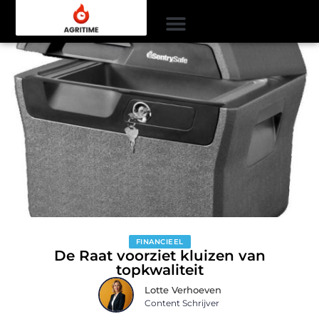
FINANCIEEL
De Raat voorziet kluizen van
topkwaliteit
Lotte Verhoeven
Content Schrijver