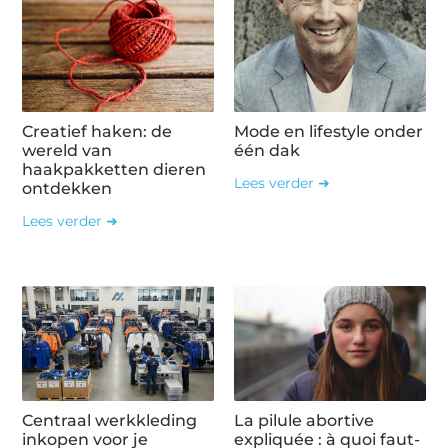
Creatief haken: de
Mode en lifestyle onder
wereld van
één dak
haakpakketten dieren
Lees verder ➜
ontdekken
Lees verder ➜
Centraal werkkleding
La pilule abortive
inkopen voor je
expliquée : à quoi faut-