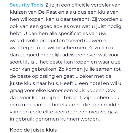
Security Tools
. Zij zijn een officiële verdeler van
kluizen van De Raat en als u dus een kluis van
hen wil kopen, kan u daar terecht. Zij voorzien u
ook van een goed advies over wat u juist nodig
hebt. U kan hen alle specificaties van uw
waardevolle producten toevertrouwen en
waartegen u ze wil beschermen. Zij zullen u
dan zo goed mogelijk adviseren over wat voor
soort kluis u het beste kan kopen en waar u ze
voor kan gebruiken. Zo komen jullie samen tot
de beste oplossing en gaat u zeker met de
juiste kluis naar huis. Heeft u een hotel en wil u
graag voor elke kamer een kluis kopen? Ook
daarvoor kan u bij hen terecht. Zij hebben ook
een ruim aanbod hotelkluizen die door middel
van een code elke keer door een nieuwe gast
in gebruik genomen kunnen worden.
Koop de juiste kluis