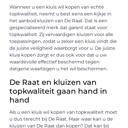
Wanneer u een kluis wil kopen van echte
topkwaliteit, neemt u best eens een kijkje in
het aanbod kluizen van De Raat. Dat is een
gespecialiseerd merk dat garant staat voor
topkwaliteit. Zij vervaardigen kluizen voor alle
toepassingen, zodat u zeker een kluis vindt die
de juiste veiligheid waarborgt voor u. De juiste
kluis kopen zorgt er dus ook voor dat u uw
waardevolle effectief beschermd tegen
datgene waartegen u het wil beschermen.
De Raat en kluizen van
topkwaliteit gaan hand in
hand
Als u een kluis wil kopen van topkwaliteit moet
u dus terecht bij De Raat. Maar waar kan u de
kluizen van De Raat dan kopen? Dat kan bij