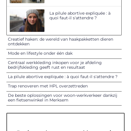
La pilule abortive expliquée : à
quoi faut-il s'attendre ?
Creatief haken: de wereld van haakpakketten dieren
ontdekken
Mode en lifestyle onder één dak
Centraal werkkleding inkopen voor je afdeling
bedrijfskleding geeft rust en resultaat
La pilule abortive expliquée : à quoi faut-il s'attendre ?
Trap renoveren met HPL overzettreden
De beste oplossingen voor woon-werkverkeer dankzij
een fietsenwinkel in Merksem