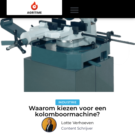
INDUSTRIE
Waarom kiezen voor een
kolomboormachine?
Lotte Verhoeven
Content Schrijver