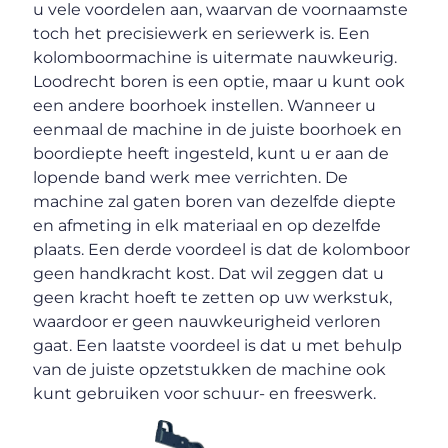
u vele voordelen aan, waarvan de voornaamste
toch het precisiewerk en seriewerk is. Een
kolomboormachine is uitermate nauwkeurig.
Loodrecht boren is een optie, maar u kunt ook
een andere boorhoek instellen. Wanneer u
eenmaal de machine in de juiste boorhoek en
boordiepte heeft ingesteld, kunt u er aan de
lopende band werk mee verrichten. De
machine zal gaten boren van dezelfde diepte
en afmeting in elk materiaal en op dezelfde
plaats. Een derde voordeel is dat de kolomboor
geen handkracht kost. Dat wil zeggen dat u
geen kracht hoeft te zetten op uw werkstuk,
waardoor er geen nauwkeurigheid verloren
gaat. Een laatste voordeel is dat u met behulp
van de juiste opzetstukken de machine ook
kunt gebruiken voor schuur- en freeswerk.