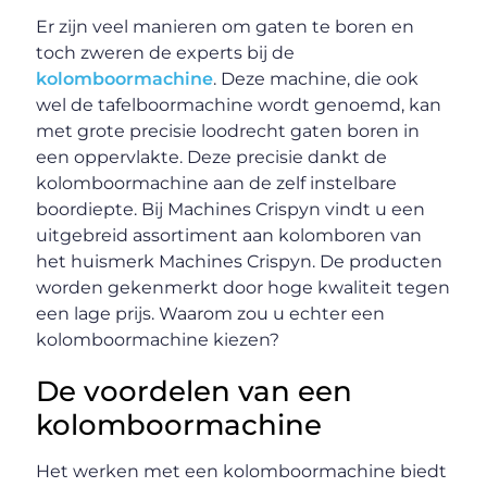
Er zijn veel manieren om gaten te boren en
toch zweren de experts bij de
kolomboormachine
. Deze machine, die ook
wel de tafelboormachine wordt genoemd, kan
met grote precisie loodrecht gaten boren in
een oppervlakte. Deze precisie dankt de
kolomboormachine aan de zelf instelbare
boordiepte. Bij Machines Crispyn vindt u een
uitgebreid assortiment aan kolomboren van
het huismerk Machines Crispyn. De producten
worden gekenmerkt door hoge kwaliteit tegen
een lage prijs. Waarom zou u echter een
kolomboormachine kiezen?
De voordelen van een
kolomboormachine
Het werken met een kolomboormachine biedt