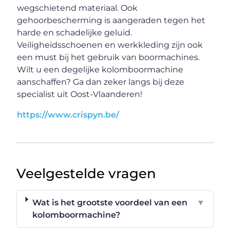
wegschietend materiaal. Ook
gehoorbescherming is aangeraden tegen het
harde en schadelijke geluid.
Veiligheidsschoenen en werkkleding zijn ook
een must bij het gebruik van boormachines.
Wilt u een degelijke kolomboormachine
aanschaffen? Ga dan zeker langs bij deze
specialist uit Oost-Vlaanderen!
https://www.crispyn.be/
Veelgestelde vragen
Wat is het grootste voordeel van een
▼
kolomboormachine?