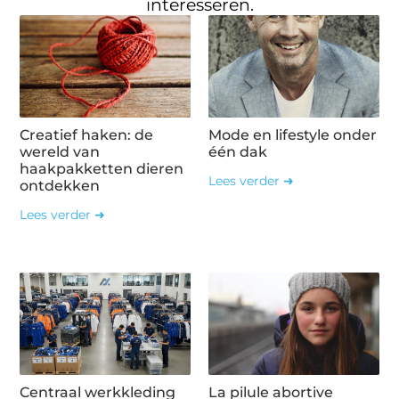
interesseren.
Creatief haken: de
Mode en lifestyle onder
wereld van
één dak
haakpakketten dieren
Lees verder ➜
ontdekken
Lees verder ➜
Centraal werkkleding
La pilule abortive