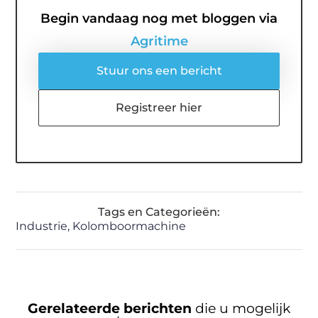
Begin vandaag nog met bloggen via
Agritime
Stuur ons een bericht
Registreer hier
Tags en Categorieën:
Industrie
,
Kolomboormachine
Gerelateerde berichten
die u mogelijk