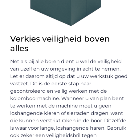
Verkies veiligheid boven
alles
Net als bij alle boren dient u wel de veiligheid
van uzelf en uw omgeving in acht te nemen.
Let er daarom altijd op dat u uw werkstuk goed
vastzet. Dit is de eerste stap naar
gecontroleerd en veilig werken met de
kolomboormachine. Wanneer u van plan bent
te werken met de machine moet u geen
loshangende kleren of sierraden dragen, want
die kunnen verstrikt raken in de boor. Ditzelfde
is waar voor lange, loshangende haren. Gebruik
ook zeker een veiligheidsbril tegen