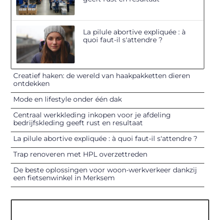
La pilule abortive expliquée : à
quoi faut-il s'attendre ?
Creatief haken: de wereld van haakpakketten dieren
ontdekken
Mode en lifestyle onder één dak
Centraal werkkleding inkopen voor je afdeling
bedrijfskleding geeft rust en resultaat
La pilule abortive expliquée : à quoi faut-il s'attendre ?
Trap renoveren met HPL overzettreden
De beste oplossingen voor woon-werkverkeer dankzij
een fietsenwinkel in Merksem