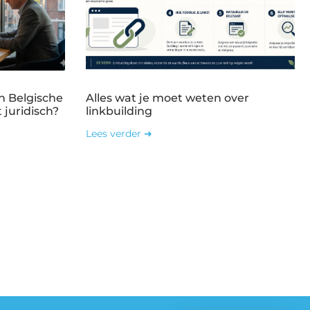
n Belgische
Alles wat je moet weten over
 juridisch?
linkbuilding
Lees verder ➜