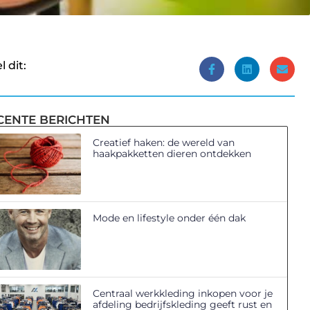
l dit:
CENTE BERICHTEN
Creatief haken: de wereld van
haakpakketten dieren ontdekken
Mode en lifestyle onder één dak
Centraal werkkleding inkopen voor je
afdeling bedrijfskleding geeft rust en