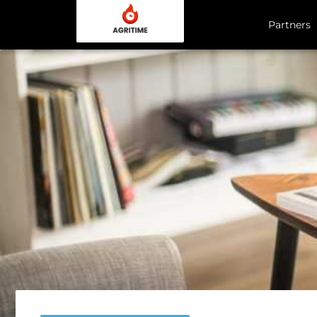
Partners