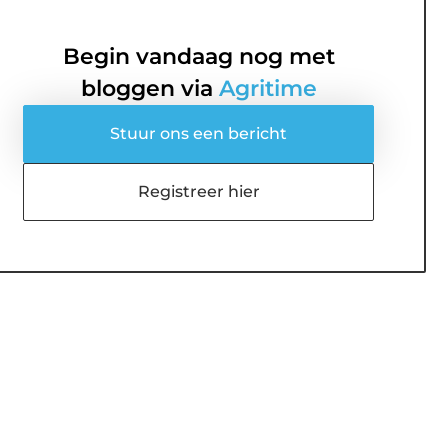
Begin vandaag nog met
bloggen via
Agritime
Stuur ons een bericht
Registreer hier