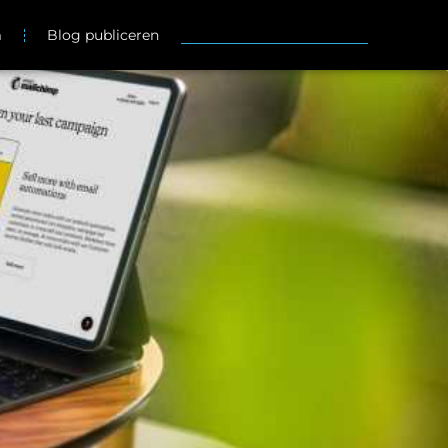
m
Blog publiceren