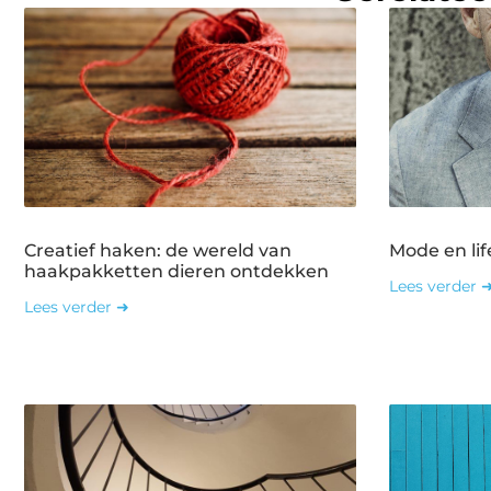
Creatief haken: de wereld van
Mode en lif
haakpakketten dieren ontdekken
Lees verder 
Lees verder ➜