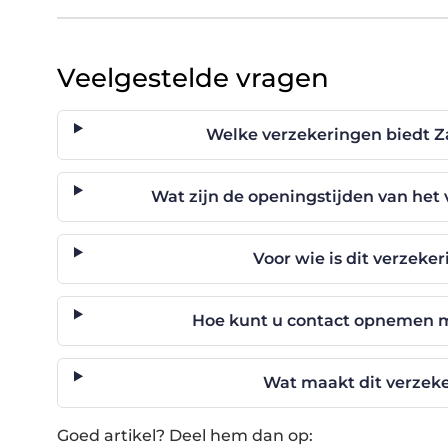
Veelgestelde vragen
Welke verzekeringen biedt 
Wat zijn de openingstijden van he
Voor wie is dit verzeke
Hoe kunt u contact opnemen m
Wat maakt dit verzek
Goed artikel? Deel hem dan op: